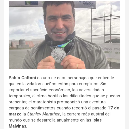
Pablo Cattoni
es uno de esos personajes que entiende
que en la vida los sueños están para cumplirlos. Sin
importar el sacrificio económico, las adversidades
temporales, el clima hostil o las dificultades que se puedan
presentar, el maratonista protagonizó una aventura
cargada de sentimientos cuando recorrió el pasado
17 de
marzo
la
Stanley Marathon,
la carrera más austral del
mundo que se desarrolla anualmente en las
Islas
Malvinas
.