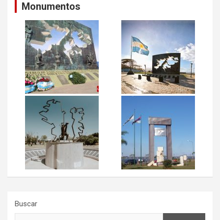
Monumentos
Buscar