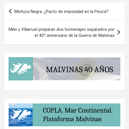
Navegación
Merluza Negra. ¿Pacto de impunidad en la Pesca?
de
entradas
Milei y Villarruel preparan dos homenajes separados por
el 42º aniversario de la Guerra de Malvinas