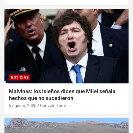
NOTICIAS
Malvinas: los isleños dicen que Milei señala
hechos que no sucedieron
5 agosto, 2026
Gonzalo Torres