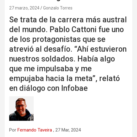
27 marzo, 2024
Gonzalo Torres
Se trata de la carrera más austral
del mundo. Pablo Cattoni fue uno
de los protagonistas que se
atrevió al desafío. “Ahí estuvieron
nuestros soldados. Había algo
que me impulsaba y me
empujaba hacia la meta”, relató
en diálogo con Infobae
Por
Fernando Taveira
, 27 Mar, 2024