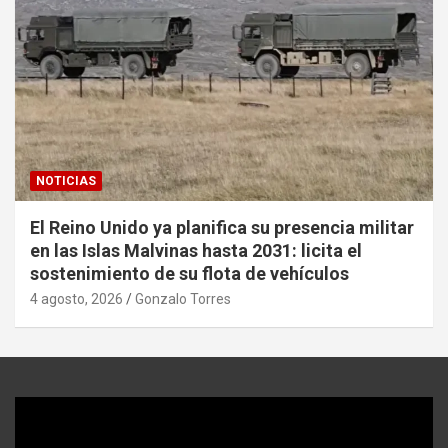
NOTICIAS
El Reino Unido ya planifica su presencia militar
en las Islas Malvinas hasta 2031: licita el
sostenimiento de su flota de vehículos
4 agosto, 2026
Gonzalo Torres
Reproductor
de