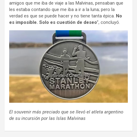
amigos que me iba de viaje a las Malvinas, pensaban que
les estaba contando que me iba a ir a la luna; pero la
verdad es que se puede hacer y no tiene tanta épica.
No
es imposible. Solo es cuestión de deseo
”, concluyó.
El souvenir más preciado que se llevó el atleta argentino
de su incursión por las Islas Malvinas