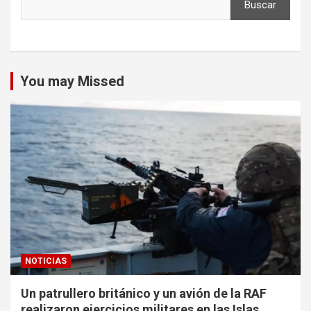
Buscar
You may Missed
NOTICIAS
Un patrullero británico y un avión de la RAF
realizaron ejercicios militares en las Islas