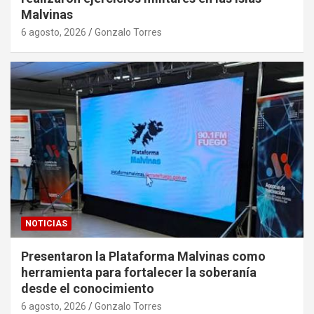
Malvinas
6 agosto, 2026
Gonzalo Torres
NOTICIAS
Presentaron la Plataforma Malvinas como
herramienta para fortalecer la soberanía
desde el conocimiento
6 agosto, 2026
Gonzalo Torres