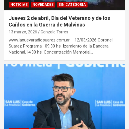
NOTICIAS
NOVEDADES
SIN CATEGORÍA
Jueves 2 de abril, Día del Veterano y de los
Caídos en la Guerra de Malvinas
13 marzo, 2026
Gonzalo Torres
www.lanuevaradiosuarez.com.ar – 12/03/2026 Coronel
Suarez Programa: 09:30 hs. Izamiento de la Bandera
Nacional.14:30 hs. Concentración Memorial…