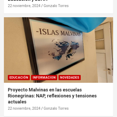
22 noviembre, 2024
Gonzalo Torres
EDUCACIÓN
INFORMACION
NOVEDADES
Proyecto Malvinas en las escuelas
Rionegrinas: NAP, reflexiones y tensiones
actuales
22 noviembre, 2024
Gonzalo Torres