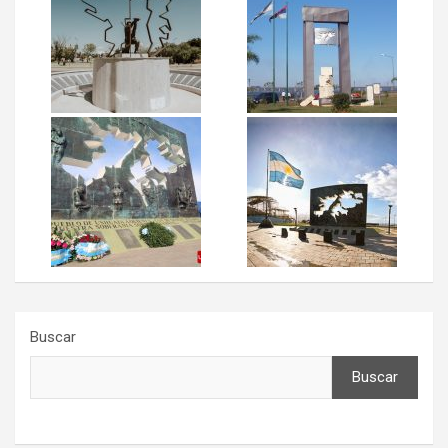
Buscar
Buscar