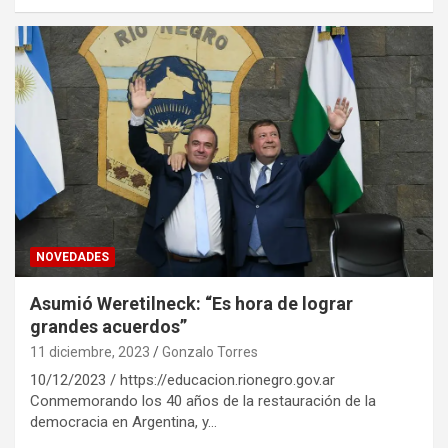
NOVEDADES
Asumió Weretilneck: “Es hora de lograr
grandes acuerdos”
11 diciembre, 2023
Gonzalo Torres
10/12/2023 / https://educacion.rionegro.gov.ar
Conmemorando los 40 años de la restauración de la
democracia en Argentina, y…