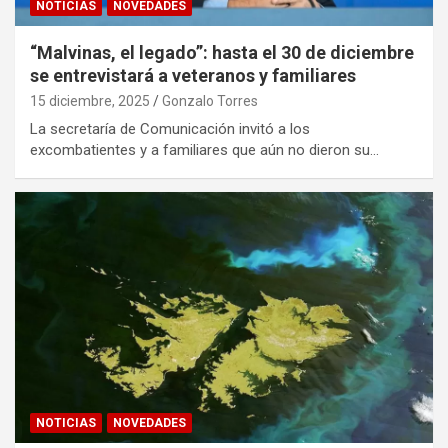
NOTICIAS
NOVEDADES
“Malvinas, el legado”: hasta el 30 de diciembre
se entrevistará a veteranos y familiares
15 diciembre, 2025
Gonzalo Torres
La secretaría de Comunicación invitó a los
excombatientes y a familiares que aún no dieron su…
NOTICIAS
NOVEDADES