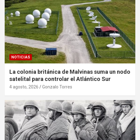
NOTICIAS
La colonia británica de Malvinas suma un nodo
satelital para controlar el Atlántico Sur
4 agosto, 2026
Gonzalo Torres