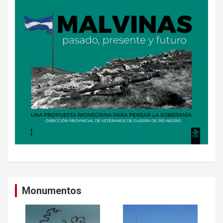
Monumentos