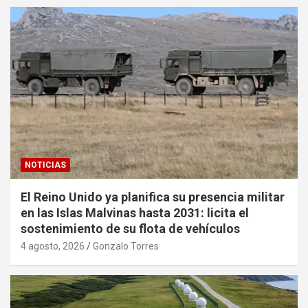
NOTICIAS
El Reino Unido ya planifica su presencia militar
en las Islas Malvinas hasta 2031: licita el
sostenimiento de su flota de vehículos
4 agosto, 2026
Gonzalo Torres