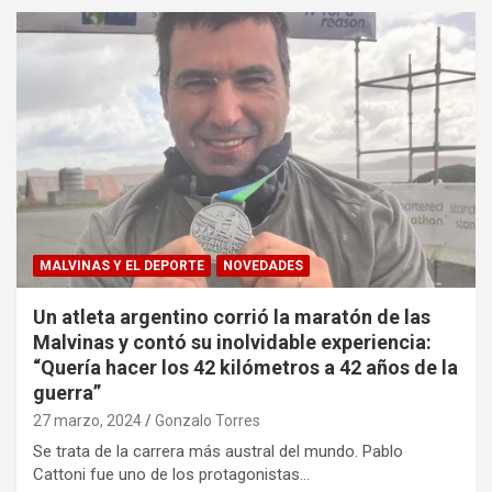
MALVINAS Y EL DEPORTE
NOVEDADES
Un atleta argentino corrió la maratón de las
Malvinas y contó su inolvidable experiencia:
“Quería hacer los 42 kilómetros a 42 años de la
guerra”
27 marzo, 2024
Gonzalo Torres
Se trata de la carrera más austral del mundo. Pablo
Cattoni fue uno de los protagonistas…