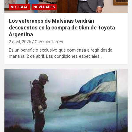
NOTICIAS
NOVEDADES
Los veteranos de Malvinas tendrán
descuentos en la compra de 0km de Toyota
Argentina
2 abril, 2026
Gonzalo Torres
Es un beneficio exclusivo que comienza a regir desde
mañana, 2 de abril. Las condiciones especiales…