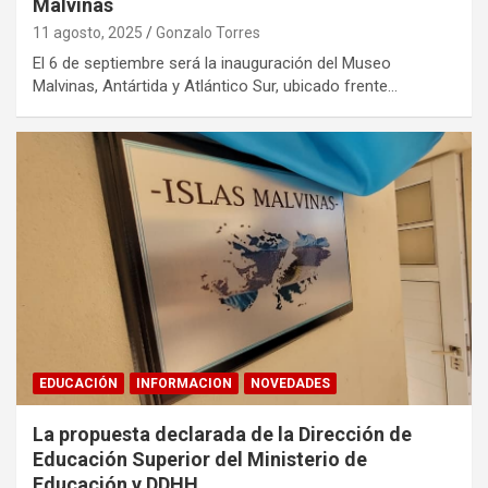
Malvinas
11 agosto, 2025
Gonzalo Torres
El 6 de septiembre será la inauguración del Museo
Malvinas, Antártida y Atlántico Sur, ubicado frente…
EDUCACIÓN
INFORMACION
NOVEDADES
La propuesta declarada de la Dirección de
Educación Superior del Ministerio de
Educación y DDHH