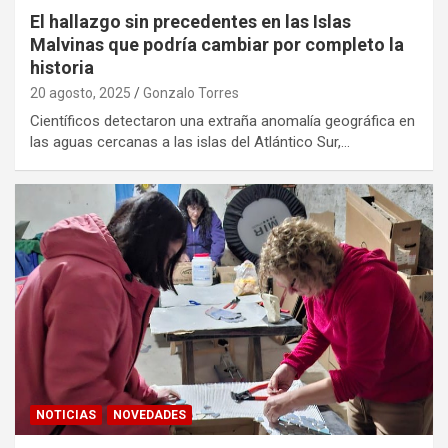
El hallazgo sin precedentes en las Islas
Malvinas que podría cambiar por completo la
historia
20 agosto, 2025
Gonzalo Torres
Científicos detectaron una extraña anomalía geográfica en
las aguas cercanas a las islas del Atlántico Sur,…
NOTICIAS
NOVEDADES