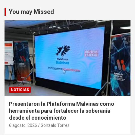
You may Missed
NOTICIAS
Presentaron la Plataforma Malvinas como
herramienta para fortalecer la soberanía
desde el conocimiento
6 agosto, 2026
Gonzalo Torres