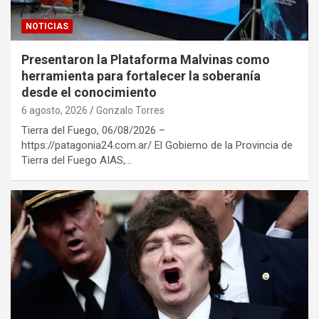
NOTICIAS
Presentaron la Plataforma Malvinas como
herramienta para fortalecer la soberanía
desde el conocimiento
6 agosto, 2026
Gonzalo Torres
Tierra del Fuego, 06/08/2026 –
https://patagonia24.com.ar/ El Gobierno de la Provincia de
Tierra del Fuego AIAS,…