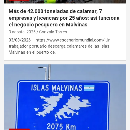
Más de 42.000 toneladas de calamar, 7
empresas y licencias por 25 años: así funciona
el negocio pesquero en Malvinas
3 agosto, 2026
Gonzalo Torres
03/08/2026 – https://www.escenariomundial.com/ Un
trabajador portuario descarga calamares de las Islas
Malvinas en el puerto de…