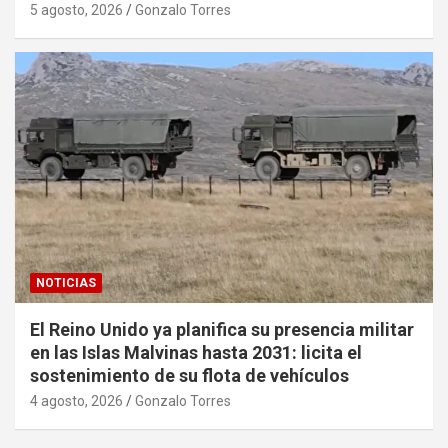
5 agosto, 2026
Gonzalo Torres
NOTICIAS
El Reino Unido ya planifica su presencia militar
en las Islas Malvinas hasta 2031: licita el
sostenimiento de su flota de vehículos
4 agosto, 2026
Gonzalo Torres