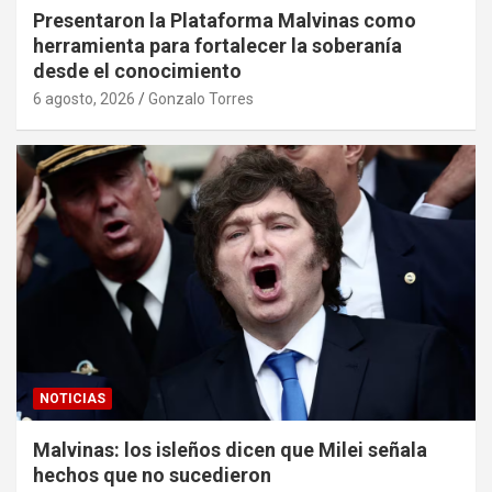
Presentaron la Plataforma Malvinas como
herramienta para fortalecer la soberanía
desde el conocimiento
6 agosto, 2026
Gonzalo Torres
NOTICIAS
Malvinas: los isleños dicen que Milei señala
hechos que no sucedieron