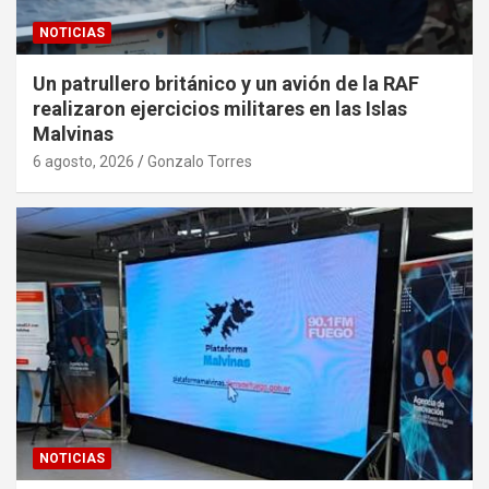
NOTICIAS
Un patrullero británico y un avión de la RAF
realizaron ejercicios militares en las Islas
Malvinas
6 agosto, 2026
Gonzalo Torres
NOTICIAS