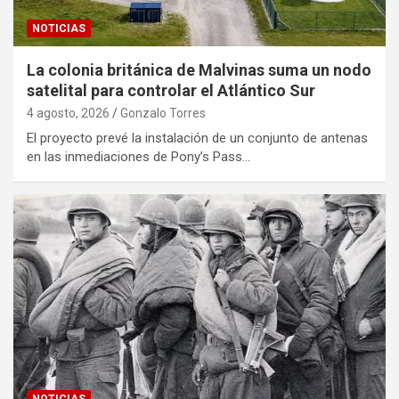
NOTICIAS
La colonia británica de Malvinas suma un nodo
satelital para controlar el Atlántico Sur
4 agosto, 2026
Gonzalo Torres
El proyecto prevé la instalación de un conjunto de antenas
en las inmediaciones de Pony’s Pass…