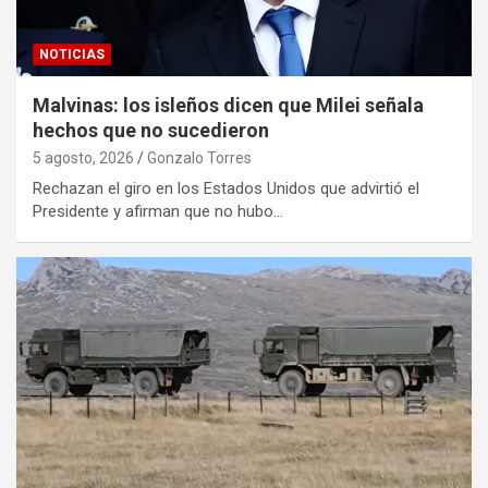
NOTICIAS
Malvinas: los isleños dicen que Milei señala
hechos que no sucedieron
5 agosto, 2026
Gonzalo Torres
Rechazan el giro en los Estados Unidos que advirtió el
Presidente y afirman que no hubo…