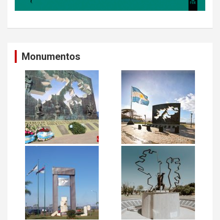
Monumentos