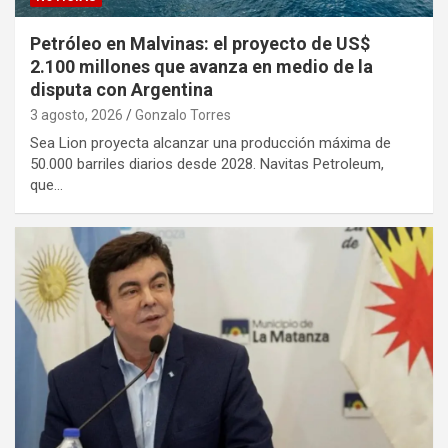
Petróleo en Malvinas: el proyecto de US$
2.100 millones que avanza en medio de la
disputa con Argentina
3 agosto, 2026
Gonzalo Torres
Sea Lion proyecta alcanzar una producción máxima de
50.000 barriles diarios desde 2028. Navitas Petroleum,
que…