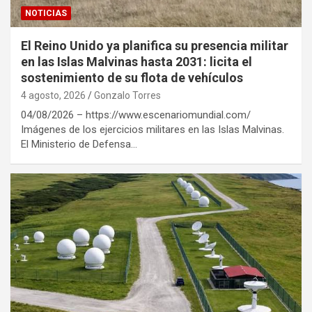
NOTICIAS
El Reino Unido ya planifica su presencia militar
en las Islas Malvinas hasta 2031: licita el
sostenimiento de su flota de vehículos
4 agosto, 2026
Gonzalo Torres
04/08/2026 – https://www.escenariomundial.com/
Imágenes de los ejercicios militares en las Islas Malvinas.
El Ministerio de Defensa…