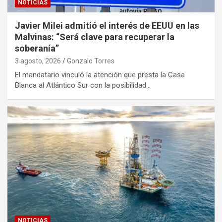
NOTICIAS
Javier Milei admitió el interés de EEUU en las
Malvinas: “Será clave para recuperar la
soberanía”
3 agosto, 2026
Gonzalo Torres
El mandatario vinculó la atención que presta la Casa
Blanca al Atlántico Sur con la posibilidad…
NOTICIAS