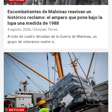
NOTICIAS
Excombatientes de Malvinas reavivan un
histórico reclamo: el amparo que pone bajo la
lupa una medida de 1988
4 agosto, 2026
Gonzalo Torres
A más de cuatro décadas de la Guerra de Malvinas, un
grupo de veteranos vuelve a…
NOTICIAS