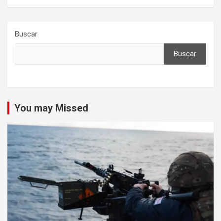
Buscar
Buscar
You may Missed