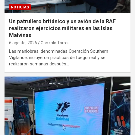
NOTICIAS
Un patrullero británico y un avión de la RAF
realizaron ejercicios militares en las Islas
Malvinas
6 agosto, 2026
Gonzalo Torres
Las maniobras, denominadas Operación Southern
Vigilance, incluyeron prácticas de fuego real y se
realizaron semanas después…