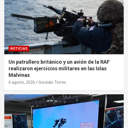
NOTICIAS
Un patrullero británico y un avión de la RAF
realizaron ejercicios militares en las Islas
Malvinas
6 agosto, 2026
Gonzalo Torres