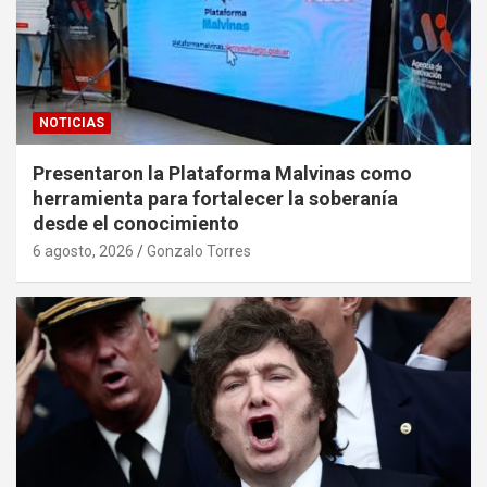
NOTICIAS
Presentaron la Plataforma Malvinas como
herramienta para fortalecer la soberanía
desde el conocimiento
6 agosto, 2026
Gonzalo Torres