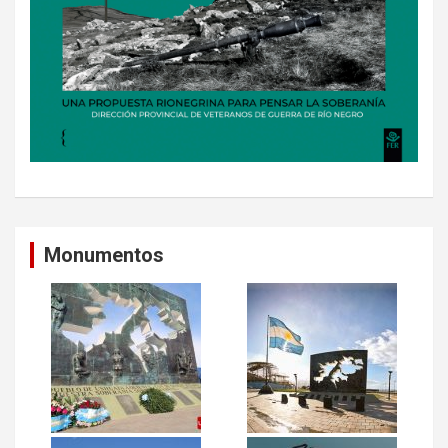
Monumentos