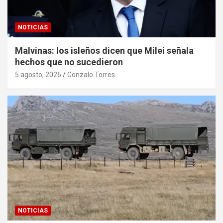
NOTICIAS
Malvinas: los isleños dicen que Milei señala
hechos que no sucedieron
5 agosto, 2026
Gonzalo Torres
NOTICIAS