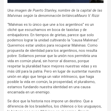
Una imagen de Puerto Stanley, nombre de la capital de las
Malvinas según la denominación británicaMauro V. Rizzi
“Malvinas es lo único que une a los argentinos” es un
cliché que escuchamos en boca de taxistas y de
embajadores. En tiempos de grietas, parece que solo
podemos lograr la unidad cultivando la “causa Malvinas”.
Queremos estar unidos para recuperar Malvinas. Como
propuesta de identidad para los argentinos, nos resulta
pobre. Solíamos pensar que la unión nos permitiría una
vida en común plural, sin horror al disenso, porque
respetar la pluralidad hace mejores nuestras vidas y es
más útil para la patria. Pero en lugar de sustentar nuestra
unión en algo que tenga un valor intrínseco, que haga
posible la vida en común, la prosperidad, el pluralismo,
estamos fundando nuestra identidad en una causa
encarnada en un enemigo.
Se dice que la historia nos impone un destino. Que a
diferencia de los brasileños, los chilenos o los uruguayos,