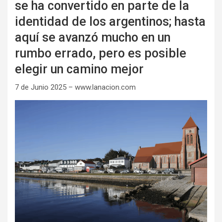
se ha convertido en parte de la
identidad de los argentinos; hasta
aquí se avanzó mucho en un
rumbo errado, pero es posible
elegir un camino mejor
7 de Junio 2025 – www.lanacion.com