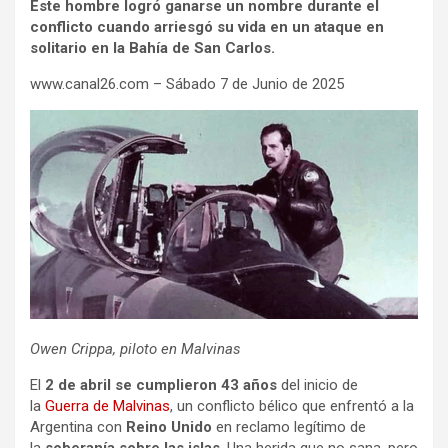
Este hombre logró ganarse un nombre durante el
conflicto cuando arriesgó su vida en un ataque en
solitario en la Bahía de San Carlos.
www.canal26.com – Sábado 7 de Junio de 2025
Owen Crippa, piloto en Malvinas
El
2 de abril se cumplieron 43 años
del inicio de
la
Guerra de Malvinas
, un conflicto bélico que enfrentó a la
Argentina con
Reino Unido
en reclamo legítimo de