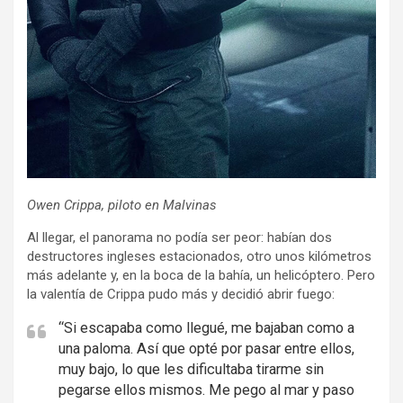
Owen Crippa, piloto en Malvinas
Al llegar, el panorama no podía ser peor: habían dos
destructores ingleses estacionados, otro unos kilómetros
más adelante y, en la boca de la bahía, un helicóptero. Pero
la valentía de Crippa pudo más y decidió abrir fuego:
“Si escapaba como llegué, me bajaban como a
una paloma. Así que opté por pasar entre ellos,
muy bajo, lo que les dificultaba tirarme sin
pegarse ellos mismos. Me pego al mar y paso