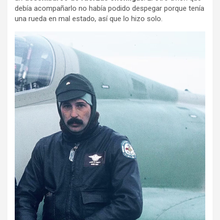
debía acompañarlo no había podido despegar porque tenía
una rueda en mal estado, así que lo hizo solo.