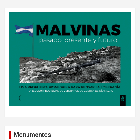
Monumentos