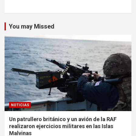
You may Missed
NOTICIAS
Un patrullero británico y un avión de la RAF
realizaron ejercicios militares en las Islas
Malvinas