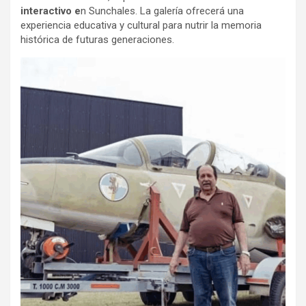
interactivo e
n Sunchales. La galería ofrecerá una
experiencia educativa y cultural para nutrir la memoria
histórica de futuras generaciones.