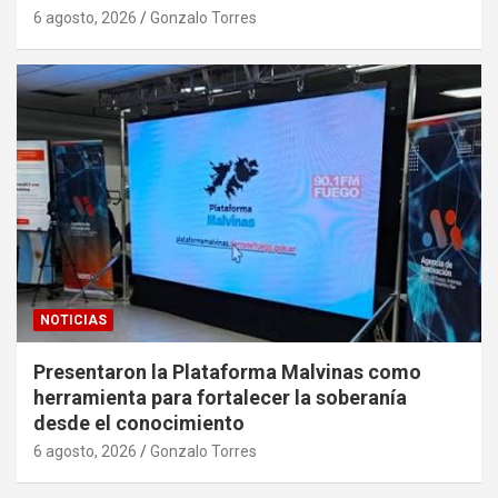
6 agosto, 2026
Gonzalo Torres
NOTICIAS
Presentaron la Plataforma Malvinas como
herramienta para fortalecer la soberanía
desde el conocimiento
6 agosto, 2026
Gonzalo Torres