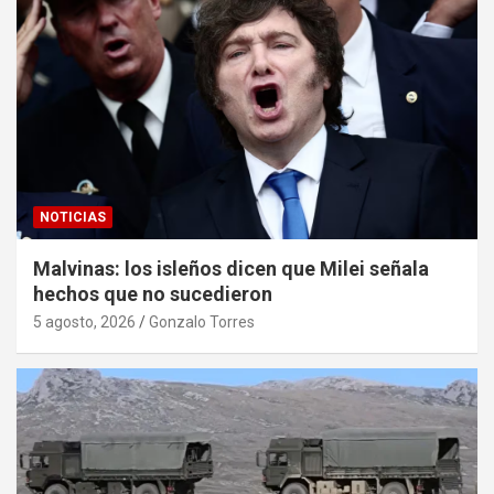
NOTICIAS
Malvinas: los isleños dicen que Milei señala
hechos que no sucedieron
5 agosto, 2026
Gonzalo Torres