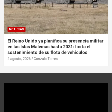
NOTICIAS
El Reino Unido ya planifica su presencia militar
en las Islas Malvinas hasta 2031: licita el
sostenimiento de su flota de vehículos
4 agosto, 2026
Gonzalo Torres
Reproductor
de
video