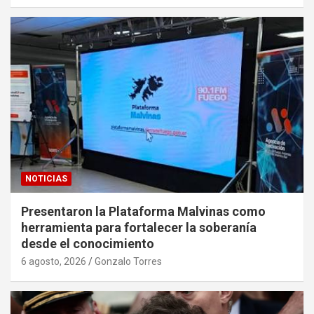
NOTICIAS
Presentaron la Plataforma Malvinas como
herramienta para fortalecer la soberanía
desde el conocimiento
6 agosto, 2026
Gonzalo Torres