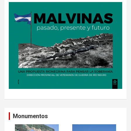
Monumentos