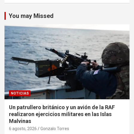
You may Missed
NOTICIAS
Un patrullero británico y un avión de la RAF
realizaron ejercicios militares en las Islas
Malvinas
6 agosto, 2026
Gonzalo Torres