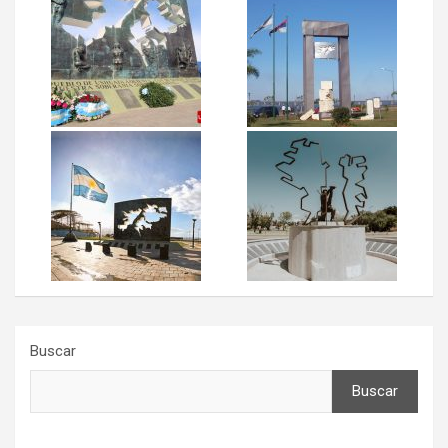
Buscar
Buscar