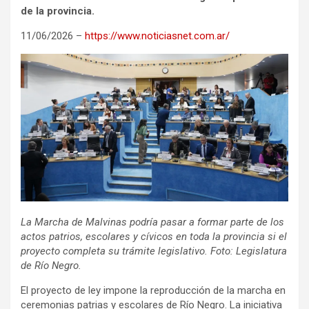
de la provincia.
11/06/2026 –
https://www.noticiasnet.com.ar/
La Marcha de Malvinas podría pasar a formar parte de los
actos patrios, escolares y cívicos en toda la provincia si el
proyecto completa su trámite legislativo. Foto: Legislatura
de Río Negro.
El proyecto de ley impone la reproducción de la marcha en
ceremonias patrias y escolares de Río Negro. La iniciativa