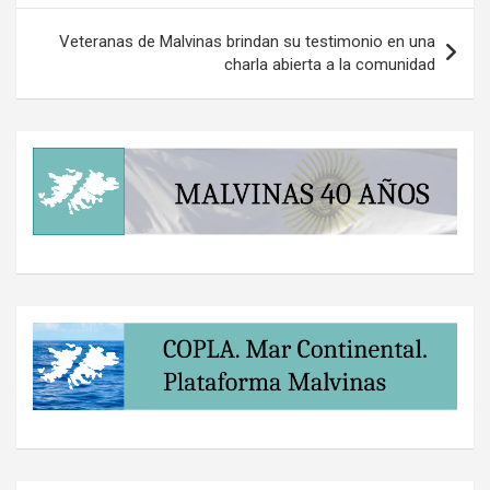
Veteranas de Malvinas brindan su testimonio en una
charla abierta a la comunidad