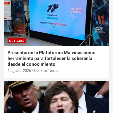
NOTICIAS
Presentaron la Plataforma Malvinas como
herramienta para fortalecer la soberanía
desde el conocimiento
6 agosto, 2026
Gonzalo Torres