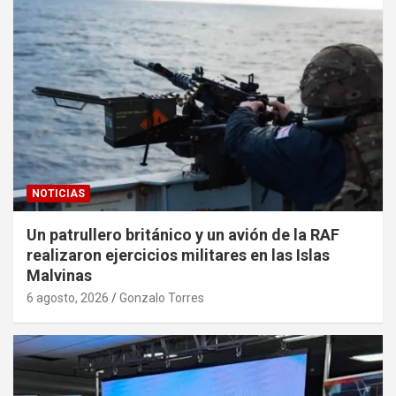
NOTICIAS
Un patrullero británico y un avión de la RAF
realizaron ejercicios militares en las Islas
Malvinas
6 agosto, 2026
Gonzalo Torres