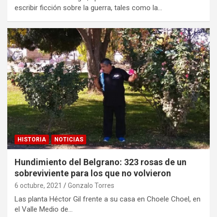
escribir ficción sobre la guerra, tales como la…
HISTORIA
NOTICIAS
Hundimiento del Belgrano: 323 rosas de un
sobreviviente para los que no volvieron
6 octubre, 2021
Gonzalo Torres
Las planta Héctor Gil frente a su casa en Choele Choel, en
el Valle Medio de…