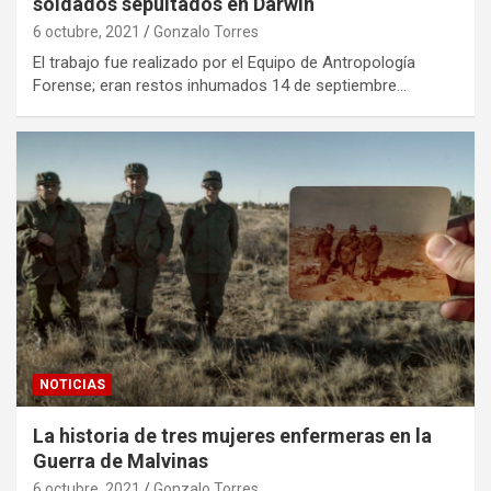
soldados sepultados en Darwin
6 octubre, 2021
Gonzalo Torres
El trabajo fue realizado por el Equipo de Antropología
Forense; eran restos inhumados 14 de septiembre…
NOTICIAS
La historia de tres mujeres enfermeras en la
Guerra de Malvinas
6 octubre, 2021
Gonzalo Torres