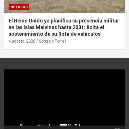
NOTICIAS
El Reino Unido ya planifica su presencia militar
en las Islas Malvinas hasta 2031: licita el
sostenimiento de su flota de vehículos
4 agosto, 2026
Gonzalo Torres
Reproductor
de
video