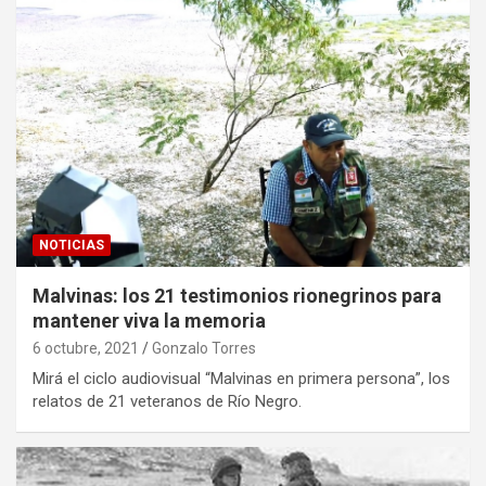
NOTICIAS
Malvinas: los 21 testimonios rionegrinos para
mantener viva la memoria
6 octubre, 2021
Gonzalo Torres
Mirá el ciclo audiovisual “Malvinas en primera persona”, los
relatos de 21 veteranos de Río Negro.