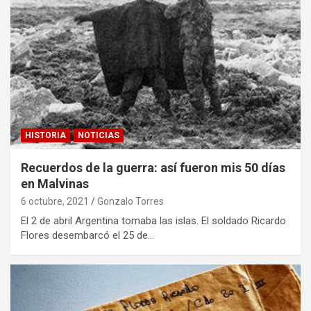
HISTORIA
NOTICIAS
Recuerdos de la guerra: así fueron mis 50 días
en Malvinas
6 octubre, 2021
Gonzalo Torres
El 2 de abril Argentina tomaba las islas. El soldado Ricardo
Flores desembarcó el 25 de…