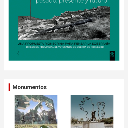
Monumentos