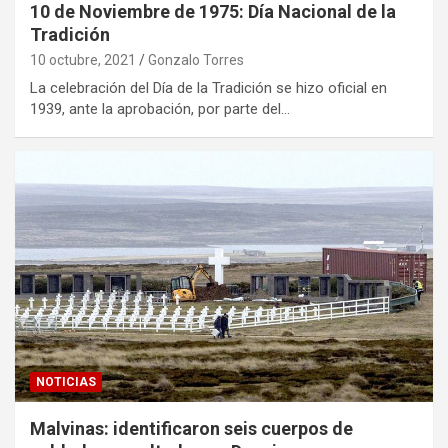
10 de Noviembre de 1975: Día Nacional de la
Tradición
10 octubre, 2021
Gonzalo Torres
La celebración del Día de la Tradición se hizo oficial en
1939, ante la aprobación, por parte del…
NOTICIAS
Malvinas: identificaron seis cuerpos de