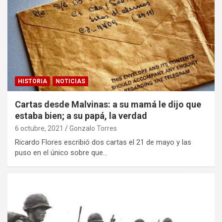
HISTORIA
NOTICIAS
Cartas desde Malvinas: a su mamá le dijo que
estaba bien; a su papá, la verdad
6 octubre, 2021
Gonzalo Torres
Ricardo Flores escribió dos cartas el 21 de mayo y las
puso en el único sobre que…