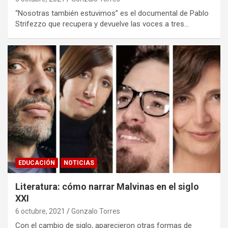
“Nosotras también estuvimos” es el documental de Pablo
Strifezzo que recupera y devuelve las voces a tres…
EDUCACIÓN
NOTICIAS
Literatura: cómo narrar Malvinas en el siglo
XXI
6 octubre, 2021
Gonzalo Torres
Con el cambio de siglo, aparecieron otras formas de