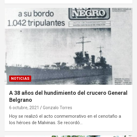
NOTICIAS
A 38 años del hundimiento del crucero General
Belgrano
6 octubre, 2021
Gonzalo Torres
Hoy se realizó el acto conmemorativo en el cenotafio a
los héroes de Malvinas. Se recordó…