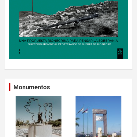
Monumentos