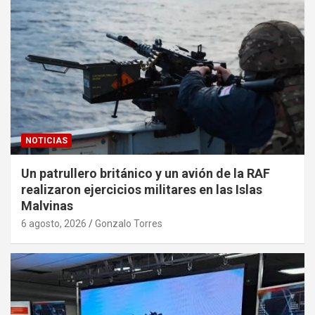
NOTICIAS
Un patrullero británico y un avión de la RAF
realizaron ejercicios militares en las Islas
Malvinas
6 agosto, 2026
Gonzalo Torres