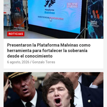
NOTICIAS
Presentaron la Plataforma Malvinas como
herramienta para fortalecer la soberanía
desde el conocimiento
6 agosto, 2026
Gonzalo Torres