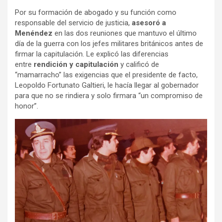
Por su formación de abogado y su función como
responsable del servicio de justicia,
asesoró a
Menéndez
en las dos reuniones que mantuvo el último
día de la guerra con los jefes militares británicos antes de
firmar la capitulación. Le explicó las diferencias
entre
rendición y capitulación
y calificó de
“mamarracho” las exigencias que el presidente de facto,
Leopoldo Fortunato Galtieri, le hacía llegar al gobernador
para que no se rindiera y solo firmara “un compromiso de
honor”.