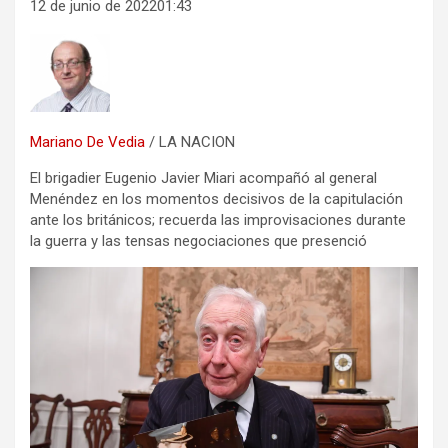
12 de junio de 202201:43
Mariano De Vedia
/ LA NACION
El brigadier Eugenio Javier Miari acompañó al general
Menéndez en los momentos decisivos de la capitulación
ante los británicos; recuerda las improvisaciones durante
la guerra y las tensas negociaciones que presenció