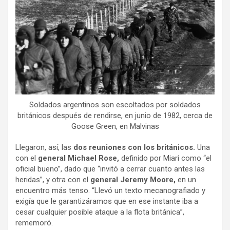
Soldados argentinos son escoltados por soldados
británicos después de rendirse, en junio de 1982, cerca de
Goose Green, en Malvinas
Llegaron, así, las
dos reuniones con los británicos.
Una
con el
general Michael Rose,
definido por Miari como “el
oficial bueno”, dado que “invitó a cerrar cuanto antes las
heridas”, y otra con el
general Jeremy Moore,
en un
encuentro más tenso. “Llevó un texto mecanografiado y
exigía que le garantizáramos que en ese instante iba a
cesar cualquier posible ataque a la flota británica”,
rememoró.