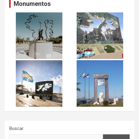
Monumentos
Buscar