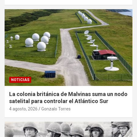
NOTICIAS
La colonia británica de Malvinas suma un nodo
satelital para controlar el Atlántico Sur
4 agosto, 2026
Gonzalo Torres