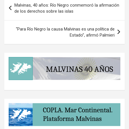
Navegación
Malvinas, 40 años: Río Negro conmemoró la afirmación
de
de los derechos sobre las islas
entradas
“Para Río Negro la causa Malvinas es una política de
Estado”, afirmó Palmieri