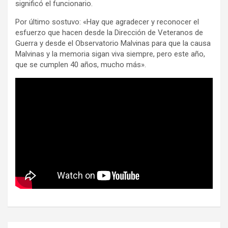
significó el funcionario.
Por último sostuvo: «Hay que agradecer y reconocer el
esfuerzo que hacen desde la Dirección de Veteranos de
Guerra y desde el Observatorio Malvinas para que la causa
Malvinas y la memoria sigan viva siempre, pero este año,
que se cumplen 40 años, mucho más».