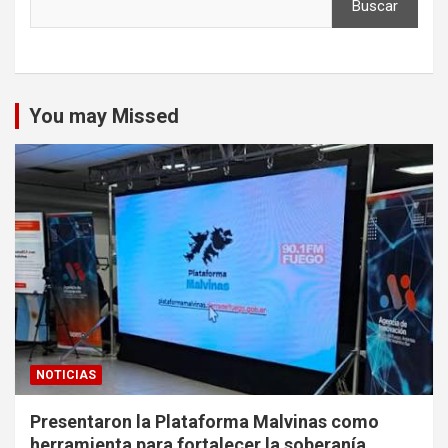
Buscar
You may Missed
NOTICIAS
Presentaron la Plataforma Malvinas como
herramienta para fortalecer la soberanía