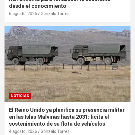
desde el conocimiento
6 agosto, 2026
Gonzalo Torres
NOTICIAS
El Reino Unido ya planifica su presencia militar
en las Islas Malvinas hasta 2031: licita el
sostenimiento de su flota de vehículos
4 agosto, 2026
Gonzalo Torres