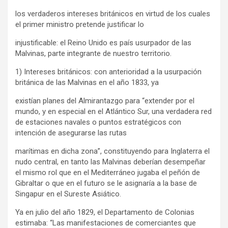
los verdaderos intereses británicos en virtud de los cuales
el primer ministro pretende justificar lo
injustificable: el Reino Unido es país usurpador de las
Malvinas, parte integrante de nuestro territorio.
1) Intereses británicos: con anterioridad a la usurpación
británica de las Malvinas en el año 1833, ya
existían planes del Almirantazgo para “extender por el
mundo, y en especial en el Atlántico Sur, una verdadera red
de estaciones navales o puntos estratégicos con
intención de asegurarse las rutas
marítimas en dicha zona”, constituyendo para Inglaterra el
nudo central, en tanto las Malvinas deberían desempeñar
el mismo rol que en el Mediterráneo jugaba el peñón de
Gibraltar o que en el futuro se le asignaría a la base de
Singapur en el Sureste Asiático.
Ya en julio del año 1829, el Departamento de Colonias
estimaba: “Las manifestaciones de comerciantes que