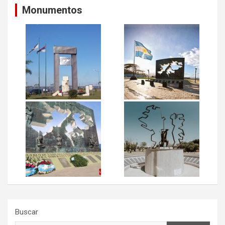
Monumentos
Buscar