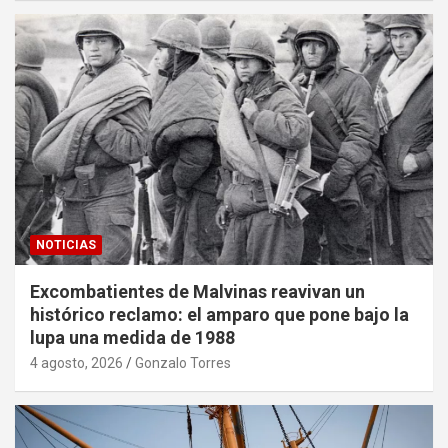
NOTICIAS
Excombatientes de Malvinas reavivan un
histórico reclamo: el amparo que pone bajo la
lupa una medida de 1988
4 agosto, 2026
Gonzalo Torres