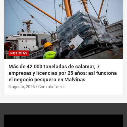
NOTICIAS
Más de 42.000 toneladas de calamar, 7
empresas y licencias por 25 años: así funciona
el negocio pesquero en Malvinas
3 agosto, 2026
Gonzalo Torres
Reproductor
de