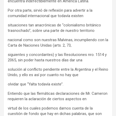
encuentra indefectiblemente en América Latina.
Por otra parte, sirvió de reflexión para advertir a la
comunidad internacional que todavía existen
situaciones tan anacrónicas de “colonialismo británico
trasnochado”, sobre una parte de nuestro territorio
nacional como son nuestras Malvinas, incumpliendo con la
Carta de Naciones Unidas (arts. 2, 73,
siguientes y concordantes) y las Resoluciones nro. 1514 y
2065, sin poder hasta nuestros días dar una
solución al conflicto pendiente entre la Argentina y el Reino
Unido, y ello es así por cuanto no hay que
olvidar que “Yalta todavía existe”.
Entiendo que las flemáticas declaraciones de Mr. Cameron
requieren la aclaración de ciertos aspectos en
virtud de los cuales podemos darnos cuenta de la
cuestión de fondo que hay en dichas palabras, que son