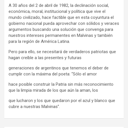
A 30 años del 2 de abril de 1982, la declinación social,
económica, moral, institucional y política que vive el
mundo civilizado, hace factible que en esta coyuntura el
gobierno nacional pueda aprovechar con sólidos y veraces
argumentos buscando una solución que convenga para
nuestros intereses permanentes en Malvinas y también
para la región de América Latina.
Pero para ello, se necesitará de verdaderos patriotas que
hagan creíble a las presentes y futuras
generaciones de argentinos que tenemos el deber de
cumplir con la máxima del poeta: “Sólo el amor
hace posible construir la Patria sin más reconocimiento
que la limpia mirada de los que aún la aman, los
que lucharon y los que quedaron por el azul y blanco que
cubre a nuestras Malvinas”.