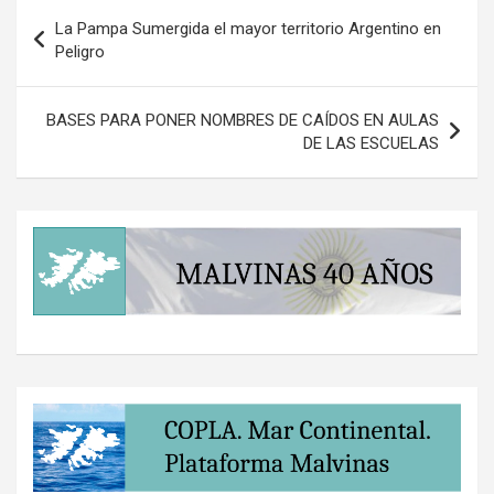
Navegación
La Pampa Sumergida el mayor territorio Argentino en
de
Peligro
entradas
BASES PARA PONER NOMBRES DE CAÍDOS EN AULAS
DE LAS ESCUELAS