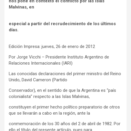
nos pone en contexto el conflicto por las Islas
Malvinas, en
especial a partir del recrudecimiento de los últimos
días.
Edición Impresa: jueves, 26 de enero de 2012
Por Jorge Vicchi – Presidente Instituto Argentino de
Relaciones Internacionales (IARI)
Las conocidas declaraciones del primer ministro del Reino
Unido, David Cameron (Partido
Conservador), en el sentido de que la Argentina es “país
colonialista” respecto a las Islas Malvinas,
constituyen el primer hecho político preparatorio de otros
que se llevarán a cabo en la región, ante la
conmemoración de los 30 años del 2 de abril de 1982. Por
ello el título del presente artículo, pues para