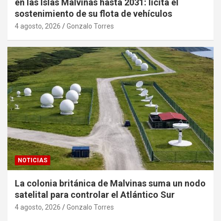
en las Islas Malvinas hasta 2031: licita el
sostenimiento de su flota de vehículos
4 agosto, 2026
Gonzalo Torres
NOTICIAS
La colonia británica de Malvinas suma un nodo
satelital para controlar el Atlántico Sur
4 agosto, 2026
Gonzalo Torres