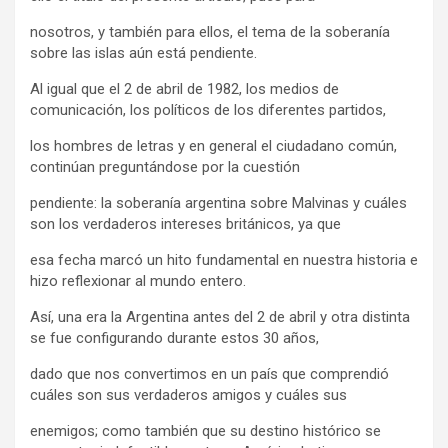
nosotros, y también para ellos, el tema de la soberanía
sobre las islas aún está pendiente.
Al igual que el 2 de abril de 1982, los medios de
comunicación, los políticos de los diferentes partidos,
los hombres de letras y en general el ciudadano común,
continúan preguntándose por la cuestión
pendiente: la soberanía argentina sobre Malvinas y cuáles
son los verdaderos intereses británicos, ya que
esa fecha marcó un hito fundamental en nuestra historia e
hizo reflexionar al mundo entero.
Así, una era la Argentina antes del 2 de abril y otra distinta
se fue configurando durante estos 30 años,
dado que nos convertimos en un país que comprendió
cuáles son sus verdaderos amigos y cuáles sus
enemigos; como también que su destino histórico se