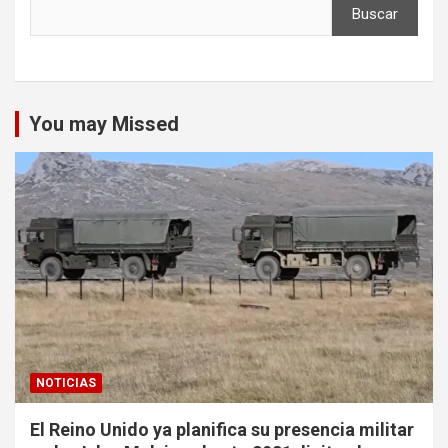
Buscar
You may Missed
NOTICIAS
El Reino Unido ya planifica su presencia militar