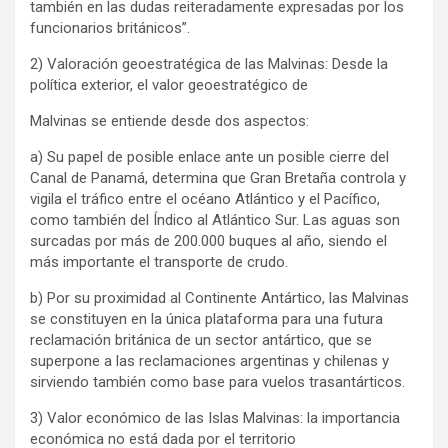
también en las dudas reiteradamente expresadas por los
funcionarios británicos”.
2) Valoración geoestratégica de las Malvinas: Desde la
política exterior, el valor geoestratégico de
Malvinas se entiende desde dos aspectos:
a) Su papel de posible enlace ante un posible cierre del
Canal de Panamá, determina que Gran Bretaña controla y
vigila el tráfico entre el océano Atlántico y el Pacífico,
como también del Índico al Atlántico Sur. Las aguas son
surcadas por más de 200.000 buques al año, siendo el
más importante el transporte de crudo.
b) Por su proximidad al Continente Antártico, las Malvinas
se constituyen en la única plataforma para una futura
reclamación británica de un sector antártico, que se
superpone a las reclamaciones argentinas y chilenas y
sirviendo también como base para vuelos trasantárticos.
3) Valor económico de las Islas Malvinas: la importancia
económica no está dada por el territorio