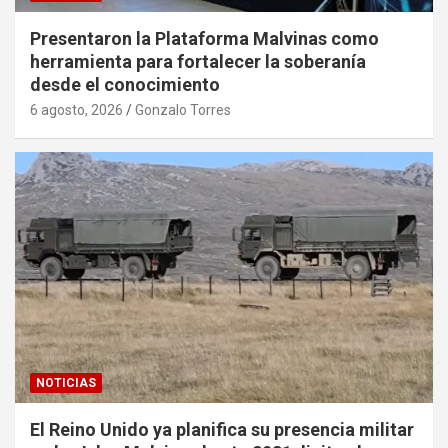
Presentaron la Plataforma Malvinas como
herramienta para fortalecer la soberanía
desde el conocimiento
6 agosto, 2026
Gonzalo Torres
NOTICIAS
El Reino Unido ya planifica su presencia militar