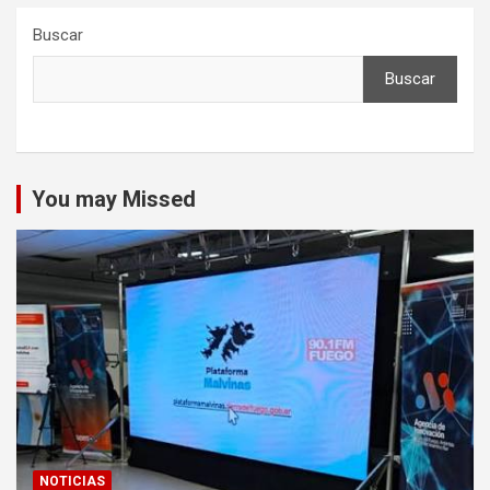
Buscar
Buscar
You may Missed
NOTICIAS