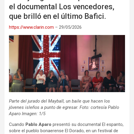
el documental Los vencedores,
que brilló en el último Bafici.
https://www.clarin.com
– 29/05/2026
Parte del jurado del Mayball, un baile que hacen los
jóvenes isleños a punto de egresar. Foto: cortesía Pablo
Aparo Imagen: 1/5
Cuando
Pablo Aparo
presentó su documental El espanto,
sobre el pueblo bonaerense El Dorado, en un festival de