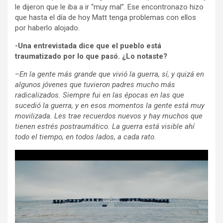
le dijeron que le iba a ir “muy mal”. Ese encontronazo hizo
que hasta el día de hoy Matt tenga problemas con ellos
por haberlo alojado.
-Una entrevistada dice que el pueblo está
traumatizado por lo que pasó. ¿Lo notaste?
–
En la gente más grande que vivió la guerra, sí, y quizá en
algunos jóvenes que tuvieron padres mucho más
radicalizados. Siempre fui en las épocas en las que
sucedió la guerra, y en esos momentos la gente está muy
movilizada. Les trae recuerdos nuevos y hay muchos que
tienen estrés postraumático. La guerra está visible ahí
todo el tiempo, en todos lados, a cada rato
.