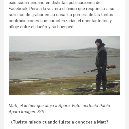
país sudamericano en distintas publicaciones de
Facebook. Pero a la vez era el único que respondió a su
solicitud de grabar en su casa. La primera de las tantas
contradicciones que caracterizarían el constante tire y
afloje entre el dueño y su huésped.
Matt, el kelper que alojó a Aparo. Foto: cortesía Pablo
Aparo Imagen: 3/5
-¿Tuviste miedo cuando fuiste a conocer a Matt?