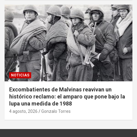
NOTICIAS
Excombatientes de Malvinas reavivan un
histórico reclamo: el amparo que pone bajo la
lupa una medida de 1988
4 agosto, 2026
Gonzalo Torres