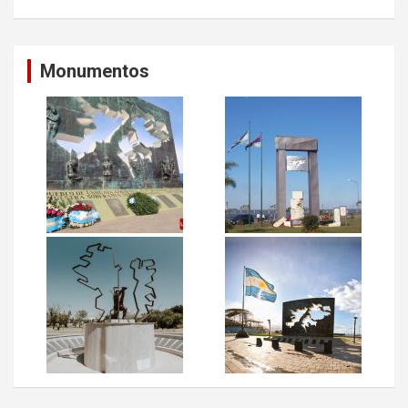
Monumentos