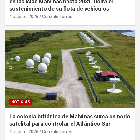
en las Islas Malvinas hasta 2031: licita el
sostenimiento de su flota de vehículos
4 agosto, 2026
Gonzalo Torres
NOTICIAS
La colonia británica de Malvinas suma un nodo
satelital para controlar el Atlántico Sur
4 agosto, 2026
Gonzalo Torres