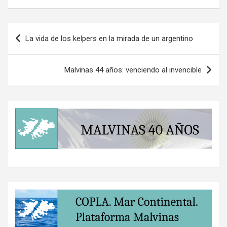
Navegación
La vida de los kelpers en la mirada de un argentino
de
entradas
Malvinas 44 años: venciendo al invencible