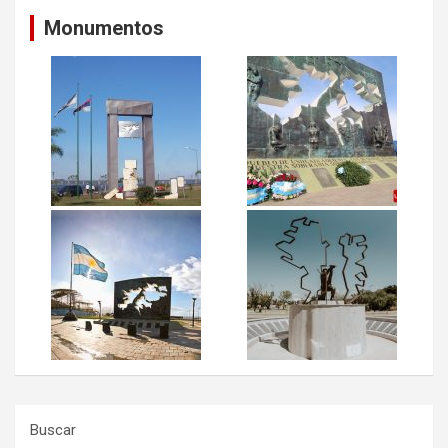
Monumentos
Buscar