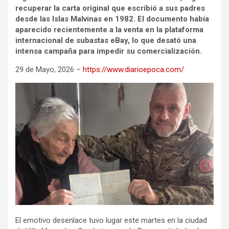
recuperar la carta original que escribió a sus padres
desde las Islas Malvinas en 1982. El documento había
aparecido recientemente a la venta en la plataforma
internacional de subastas eBay, lo que desató una
intensa campaña para impedir su comercialización.
29 de Mayo, 2026 –
https://www.diarioepoca.com/
El emotivo desenlace tuvo lugar este martes en la ciudad