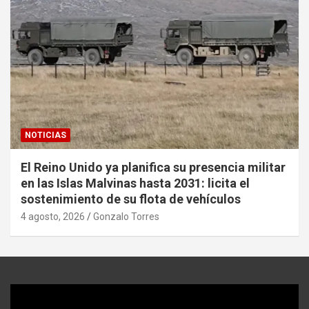
NOTICIAS
El Reino Unido ya planifica su presencia militar
en las Islas Malvinas hasta 2031: licita el
sostenimiento de su flota de vehículos
4 agosto, 2026
Gonzalo Torres
Reproductor
de