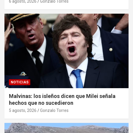
6 agosto, 2026
Gonzalo Torres
NOTICIAS
Malvinas: los isleños dicen que Milei señala
hechos que no sucedieron
5 agosto, 2026
Gonzalo Torres