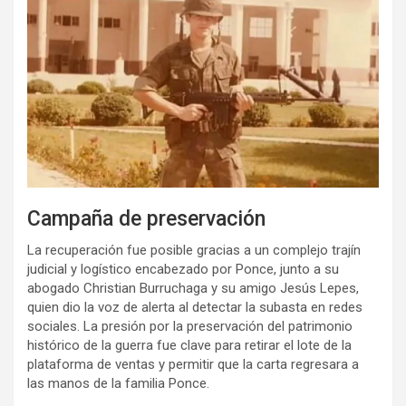
Campaña de preservación
La recuperación fue posible gracias a un complejo trajín
judicial y logístico encabezado por Ponce, junto a su
abogado Christian Burruchaga y su amigo Jesús Lepes,
quien dio la voz de alerta al detectar la subasta en redes
sociales. La presión por la preservación del patrimonio
histórico de la guerra fue clave para retirar el lote de la
plataforma de ventas y permitir que la carta regresara a
las manos de la familia Ponce.