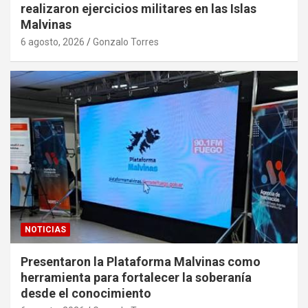
realizaron ejercicios militares en las Islas
Malvinas
6 agosto, 2026
Gonzalo Torres
NOTICIAS
Presentaron la Plataforma Malvinas como
herramienta para fortalecer la soberanía
desde el conocimiento