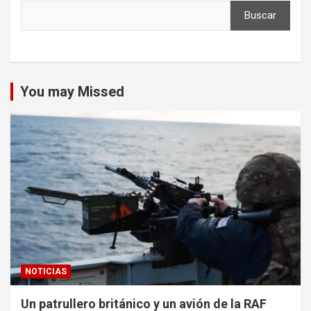
Buscar
You may Missed
NOTICIAS
Un patrullero británico y un avión de la RAF