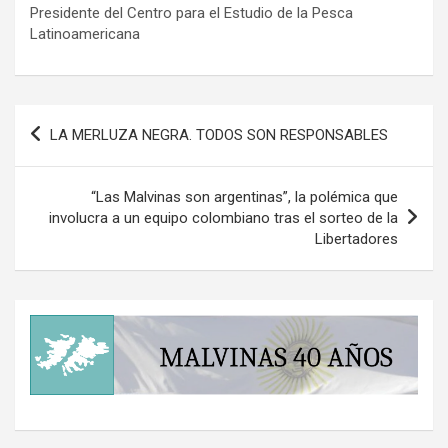
Presidente del Centro para el Estudio de la Pesca
Latinoamericana
Navegación
LA MERLUZA NEGRA. TODOS SON RESPONSABLES
de
entradas
“Las Malvinas son argentinas”, la polémica que
involucra a un equipo colombiano tras el sorteo de la
Libertadores