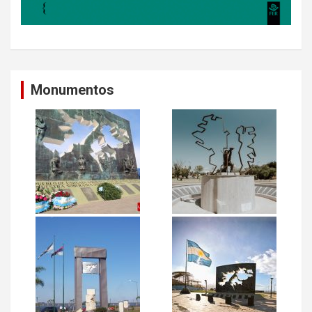
Monumentos