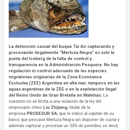
La detención casual del buque Tai An capturando y
procesando ilegalmente “Merluza Negra” es solo la
punta del Iceberg de la falta de control y
transparencia en la Administración Pesquera. No hay
regulación ni control adecuado de las especies
migratorias originarias de la Zona Económica
Exclusiva (ZEE) Argentina en alta mar; tampoco en las
aguas argentinas de la ZEE o en la explotación ilegal
del Reino Unido de Gran Bretaña en Malvinas.
La
cuestión no se limita a una violación de la ley del
empresario chino
Liu Zhijiang
, titular de la
empresa
PRODESUR SA
, que le indicó al capitán de su
barco que pescase Merluza Negra sin disponer de cuota y
además capturar y procesar un 55% de juveniles; es decir,