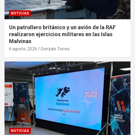
NOTICIAS
Un patrullero británico y un avión de la RAF
realizaron ejercicios militares en las Islas
Malvinas
6 agosto, 2026
Gonzalo Torres
NOTICIAS