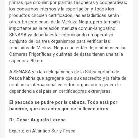
primas que circulan por plantas fasoneras y cooperativas;
los consumos internos y la exportación y, todos los
productos circulen certificados, las estadísticas serán
otras. En este caso, de la Merluza Negra, pero también
importante es la relación merluza común-langostino;
SENASA ya debería estar coordinando un operativo
conjunto de los tres organismos para verificar las
toneladas de Merluza Negra que están depositadas en las
Cámaras Frigoríficas y cuántas de éstas tienen una talla
superior a 90 cm.
A SENASA y a las delegaciones de la Subsecretaría de
Pesca habría que agregarle que su descrédito y la falta de
confianza internacional en estos organismos genera la
dependencia del país en certificadoras extranjeras.
El pescado se pudre por la cabeza. Todo está por
hacerse, que sea antes que se lo lleven otros.
Dr. César Augusto Lerena.
Experto en Atlántico Sur y Pesca