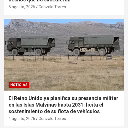
5 agosto, 2026
Gonzalo Torres
NOTICIAS
El Reino Unido ya planifica su presencia militar
en las Islas Malvinas hasta 2031: licita el
sostenimiento de su flota de vehículos
4 agosto, 2026
Gonzalo Torres