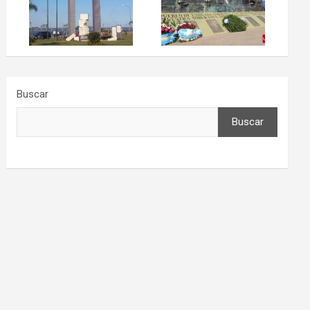
Buscar
Buscar