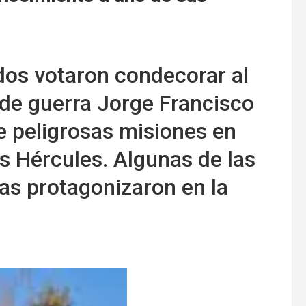
dos votaron condecorar al
 de guerra Jorge Francisco
e peligrosas misiones en
s Hércules. Algunas de las
as protagonizaron en la