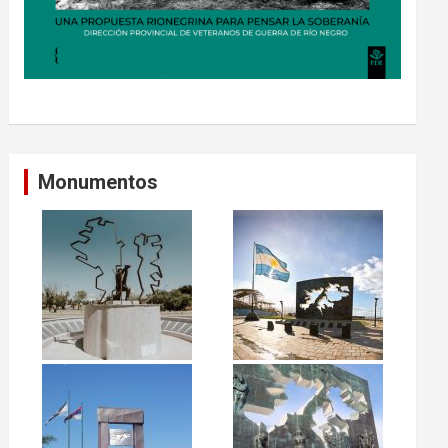
Monumentos