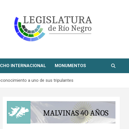
CHO INTERNACIONAL
MONUMENTOS
reconocimiento a uno de sus tripulantes