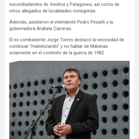
excombatientes de Viedma y Patagones, así como de
otros allegados de localidades rionegrinas.
Además, asistieron el intendente Pedro Pesatti y la
gobernadora Arabela Carreras.
El ex combatiente Jorge Torres destacó la necesidad de
continuar “malvinizando” y no hablar de Malvinas
solamente en el contexto de la guerra de 1982.