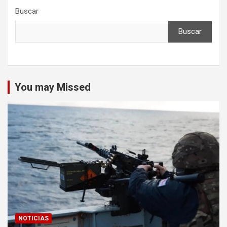
Buscar
Buscar
You may Missed
NOTICIAS