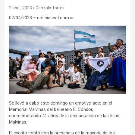
2 abril, 2023
Gonzalo Torres
02/04/2023 – noticiasnet.com.ar
Se llevó a cabo este domingo un emotivo acto en el
Memorial Malvinas del balneario El Cóndor,
conmemorando 41 años de la recuperación de las Islas
Malvinas.
El evento contó con la presencia de la mayoría de los