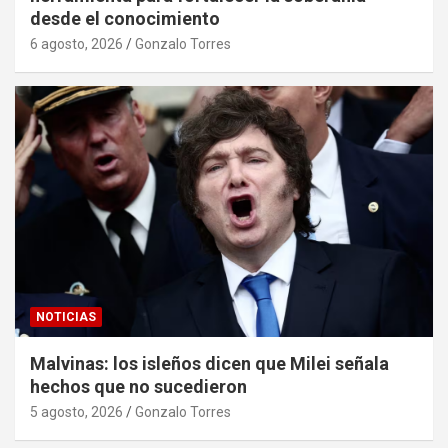
desde el conocimiento
6 agosto, 2026
Gonzalo Torres
NOTICIAS
Malvinas: los isleños dicen que Milei señala
hechos que no sucedieron
5 agosto, 2026
Gonzalo Torres