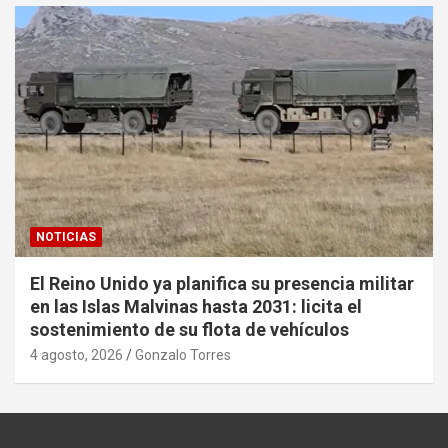
NOTICIAS
El Reino Unido ya planifica su presencia militar
en las Islas Malvinas hasta 2031: licita el
sostenimiento de su flota de vehículos
4 agosto, 2026
Gonzalo Torres