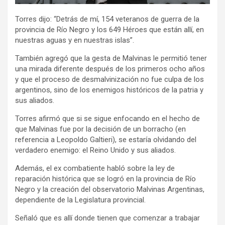
Torres dijo: “Detrás de mí, 154 veteranos de guerra de la
provincia de Río Negro y los 649 Héroes que están allí, en
nuestras aguas y en nuestras islas”.
También agregó que la gesta de Malvinas le permitió tener
una mirada diferente después de los primeros ocho años
y que el proceso de desmalvinización no fue culpa de los
argentinos, sino de los enemigos históricos de la patria y
sus aliados.
Torres afirmó que si se sigue enfocando en el hecho de
que Malvinas fue por la decisión de un borracho (en
referencia a Leopoldo Galtieri), se estaría olvidando del
verdadero enemigo: el Reino Unido y sus aliados.
Además, el ex combatiente habló sobre la ley de
reparación histórica que se logró en la provincia de Río
Negro y la creación del observatorio Malvinas Argentinas,
dependiente de la Legislatura provincial.
Señaló que es allí donde tienen que comenzar a trabajar