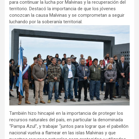
para continuar la lucha por Malvinas y la recuperación del
territorio. Destacó la importancia de que los jóvenes
conozcan la causa Malvinas y se comprometan a seguir
luchando por la soberanía territorial.
También hizo hincapié en la importancia de proteger los
recursos naturales del país, en particular la denominada
“Pampa Azul”, y trabajar “juntos para lograr que el pabellón
nacional vuelva a flamear en las islas Malvinas y que