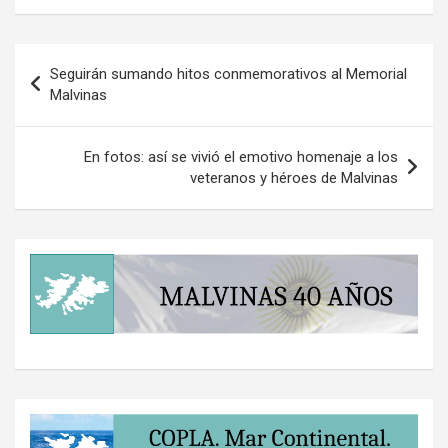
Navegación
Seguirán sumando hitos conmemorativos al Memorial
de
Malvinas
entradas
En fotos: así se vivió el emotivo homenaje a los
veteranos y héroes de Malvinas