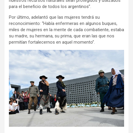
nuestros recursos naturales sean protegidos y utilizados
para el beneficio de todos los argentinos”.
Por último, adelantó que las mujeres tendrá su
reconocimiento: “Había enfermeras en algunos buques,
miles de mujeres en la mente de cada combatiente, estaba
su madre, su hermana, su prima, que eran las que nos
permitían fortalecernos en aquel momento”.