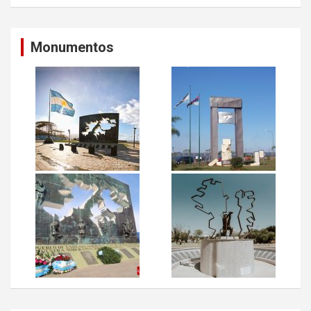
Monumentos