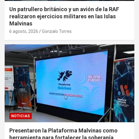
Un patrullero británico y un avión de la RAF
realizaron ejercicios militares en las Islas
Malvinas
6 agosto, 2026
Gonzalo Torres
NOTICIAS
Presentaron la Plataforma Malvinas como
herramienta para fortalecer la soberanía