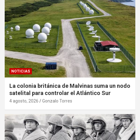
NOTICIAS
La colonia británica de Malvinas suma un nodo
satelital para controlar el Atlántico Sur
4 agosto, 2026
Gonzalo Torres