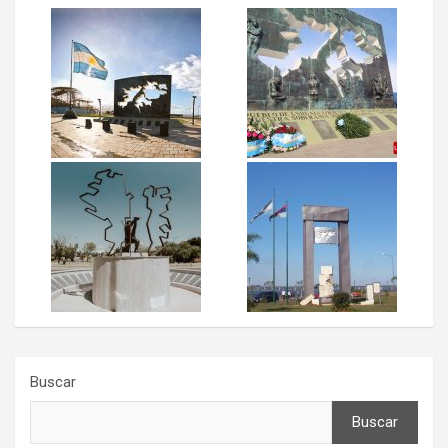
Buscar
Buscar