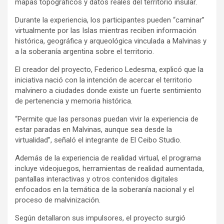
mapas topográficos y datos reales del territorio insular.
Durante la experiencia, los participantes pueden “caminar”
virtualmente por las Islas mientras reciben información
histórica, geográfica y arqueológica vinculada a Malvinas y
a la soberanía argentina sobre el territorio.
El creador del proyecto, Federico Ledesma, explicó que la
iniciativa nació con la intención de acercar el territorio
malvinero a ciudades donde existe un fuerte sentimiento
de pertenencia y memoria histórica.
“Permite que las personas puedan vivir la experiencia de
estar paradas en Malvinas, aunque sea desde la
virtualidad”, señaló el integrante de El Ceibo Studio.
Además de la experiencia de realidad virtual, el programa
incluye videojuegos, herramientas de realidad aumentada,
pantallas interactivas y otros contenidos digitales
enfocados en la temática de la soberanía nacional y el
proceso de malvinización.
Según detallaron sus impulsores, el proyecto surgió