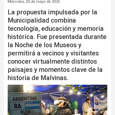
Miércoles, 20 de mayo de 2026
La propuesta impulsada por la
Municipalidad combina
tecnología, educación y memoria
histórica. Fue presentada durante
la Noche de los Museos y
permitirá a vecinos y visitantes
conocer virtualmente distintos
paisajes y momentos clave de la
historia de Malvinas.