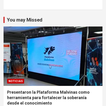
You may Missed
NOTICIAS
Presentaron la Plataforma Malvinas como
herramienta para fortalecer la soberanía
desde el conocimiento