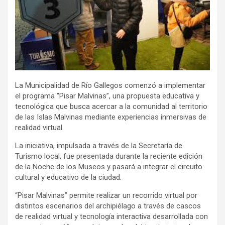
La Municipalidad de Río Gallegos comenzó a implementar
el programa “Pisar Malvinas”, una propuesta educativa y
tecnológica que busca acercar a la comunidad al territorio
de las Islas Malvinas mediante experiencias inmersivas de
realidad virtual.
La iniciativa, impulsada a través de la Secretaría de
Turismo local, fue presentada durante la reciente edición
de la Noche de los Museos y pasará a integrar el circuito
cultural y educativo de la ciudad.
“Pisar Malvinas” permite realizar un recorrido virtual por
distintos escenarios del archipiélago a través de cascos
de realidad virtual y tecnología interactiva desarrollada con