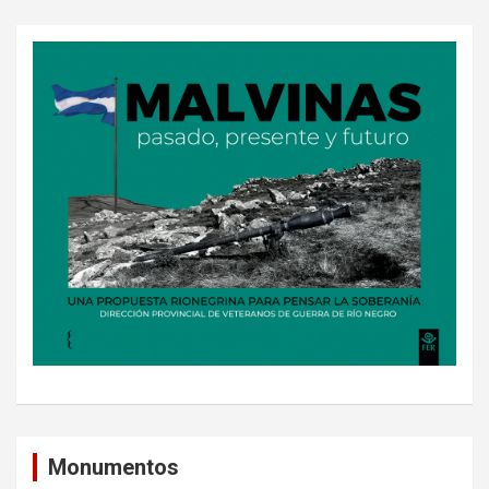
Monumentos