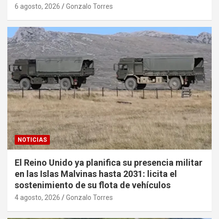
6 agosto, 2026
Gonzalo Torres
NOTICIAS
El Reino Unido ya planifica su presencia militar
en las Islas Malvinas hasta 2031: licita el
sostenimiento de su flota de vehículos
4 agosto, 2026
Gonzalo Torres