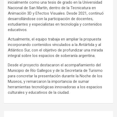
inicialmente como una tesis de grado en la Universidad
Nacional de San Martín, dentro de la Tecnicatura en
Animación 3D y Efectos Visuales. Desde 2021, continuó
desarrollándose con la participación de docentes,
estudiantes y especialistas en tecnología y contenidos
educativos.
Actualmente, el equipo trabaja en ampliar la propuesta
incorporando contenidos vinculados a la Antártida y al
Atlántico Sur, con el objetivo de profundizar una mirada
integral sobre los espacios de soberanía argentina.
Desde el proyecto destacaron el acompañamiento del
Municipio de Río Gallegos y de la Secretaría de Turismo
para concretar la presentación durante la Noche de los
Museos, y remarcaron la importancia de sumar
herramientas tecnológicas innovadoras a los espacios
culturales y educativos de la ciudad.
Navegación