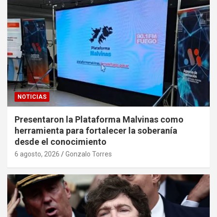
NOTICIAS
Presentaron la Plataforma Malvinas como
herramienta para fortalecer la soberanía
desde el conocimiento
6 agosto, 2026
Gonzalo Torres