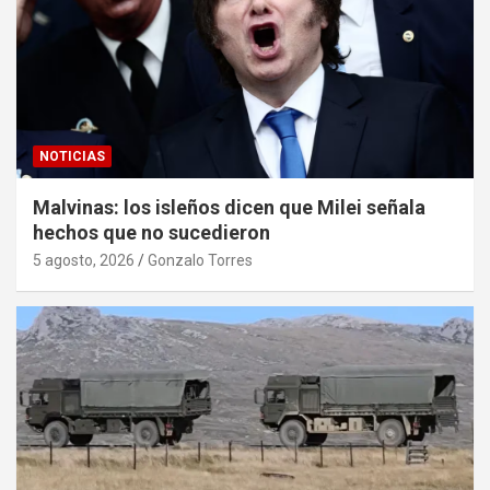
NOTICIAS
Malvinas: los isleños dicen que Milei señala
hechos que no sucedieron
5 agosto, 2026
Gonzalo Torres