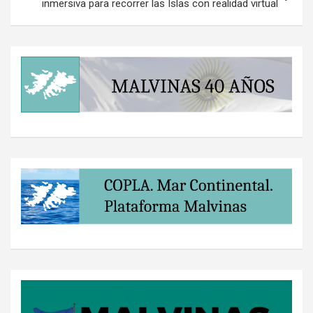
inmersiva para recorrer las Islas con realidad virtual