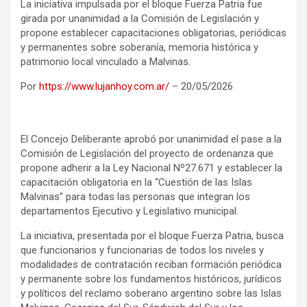
La iniciativa impulsada por el bloque Fuerza Patria fue
girada por unanimidad a la Comisión de Legislación y
propone establecer capacitaciones obligatorias, periódicas
y permanentes sobre soberanía, memoria histórica y
patrimonio local vinculado a Malvinas.
Por
https://www.lujanhoy.com.ar/
– 20/05/2026
El Concejo Deliberante aprobó por unanimidad el pase a la
Comisión de Legislación del proyecto de ordenanza que
propone adherir a la Ley Nacional Nº27.671 y establecer la
capacitación obligatoria en la “Cuestión de las Islas
Malvinas” para todas las personas que integran los
departamentos Ejecutivo y Legislativo municipal.
La iniciativa, presentada por el bloque Fuerza Patria, busca
que funcionarios y funcionarias de todos los niveles y
modalidades de contratación reciban formación periódica
y permanente sobre los fundamentos históricos, jurídicos
y políticos del reclamo soberano argentino sobre las Islas