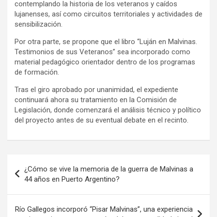
contemplando la historia de los veteranos y caídos
lujanenses, así como circuitos territoriales y actividades de
sensibilización.
Por otra parte, se propone que el libro “Luján en Malvinas.
Testimonios de sus Veteranos” sea incorporado como
material pedagógico orientador dentro de los programas
de formación.
Tras el giro aprobado por unanimidad, el expediente
continuará ahora su tratamiento en la Comisión de
Legislación, donde comenzará el análisis técnico y político
del proyecto antes de su eventual debate en el recinto.
Navegación
¿Cómo se vive la memoria de la guerra de Malvinas a
de
44 años en Puerto Argentino?
entradas
Río Gallegos incorporó “Pisar Malvinas”, una experiencia