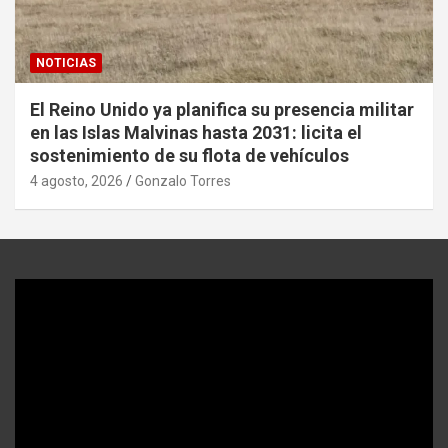
NOTICIAS
El Reino Unido ya planifica su presencia militar
en las Islas Malvinas hasta 2031: licita el
sostenimiento de su flota de vehículos
4 agosto, 2026
Gonzalo Torres
Reproductor
de
video