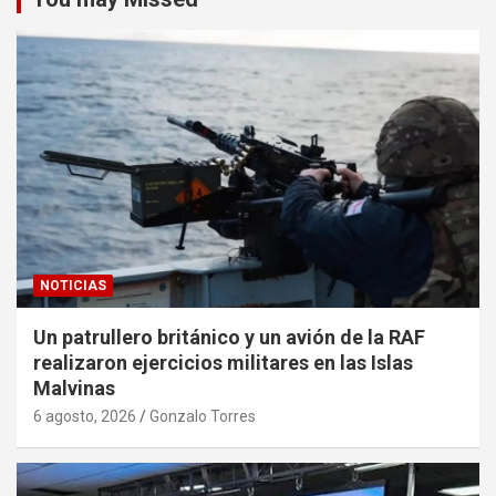
NOTICIAS
Un patrullero británico y un avión de la RAF
realizaron ejercicios militares en las Islas
Malvinas
6 agosto, 2026
Gonzalo Torres