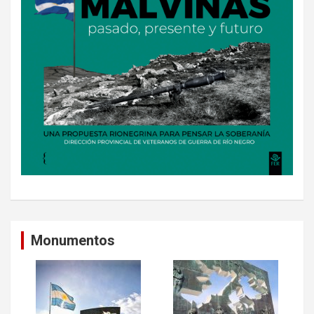
Monumentos