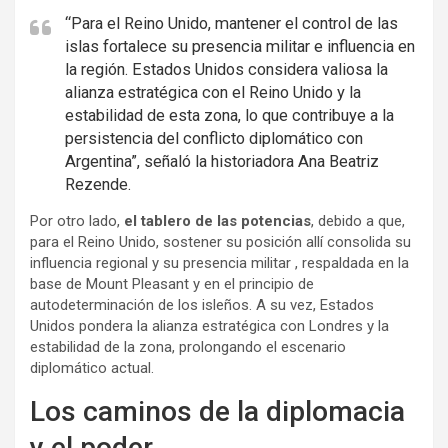
“Para el Reino Unido, mantener el control de las
islas fortalece su presencia militar e influencia en
la región. Estados Unidos considera valiosa la
alianza estratégica con el Reino Unido y la
estabilidad de esta zona, lo que contribuye a la
persistencia del conflicto diplomático con
Argentina”, señaló la historiadora Ana Beatriz
Rezende.
Por otro lado,
el tablero de las potencias
, debido a que,
para el Reino Unido, sostener su posición allí consolida su
influencia regional y su presencia militar , respaldada en la
base de Mount Pleasant y en el principio de
autodeterminación de los isleños. A su vez, Estados
Unidos pondera la alianza estratégica con Londres y la
estabilidad de la zona, prolongando el escenario
diplomático actual.
Los caminos de la diplomacia
y el poder