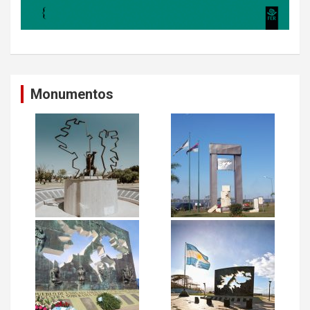
Monumentos