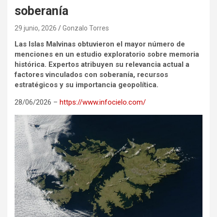
soberanía
29 junio, 2026
Gonzalo Torres
Las Islas Malvinas obtuvieron el mayor número de
menciones en un estudio exploratorio sobre memoria
histórica. Expertos atribuyen su relevancia actual a
factores vinculados con soberanía, recursos
estratégicos y su importancia geopolítica.
28/06/2026 –
https://www.infocielo.com/