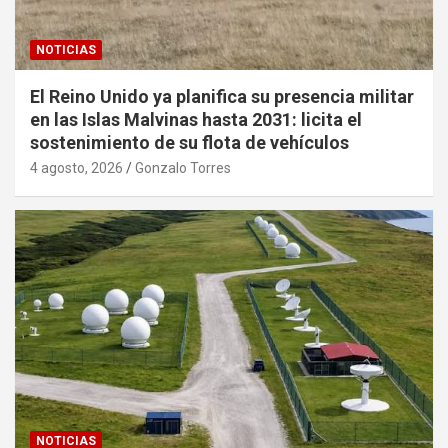
NOTICIAS
El Reino Unido ya planifica su presencia militar
en las Islas Malvinas hasta 2031: licita el
sostenimiento de su flota de vehículos
4 agosto, 2026
Gonzalo Torres
NOTICIAS