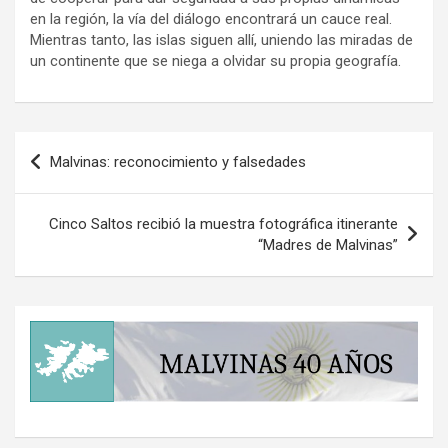
en la región, la vía del diálogo encontrará un cauce real.
Mientras tanto, las islas siguen allí, uniendo las miradas de
un continente que se niega a olvidar su propia geografía.
Navegación
Malvinas: reconocimiento y falsedades
de
entradas
Cinco Saltos recibió la muestra fotográfica itinerante
“Madres de Malvinas”