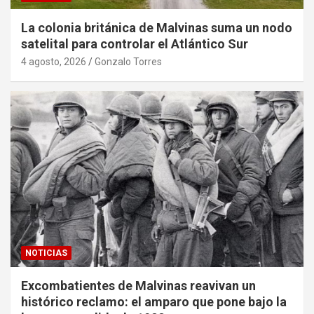
La colonia británica de Malvinas suma un nodo
satelital para controlar el Atlántico Sur
4 agosto, 2026
Gonzalo Torres
NOTICIAS
Excombatientes de Malvinas reavivan un
histórico reclamo: el amparo que pone bajo la