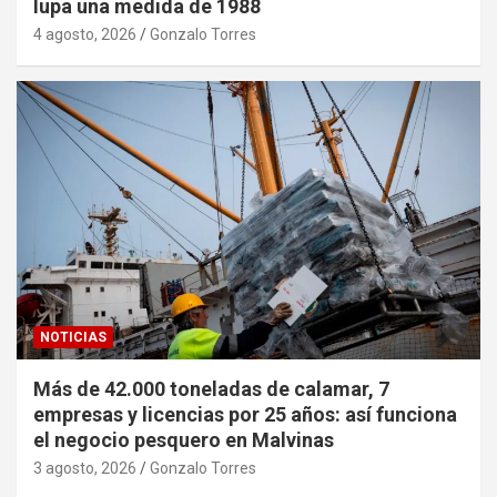
lupa una medida de 1988
4 agosto, 2026
Gonzalo Torres
NOTICIAS
Más de 42.000 toneladas de calamar, 7
empresas y licencias por 25 años: así funciona
el negocio pesquero en Malvinas
3 agosto, 2026
Gonzalo Torres