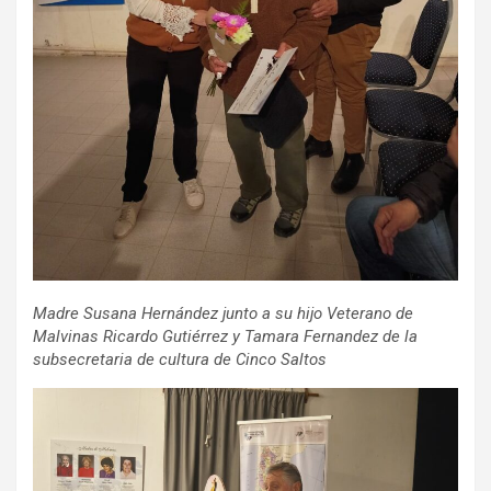
Madre Susana Hernández junto a su hijo Veterano de
Malvinas Ricardo Gutiérrez y Tamara Fernandez de la
subsecretaria de cultura de Cinco Saltos