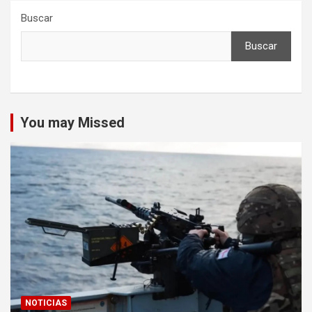
Buscar
Buscar
You may Missed
NOTICIAS