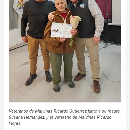
Veteranos de Malvinas Ricardo Gutiérrez junto a su madre,
Susana Hernández, y el Veterano de Malvinas Ricardo
Flores.