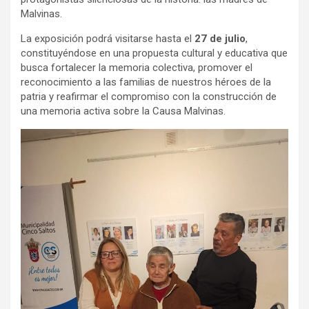
Malvinas.
La exposición podrá visitarse hasta el
27 de julio
,
constituyéndose en una propuesta cultural y educativa que
busca fortalecer la memoria colectiva, promover el
reconocimiento a las familias de nuestros héroes de la
patria y reafirmar el compromiso con la construcción de
una memoria activa sobre la Causa Malvinas.