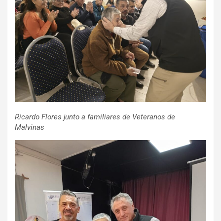
Ricardo Flores junto a familiares de Veteranos de
Malvinas