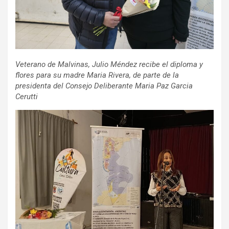
Veterano de Malvinas, Julio Méndez recibe el diploma y
flores para su madre Maria Rivera, de parte de la
presidenta del Consejo Deliberante Maria Paz Garcia
Cerutti