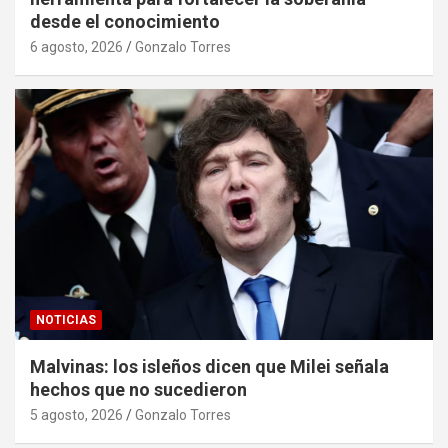
desde el conocimiento
6 agosto, 2026
Gonzalo Torres
NOTICIAS
Malvinas: los isleños dicen que Milei señala
hechos que no sucedieron
5 agosto, 2026
Gonzalo Torres