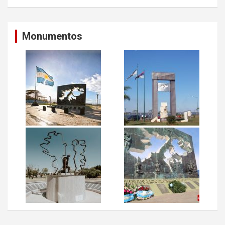
Monumentos