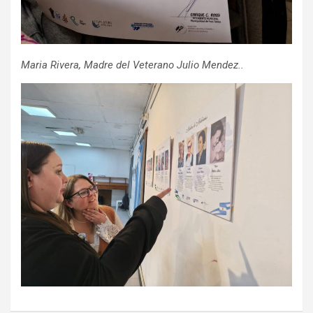
Maria Rivera, Madre del Veterano Julio Mendez..