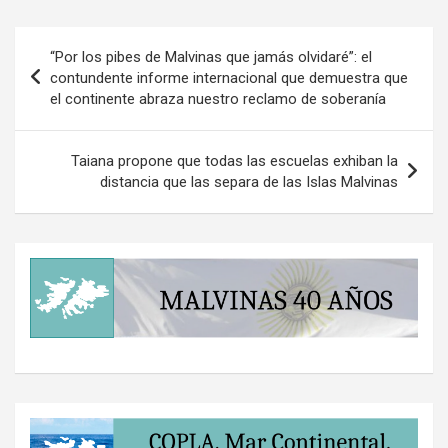
Navegación
“Por los pibes de Malvinas que jamás olvidaré”: el
de
contundente informe internacional que demuestra que
el continente abraza nuestro reclamo de soberanía
entradas
Taiana propone que todas las escuelas exhiban la
distancia que las separa de las Islas Malvinas