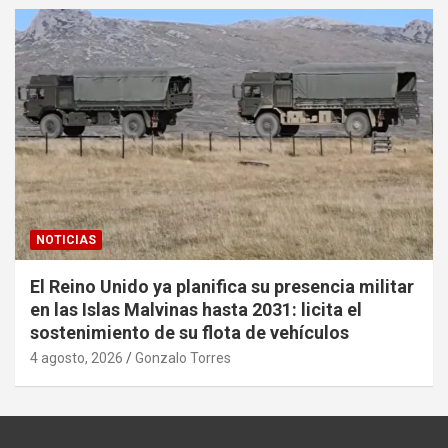
NOTICIAS
El Reino Unido ya planifica su presencia militar
en las Islas Malvinas hasta 2031: licita el
sostenimiento de su flota de vehículos
4 agosto, 2026
Gonzalo Torres