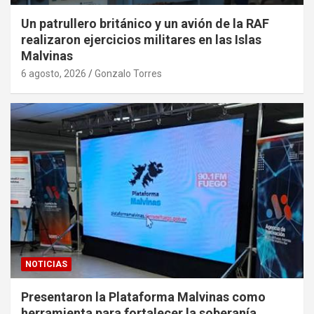
Un patrullero británico y un avión de la RAF
realizaron ejercicios militares en las Islas
Malvinas
6 agosto, 2026
Gonzalo Torres
NOTICIAS
Presentaron la Plataforma Malvinas como
herramienta para fortalecer la soberanía