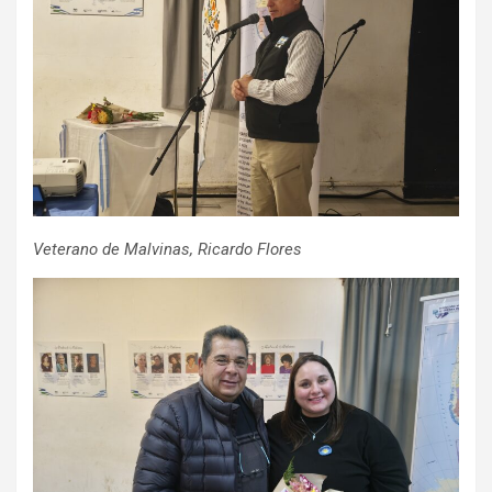
Veterano de Malvinas, Ricardo Flores