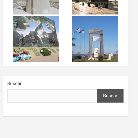
Buscar
Buscar