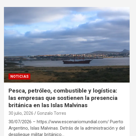
NOTICIAS
Pesca, petróleo, combustible y logística:
las empresas que sostienen la presencia
británica en las Islas Malvinas
30 julio, 2026
Gonzalo Torres
30/07/2026 – https://www.escenariomundial.com/ Puerto
Argentino, Islas Malvinas. Detrás de la administración y del
despliegue militar británico…