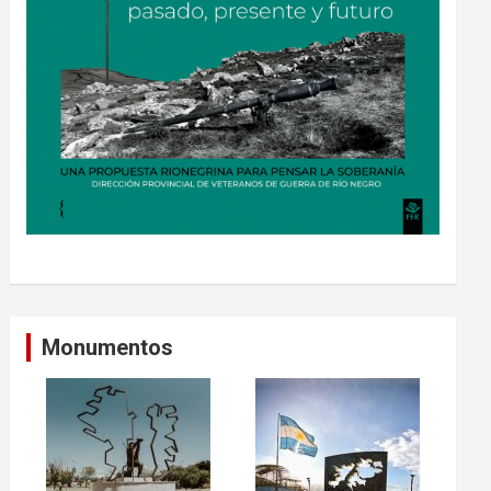
Monumentos