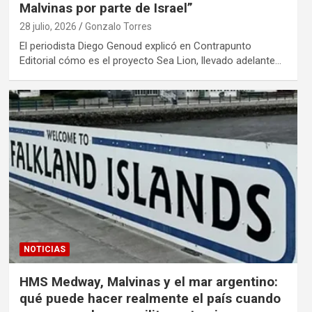
Malvinas por parte de Israel”
28 julio, 2026
Gonzalo Torres
El periodista Diego Genoud explicó en Contrapunto
Editorial cómo es el proyecto Sea Lion, llevado adelante…
NOTICIAS
HMS Medway, Malvinas y el mar argentino:
qué puede hacer realmente el país cuando