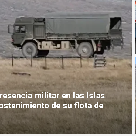
resencia militar en las Islas
sostenimiento de su flota de