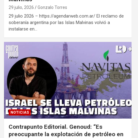
29 julio, 2026
Gonzalo Torres
29 julio 2026 – https://agendarweb.com.ar/ El reclamo de
soberanía argentina por las Islas Malvinas volvió a
instalarse en…
NOTICIAS
Contrapunto Editorial. Genoud: “Es
preocupante la explotación de petróleo en