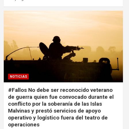
NOTICIAS
#Fallos No debe ser reconocido veterano
de guerra quien fue convocado durante el
conflicto por la soberanía de las Islas
Malvinas y prestó servicios de apoyo
operativo y logístico fuera del teatro de
operaciones