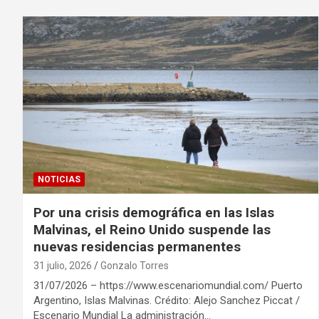
NOTICIAS
Por una crisis demográfica en las Islas
Malvinas, el Reino Unido suspende las
nuevas residencias permanentes
31 julio, 2026
Gonzalo Torres
31/07/2026 – https://www.escenariomundial.com/ Puerto
Argentino, Islas Malvinas. Crédito: Alejo Sanchez Piccat /
Escenario Mundial La administración…