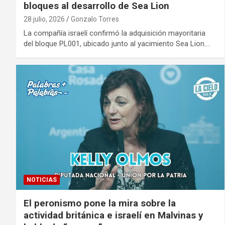
bloques al desarrollo de Sea Lion
28 julio, 2026
Gonzalo Torres
La compañía israelí confirmó la adquisición mayoritaria
del bloque PL001, ubicado junto al yacimiento Sea Lion.…
NOTICIAS
El peronismo pone la mira sobre la
actividad británica e israelí en Malvinas y