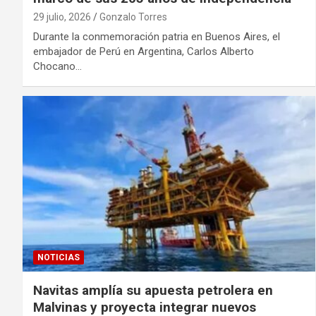
29 julio, 2026
Gonzalo Torres
Durante la conmemoración patria en Buenos Aires, el
embajador de Perú en Argentina, Carlos Alberto
Chocano…
NOTICIAS
Navitas amplía su apuesta petrolera en
Malvinas y proyecta integrar nuevos