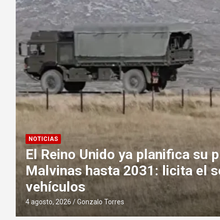
NOTICIAS
El Reino Unido ya planifica su p
Malvinas hasta 2031: licita el 
vehículos
4 agosto, 2026
Gonzalo Torres