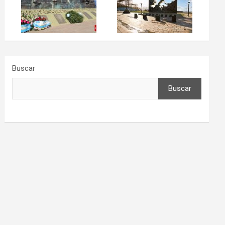
Buscar
Buscar