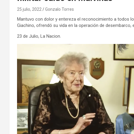
25 julio, 2022
Gonzalo Torres
Mantuvo con dolor y entereza el reconocimiento a todos los 
Giachino, ofrendó su vida en la operación de desembarco, el
23 de Julio, La Nacion.