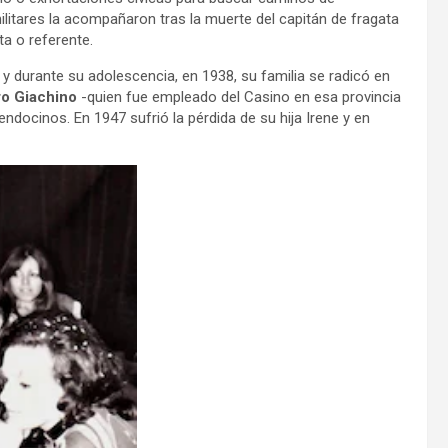
itares la acompañaron tras la muerte del capitán de fragata
a o referente.
 y durante su adolescencia, en 1938, su familia se radicó en
o Giachino
-quien fue empleado del Casino en esa provincia
endocinos. En 1947 sufrió la pérdida de su hija Irene y en