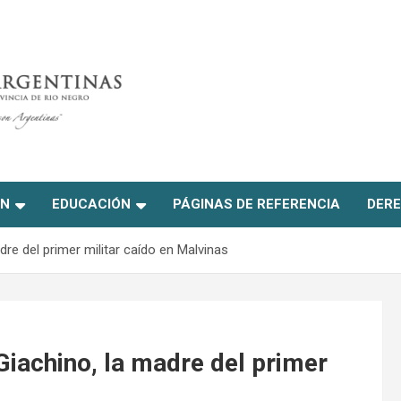
ON
EDUCACIÓN
PÁGINAS DE REFERENCIA
DERE
dre del primer militar caído en Malvinas
Giachino, la madre del primer