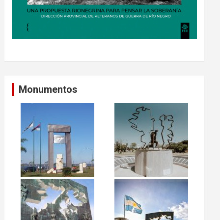
Monumentos