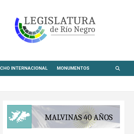
CHO INTERNACIONAL
MONUMENTOS