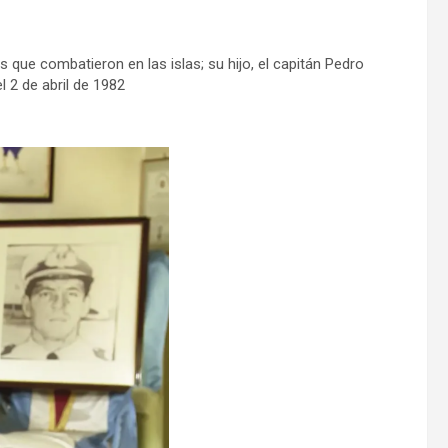
que combatieron en las islas; su hijo, el capitán Pedro
 2 de abril de 1982