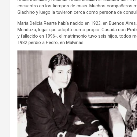
encuentro en los tiempos de crisis. Muchos compañeros mil
Giachino y luego la tuvieron cerca como persona de consult
María Delicia Rearte había nacido en 1923, en Buenos Aires,
Mendoza, lugar que adoptó como propio. Casada con
Pedr
y fallecido en 1996-, el matrimonio tuvo seis hijos, todos m
1982 perdió a Pedro, en Malvinas.