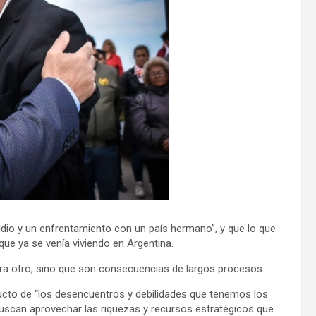
dio y un enfrentamiento con un país hermano”, y que lo que
que ya se venía viviendo en Argentina.
ra otro, sino que son consecuencias de largos procesos.
ducto de “los desencuentros y debilidades que tenemos los
buscan aprovechar las riquezas y recursos estratégicos que