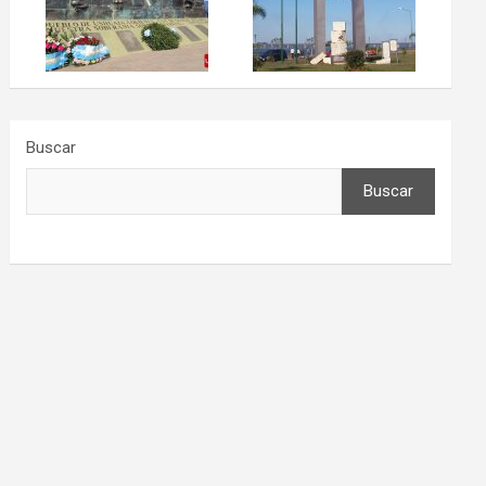
Buscar
Buscar