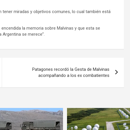
tener miradas y objetivos comunes, lo cual también está
 encendida la memoria sobre Malvinas y que esta se
la Argentina se merece”.
Patagones recordó la Gesta de Malvinas
acompañando a los ex combatientes