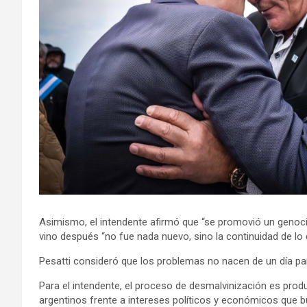
Asimismo, el intendente afirmó que “se promovió un genoci
vino después “no fue nada nuevo, sino la continuidad de lo 
Pesatti consideró que los problemas no nacen de un día pa
Para el intendente, el proceso de desmalvinización es pro
argentinos frente a intereses políticos y económicos que 