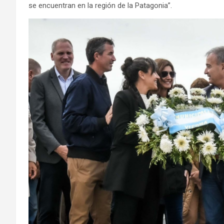
se encuentran en la región de la Patagonia”.