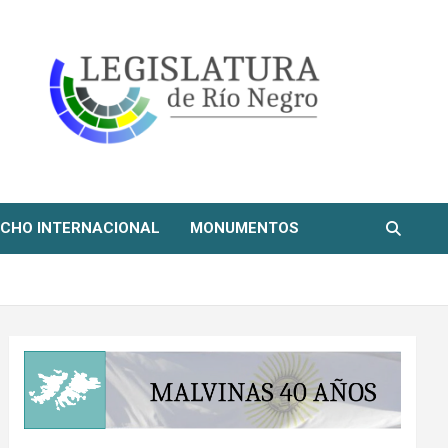
CHO INTERNACIONAL
MONUMENTOS