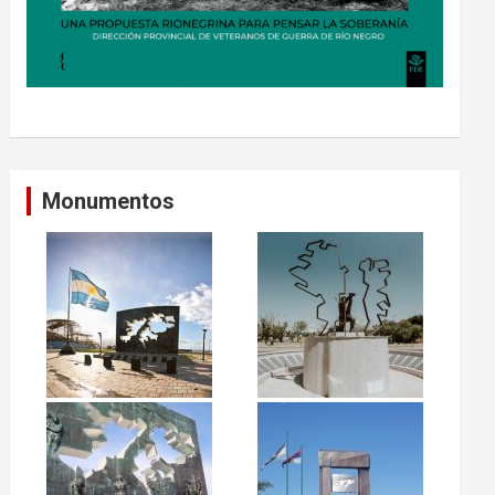
Monumentos