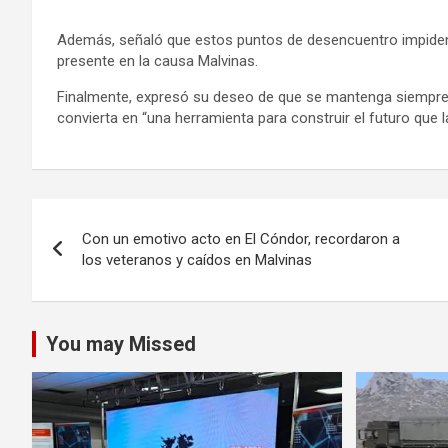
Además, señaló que estos puntos de desencuentro impiden 
presente en la causa Malvinas.
Finalmente, expresó su deseo de que se mantenga siempre
convierta en “una herramienta para construir el futuro que 
Navegación
Con un emotivo acto en El Cóndor, recordaron a
de
los veteranos y caídos en Malvinas
entradas
You may Missed