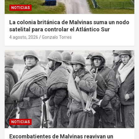
NOTICIAS
La colonia británica de Malvinas suma un nodo
satelital para controlar el Atlántico Sur
4 agosto, 2026
Gonzalo Torres
NOTICIAS
Excombatientes de Malvinas reavivan un