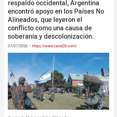
respaldo occidental, Argentina
encontró apoyo en los Países No
Alineados, que leyeron el
conflicto como una causa de
soberanía y descolonización.
07/07/2026 –
https://www.canal26.com/