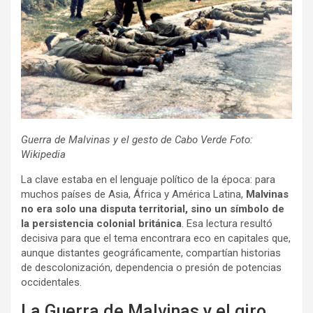
Guerra de Malvinas y el gesto de Cabo Verde Foto:
Wikipedia
La clave estaba en el lenguaje político de la época: para
muchos países de Asia, África y América Latina,
Malvinas
no era solo una disputa territorial, sino un símbolo de
la persistencia colonial británica
. Esa lectura resultó
decisiva para que el tema encontrara eco en capitales que,
aunque distantes geográficamente, compartían historias
de descolonización, dependencia o presión de potencias
occidentales.
La Guerra de Malvinas y el giro