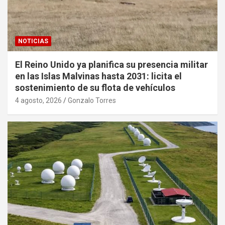
NOTICIAS
El Reino Unido ya planifica su presencia militar
en las Islas Malvinas hasta 2031: licita el
sostenimiento de su flota de vehículos
4 agosto, 2026
Gonzalo Torres