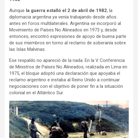
Aunque
la guerra estalló el 2 de abril de 1982
, la
diplomacia argentina ya venía trabajando desde años
antes en foros multilaterales. Argentina se incorporó al
Movimiento de Países No Alineados en 1973 y, desde
entonces, encontró expresiones de apoyo de buena parte
de sus miembros en torno al reclamo de soberanía sobre
las Islas Malvinas.
Ese respaldo no apareció de la nada. En la V Conferencia
de Ministros de Países No Alineados, realizada en Lima en
1975, el bloque adoptó una declaración que apoyaba el
reclamo argentino e instaba al Reino Unido a continuar
negociaciones con el objetivo de poner fin a la situación
colonial en el Atlántico Sur.