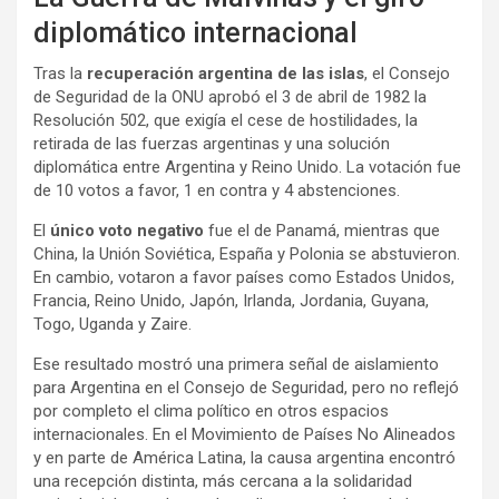
diplomático internacional
Tras la
recuperación argentina de las islas
, el Consejo
de Seguridad de la ONU aprobó el 3 de abril de 1982 la
Resolución 502, que exigía el cese de hostilidades, la
retirada de las fuerzas argentinas y una solución
diplomática entre Argentina y Reino Unido. La votación fue
de 10 votos a favor, 1 en contra y 4 abstenciones.
El
único voto negativo
fue el de Panamá, mientras que
China, la Unión Soviética, España y Polonia se abstuvieron.
En cambio, votaron a favor países como Estados Unidos,
Francia, Reino Unido, Japón, Irlanda, Jordania, Guyana,
Togo, Uganda y Zaire.
Ese resultado mostró una primera señal de aislamiento
para Argentina en el Consejo de Seguridad, pero no reflejó
por completo el clima político en otros espacios
internacionales. En el Movimiento de Países No Alineados
y en parte de América Latina, la causa argentina encontró
una recepción distinta, más cercana a la solidaridad