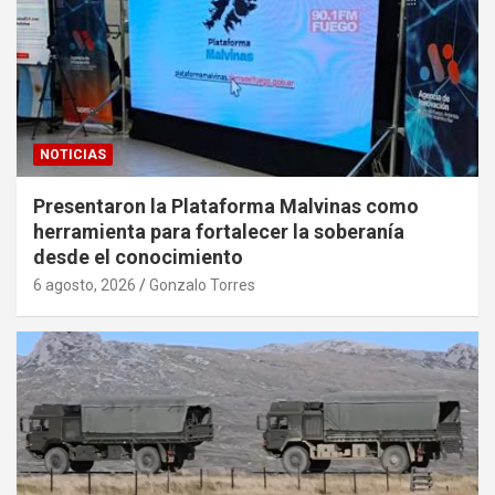
NOTICIAS
Presentaron la Plataforma Malvinas como
herramienta para fortalecer la soberanía
desde el conocimiento
6 agosto, 2026
Gonzalo Torres