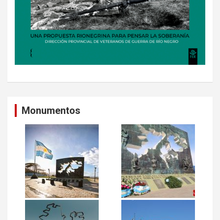
Monumentos