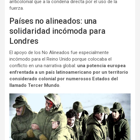
anticolonial que a la condena directa por el uso de la
fuerza.
Países no alineados: una
solidaridad incómoda para
Londres
El apoyo de los No Alineados fue especialmente
incómodo para el Reino Unido porque colocaba el
conflicto en una narrativa global:
una potencia europea
enfrentada a un país latinoamericano por un territorio
considerado colonial por numerosos Estados del
llamado Tercer Mundo
.