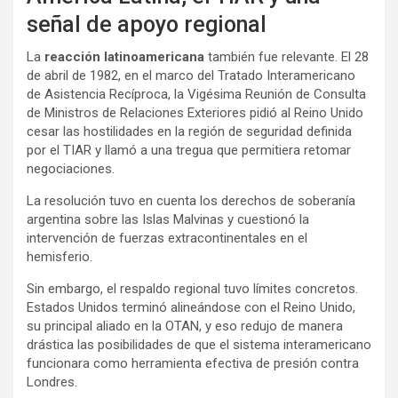
señal de apoyo regional
La
reacción latinoamericana
también fue relevante. El 28
de abril de 1982, en el marco del Tratado Interamericano
de Asistencia Recíproca, la Vigésima Reunión de Consulta
de Ministros de Relaciones Exteriores pidió al Reino Unido
cesar las hostilidades en la región de seguridad definida
por el TIAR y llamó a una tregua que permitiera retomar
negociaciones.
La resolución tuvo en cuenta los derechos de soberanía
argentina sobre las Islas Malvinas y cuestionó la
intervención de fuerzas extracontinentales en el
hemisferio.
Sin embargo, el respaldo regional tuvo límites concretos.
Estados Unidos terminó alineándose con el Reino Unido,
su principal aliado en la OTAN, y eso redujo de manera
drástica las posibilidades de que el sistema interamericano
funcionara como herramienta efectiva de presión contra
Londres.