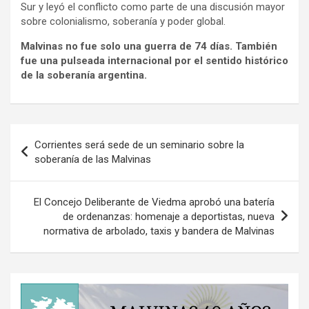
Sur y leyó el conflicto como parte de una discusión mayor
sobre colonialismo, soberanía y poder global.
Malvinas no fue solo una guerra de 74 días. También
fue una pulseada internacional por el sentido histórico
de la soberanía argentina.
Navegación
Corrientes será sede de un seminario sobre la
de
soberanía de las Malvinas
entradas
El Concejo Deliberante de Viedma aprobó una batería
de ordenanzas: homenaje a deportistas, nueva
normativa de arbolado, taxis y bandera de Malvinas