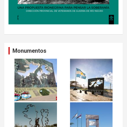
Monumentos