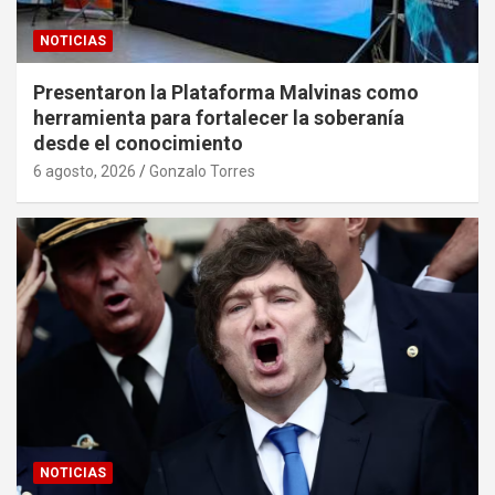
NOTICIAS
Presentaron la Plataforma Malvinas como
herramienta para fortalecer la soberanía
desde el conocimiento
6 agosto, 2026
Gonzalo Torres
NOTICIAS