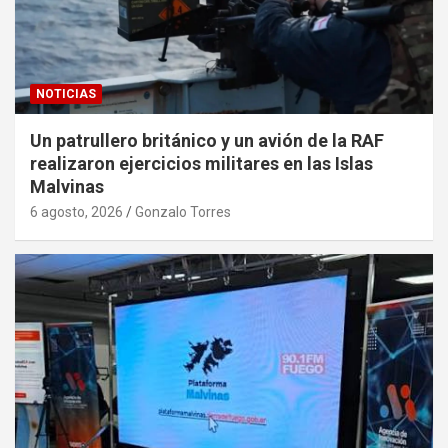
NOTICIAS
Un patrullero británico y un avión de la RAF
realizaron ejercicios militares en las Islas
Malvinas
6 agosto, 2026
Gonzalo Torres