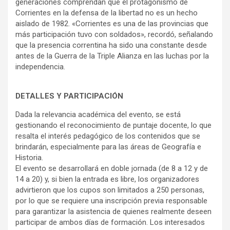
generaciones comprendan que el protagonismo de
Corrientes en la defensa de la libertad no es un hecho
aislado de 1982. «Corrientes es una de las provincias que
más participación tuvo con soldados», recordó, señalando
que la presencia correntina ha sido una constante desde
antes de la Guerra de la Triple Alianza en las luchas por la
independencia.
DETALLES Y PARTICIPACIÓN
Dada la relevancia académica del evento, se está
gestionando el reconocimiento de puntaje docente, lo que
resalta el interés pedagógico de los contenidos que se
brindarán, especialmente para las áreas de Geografía e
Historia.
El evento se desarrollará en doble jornada (de 8 a 12 y de
14 a 20) y, si bien la entrada es libre, los organizadores
advirtieron que los cupos son limitados a 250 personas,
por lo que se requiere una inscripción previa responsable
para garantizar la asistencia de quienes realmente deseen
participar de ambos días de formación. Los interesados