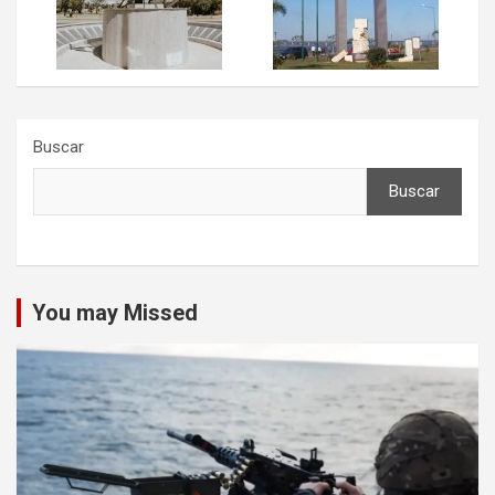
Buscar
Buscar
You may Missed