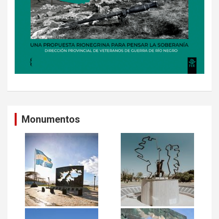
Monumentos