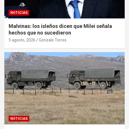
NOTICIAS
Malvinas: los isleños dicen que Milei señala
hechos que no sucedieron
5 agosto, 2026
Gonzalo Torres
NOTICIAS