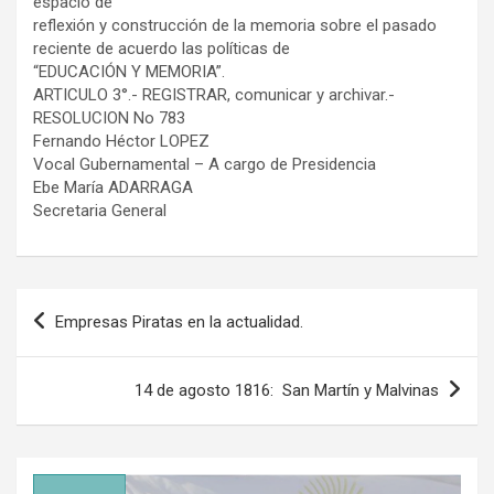
espacio de
reflexión y construcción de la memoria sobre el pasado
reciente de acuerdo las políticas de
“EDUCACIÓN Y MEMORIA”.
ARTICULO 3°.- REGISTRAR, comunicar y archivar.-
RESOLUCION No 783
Fernando Héctor LOPEZ
Vocal Gubernamental – A cargo de Presidencia
Ebe María ADARRAGA
Secretaria General
Navegación
Empresas Piratas en la actualidad.
de
entradas
14 de agosto 1816: San Martín y Malvinas