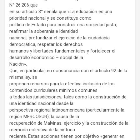
N° 26.206 que
en su artículo 3° señala que «La educación es una
prioridad nacional y se constituye como
política de Estado para construir una sociedad justa,
reafirmar la soberanía e identidad
nacional, profundizar el ejercicio de la ciudadanía
democrática, respetar los derechos
humanos y libertades fundamentales y fortalecer el
desarrollo económico – social de la
Nación».
Que, en particular, en consonancia con el artículo 92 de la
misma ley, se
proponen recursos para la efectiva inclusión de los
contenidos curriculares mínimos comunes
a todas las jurisdicciones, tales como la construcción de
una identidad nacional desde la
perspectiva regional latinoamericana (particularmente la
región MERCOSUR); la causa de la
recuperación de Malvinas; ejercicio y la construcción de la
memoria colectiva de la historia
reciente. Estas acciones tienen por objetivo «generar en