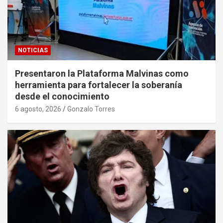
NOTICIAS
Presentaron la Plataforma Malvinas como
herramienta para fortalecer la soberanía
desde el conocimiento
6 agosto, 2026
Gonzalo Torres