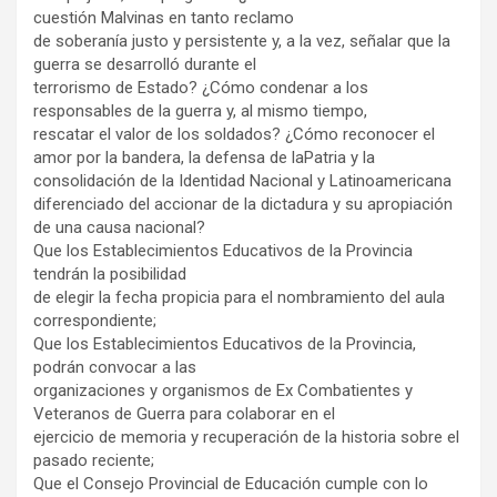
cuestión Malvinas en tanto reclamo
de soberanía justo y persistente y, a la vez, señalar que la
guerra se desarrolló durante el
terrorismo de Estado? ¿Cómo condenar a los
responsables de la guerra y, al mismo tiempo,
rescatar el valor de los soldados? ¿Cómo reconocer el
amor por la bandera, la defensa de laPatria y la
consolidación de la Identidad Nacional y Latinoamericana
diferenciado del accionar de la dictadura y su apropiación
de una causa nacional?
Que los Establecimientos Educativos de la Provincia
tendrán la posibilidad
de elegir la fecha propicia para el nombramiento del aula
correspondiente;
Que los Establecimientos Educativos de la Provincia,
podrán convocar a las
organizaciones y organismos de Ex Combatientes y
Veteranos de Guerra para colaborar en el
ejercicio de memoria y recuperación de la historia sobre el
pasado reciente;
Que el Consejo Provincial de Educación cumple con lo