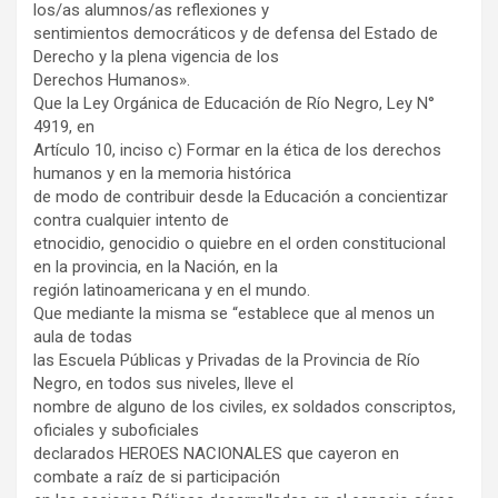
los/as alumnos/as reflexiones y
sentimientos democráticos y de defensa del Estado de
Derecho y la plena vigencia de los
Derechos Humanos».
Que la Ley Orgánica de Educación de Río Negro, Ley N°
4919, en
Artículo 10, inciso c) Formar en la ética de los derechos
humanos y en la memoria histórica
de modo de contribuir desde la Educación a concientizar
contra cualquier intento de
etnocidio, genocidio o quiebre en el orden constitucional
en la provincia, en la Nación, en la
región latinoamericana y en el mundo.
Que mediante la misma se “establece que al menos un
aula de todas
las Escuela Públicas y Privadas de la Provincia de Río
Negro, en todos sus niveles, lleve el
nombre de alguno de los civiles, ex soldados conscriptos,
oficiales y suboficiales
declarados HEROES NACIONALES que cayeron en
combate a raíz de si participación