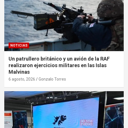
NOTICIAS
Un patrullero británico y un avión de la RAF
realizaron ejercicios militares en las Islas
Malvinas
6 agosto, 2026
Gonzalo Torres