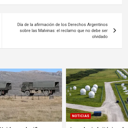
Día de la afirmación de los Derechos Argentinos
sobre las Malvinas: el reclamo que no debe ser
olvidado
NOTICIAS