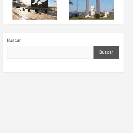
Buscar
Buscar