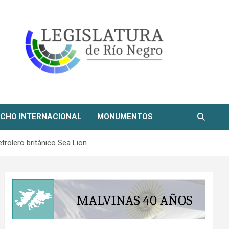
CHO INTERNACIONAL
MONUMENTOS
etrolero británico Sea Lion