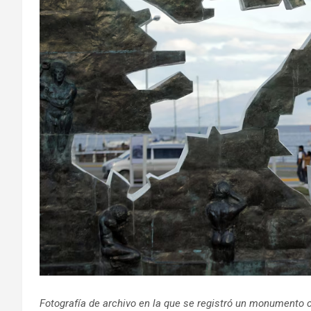
Fotografía de archivo en la que se registró un monumento 