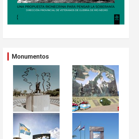
Monumentos