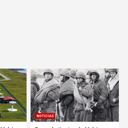
NOTICIAS