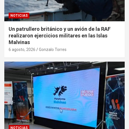
NOTICIAS
Un patrullero británico y un avión de la RAF
realizaron ejercicios militares en las Islas
Malvinas
6 agosto, 2026
Gonzalo Torres
NOTICIAS