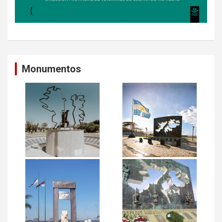
Monumentos