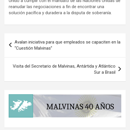
Unido a cumplir con el mandato de las Naciones Unidas de
reanudar las negociaciones a fin de encontrar una
solución pacífica y duradera a la disputa de soberanía.
Navegación
Avalan iniciativa para que empleados se capaciten en la
de
“Cuestión Malvinas”
entradas
Visita del Secretario de Malvinas, Antártida y Atlántico
Sur a Brasil