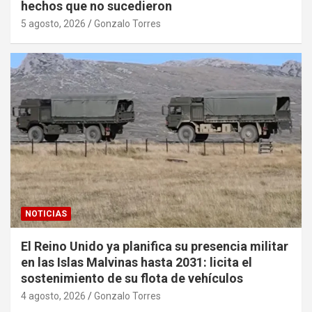
hechos que no sucedieron
5 agosto, 2026
Gonzalo Torres
NOTICIAS
El Reino Unido ya planifica su presencia militar
en las Islas Malvinas hasta 2031: licita el
sostenimiento de su flota de vehículos
4 agosto, 2026
Gonzalo Torres