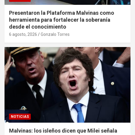
Presentaron la Plataforma Malvinas como
herramienta para fortalecer la soberanía
desde el conocimiento
6 agosto, 2026
Gonzalo Torres
NOTICIAS
Malvinas: los isleños dicen que Milei señala