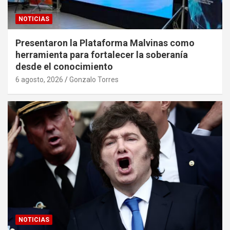
NOTICIAS
Presentaron la Plataforma Malvinas como
herramienta para fortalecer la soberanía
desde el conocimiento
6 agosto, 2026
Gonzalo Torres
NOTICIAS