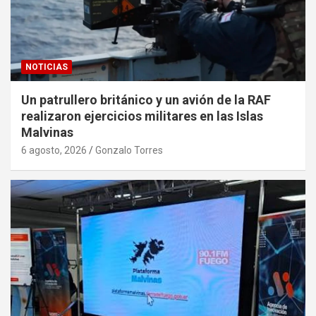
NOTICIAS
Un patrullero británico y un avión de la RAF
realizaron ejercicios militares en las Islas
Malvinas
6 agosto, 2026
Gonzalo Torres