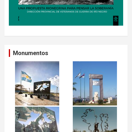
Monumentos