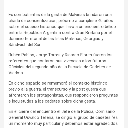
Ex combatientes de la gesta de Malvinas brindaron una
charla de concientización, próximo a cumplirse 40 años
sobre el suceso histórico que llevó a un encuentro bélico
entre la República Argentina contra Gran Bretaña por el
dominio territorial de las Islas Malvinas, Georgias y
Sándwich del Sur.
Rubén Pablos, Jorge Torres y Ricardo Flores fueron los
referentes que contaron sus vivencias a los futuros
Oficiales del segundo año de la Escuela de Cadetes de
Viedma.
En dicho espacio se rememoró el contexto histórico
previo a la guerra, el transcurso y la post guerra que
afrontaron los protagonistas, que respondieron preguntas
e inquietudes a los cadetes sobre dicha gesta.
En el cierre del encuentro el Jefe de la Policía, Comisario
General Osvaldo Tellería, se dirigió al grupo de cadetes “es
un momento muy particular y debemos estar agradecidos