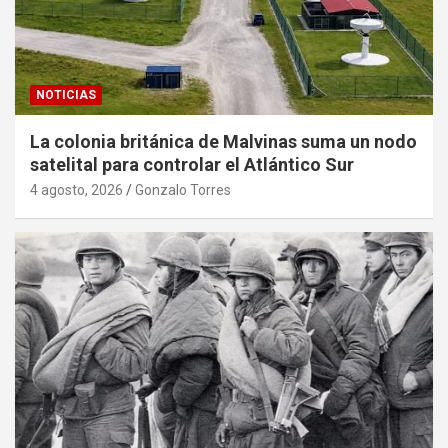
NOTICIAS
La colonia británica de Malvinas suma un nodo
satelital para controlar el Atlántico Sur
4 agosto, 2026
Gonzalo Torres