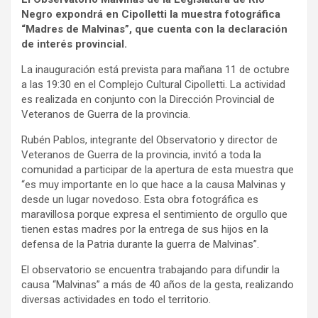
Negro expondrá en Cipolletti la muestra fotográfica
“Madres de Malvinas”, que cuenta con la declaración
de interés provincial.
La inauguración está prevista para mañana 11 de octubre
a las 19:30 en el Complejo Cultural Cipolletti. La actividad
es realizada en conjunto con la Dirección Provincial de
Veteranos de Guerra de la provincia.
Rubén Pablos, integrante del Observatorio y director de
Veteranos de Guerra de la provincia, invitó a toda la
comunidad a participar de la apertura de esta muestra que
“es muy importante en lo que hace a la causa Malvinas y
desde un lugar novedoso. Esta obra fotográfica es
maravillosa porque expresa el sentimiento de orgullo que
tienen estas madres por la entrega de sus hijos en la
defensa de la Patria durante la guerra de Malvinas”.
El observatorio se encuentra trabajando para difundir la
causa “Malvinas” a más de 40 años de la gesta, realizando
diversas actividades en todo el territorio.