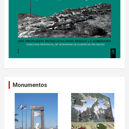
Monumentos