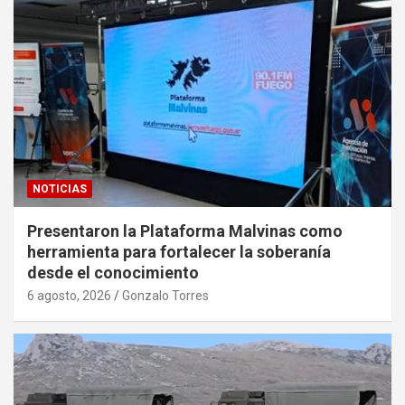
NOTICIAS
Presentaron la Plataforma Malvinas como
herramienta para fortalecer la soberanía
desde el conocimiento
6 agosto, 2026
Gonzalo Torres