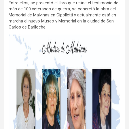
Entre ellos, se presentó el libro que reúne el testimonio de
más de 100 veteranos de guerra, se concretó la obra del
Memorial de Malvinas en Cipolletti y actualmente está en
marcha el nuevo Museo y Memorial en la ciudad de San
Carlos de Bariloche.