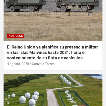
NOTICIAS
El Reino Unido ya planifica su presencia militar
en las Islas Malvinas hasta 2031: licita el
sostenimiento de su flota de vehículos
4 agosto, 2026
Gonzalo Torres