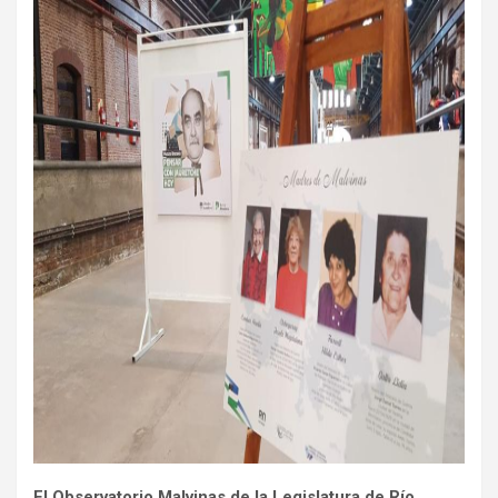
El Observatorio Malvinas de la Legislatura de Río