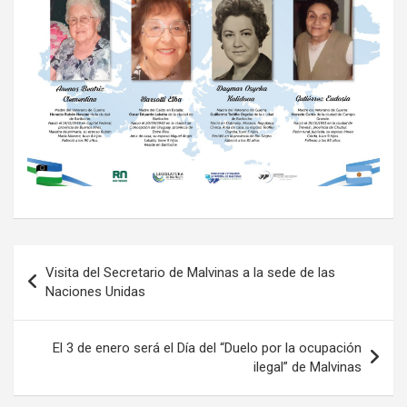
Navegación
Visita del Secretario de Malvinas a la sede de las
de
Naciones Unidas
entradas
El 3 de enero será el Día del “Duelo por la ocupación
ilegal” de Malvinas