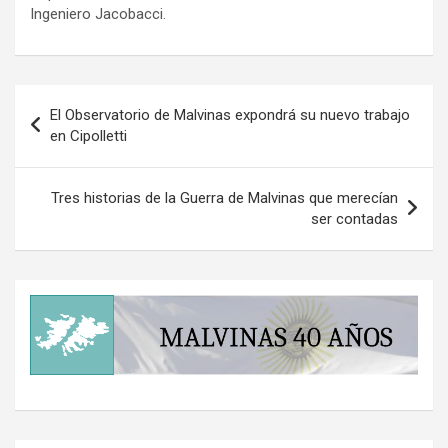
Ingeniero Jacobacci.
Navegación
El Observatorio de Malvinas expondrá su nuevo trabajo
de
en Cipolletti
entradas
Tres historias de la Guerra de Malvinas que merecían
ser contadas