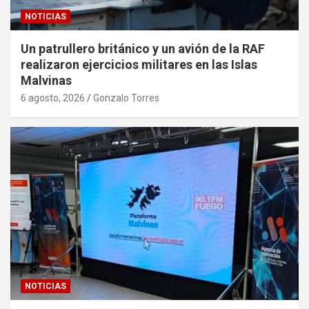
NOTICIAS
Un patrullero británico y un avión de la RAF
realizaron ejercicios militares en las Islas
Malvinas
6 agosto, 2026
Gonzalo Torres
NOTICIAS