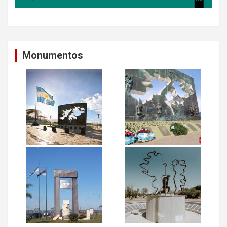
Monumentos