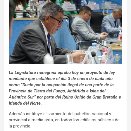
La Legislatura rionegrina aprobó hoy un proyecto de ley
mediante que establece el día 3 de enero de cada año
como “Duelo por la ocupación ilegal de una parte de la
Provincia de Tierra del Fuego, Antártida e Islas del
Atlántico Sur” por parte del Reino Unido de Gran Bretaña e
Irlanda del Norte.
Además instituye el izamiento del pabellón nacional y
provincial a media asta, en todos los edificios públicos de
la provincia.