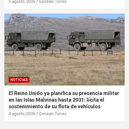
5 agosto, 2026
Gonzalo Torres
NOTICIAS
El Reino Unido ya planifica su presencia militar
en las Islas Malvinas hasta 2031: licita el
sostenimiento de su flota de vehículos
4 agosto, 2026
Gonzalo Torres