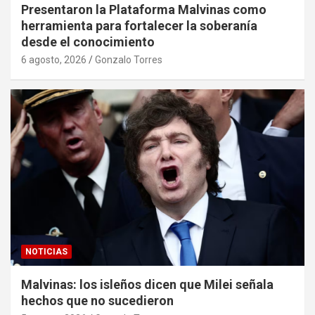
Presentaron la Plataforma Malvinas como
herramienta para fortalecer la soberanía
desde el conocimiento
6 agosto, 2026
Gonzalo Torres
NOTICIAS
Malvinas: los isleños dicen que Milei señala
hechos que no sucedieron