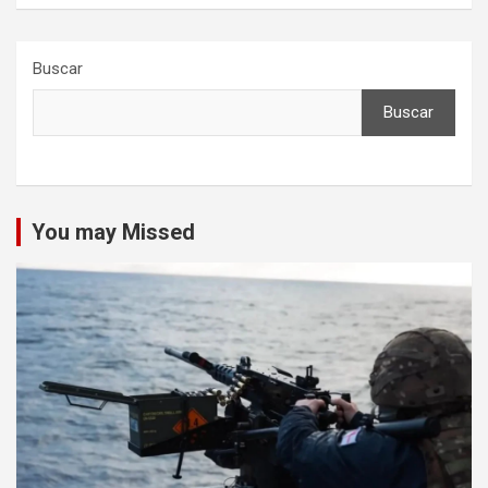
Buscar
Buscar
You may Missed