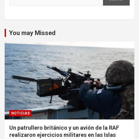
You may Missed
NOTICIAS
Un patrullero británico y un avión de la RAF
realizaron ejercicios militares en las Islas