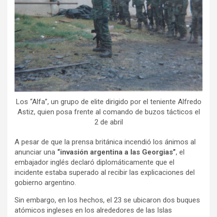
Los “Alfa”, un grupo de elite dirigido por el teniente Alfredo
Astiz, quien posa frente al comando de buzos tácticos el
2 de abril
A pesar de que la prensa británica incendió los ánimos al
anunciar una
“invasión argentina a las Georgias”
, el
embajador inglés declaró diplomáticamente que el
incidente estaba superado al recibir las explicaciones del
gobierno argentino.
Sin embargo, en los hechos, el 23 se ubicaron dos buques
atómicos ingleses en los alrededores de las Islas