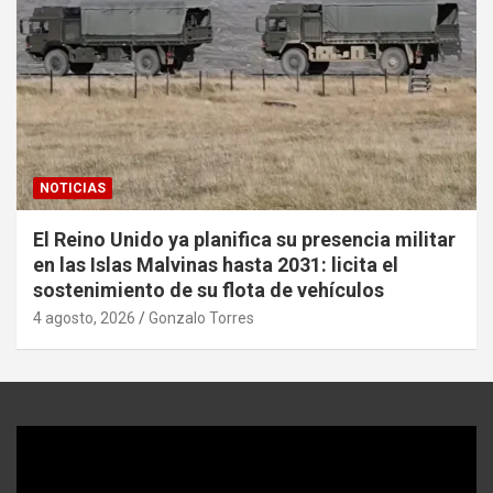
NOTICIAS
El Reino Unido ya planifica su presencia militar
en las Islas Malvinas hasta 2031: licita el
sostenimiento de su flota de vehículos
4 agosto, 2026
Gonzalo Torres
Reproductor
de
video