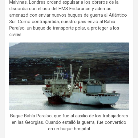
Malvinas. Londres ordenó expulsar a los obreros de la
discordia con el uso del HMS Endurance y además
amenazó con enviar nuevos buques de guerra al Atlántico
Sur. Como contrapartida, nuestro país envió al Bahía
Paraíso, un buque de transporte polar, a proteger a los
civiles.
Buque Bahía Paraíso, que fue al auxilio de los trabajadores
en las Georgias. Cuando estalló la guerra, fue convertido
en un buque hospital