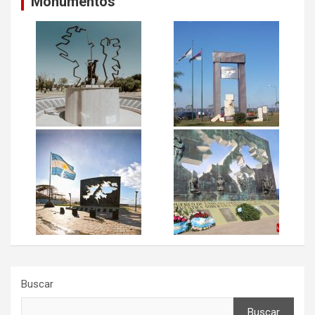
Monumentos
Buscar
Buscar