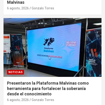
Malvinas
6 agosto, 2026
Gonzalo Torres
NOTICIAS
Presentaron la Plataforma Malvinas como
herramienta para fortalecer la soberanía
desde el conocimiento
6 agosto, 2026
Gonzalo Torres