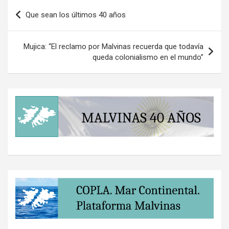
Navegación
Que sean los últimos 40 años
de
entradas
Mujica: “El reclamo por Malvinas recuerda que todavía
queda colonialismo en el mundo”