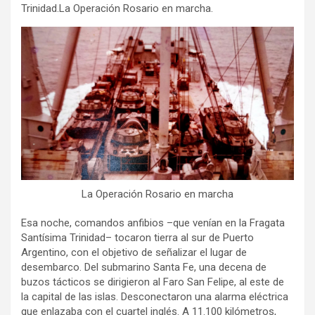
Trinidad.La Operación Rosario en marcha.
La Operación Rosario en marcha
Esa noche, comandos anfibios –que venían en la Fragata
Santísima Trinidad– tocaron tierra al sur de Puerto
Argentino, con el objetivo de señalizar el lugar de
desembarco. Del submarino Santa Fe, una decena de
buzos tácticos se dirigieron al Faro San Felipe, al este de
la capital de las islas. Desconectaron una alarma eléctrica
que enlazaba con el cuartel inglés. A 11.100 kilómetros,