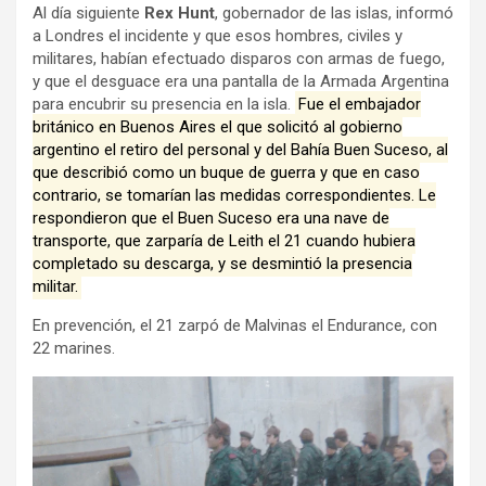
Al día siguiente
Rex Hunt
, gobernador de las islas, informó
a Londres el incidente y que esos hombres, civiles y
militares, habían efectuado disparos con armas de fuego,
y que el desguace era una pantalla de la Armada Argentina
para encubrir su presencia en la isla.
Fue el embajador
británico en Buenos Aires el que solicitó al gobierno
argentino el retiro del personal y del Bahía Buen Suceso, al
que describió como un buque de guerra y que en caso
contrario, se tomarían las medidas correspondientes. Le
respondieron que el Buen Suceso era una nave de
transporte, que zarparía de Leith el 21 cuando hubiera
completado su descarga, y se desmintió la presencia
militar.
En prevención, el 21 zarpó de Malvinas el Endurance, con
22 marines.