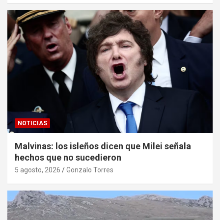
NOTICIAS
Malvinas: los isleños dicen que Milei señala
hechos que no sucedieron
5 agosto, 2026
Gonzalo Torres