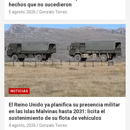
hechos que no sucedieron
5 agosto, 2026
Gonzalo Torres
NOTICIAS
El Reino Unido ya planifica su presencia militar
en las Islas Malvinas hasta 2031: licita el
sostenimiento de su flota de vehículos
4 agosto, 2026
Gonzalo Torres