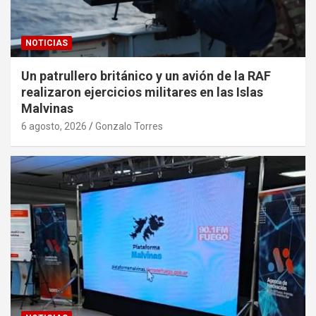
NOTICIAS
Un patrullero británico y un avión de la RAF
realizaron ejercicios militares en las Islas
Malvinas
6 agosto, 2026
Gonzalo Torres