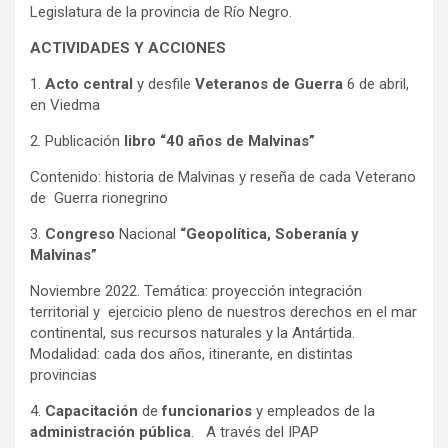
Legislatura de la provincia de Río Negro.
ACTIVIDADES Y ACCIONES
1.
Acto central
y desfile
Veteranos de Guerra
6 de abril,
en Viedma
2. Publicación
libro “40 años de Malvinas”
Contenido: historia de Malvinas y reseña de cada Veterano
de Guerra rionegrino
3.
Congreso
Nacional
“Geopolítica, Soberanía y
Malvinas”
Noviembre 2022. Temática: proyección integración
territorial y ejercicio pleno de nuestros derechos en el mar
continental, sus recursos naturales y la Antártida.
Modalidad: cada dos años, itinerante, en distintas
provincias
4.
Capacitación
de
funcionarios
y empleados de la
administración
pública
. A través del IPAP