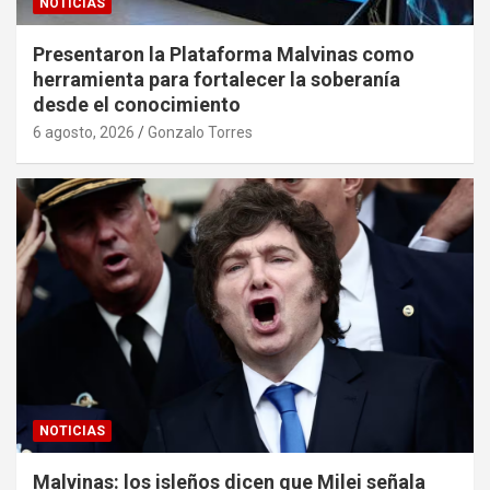
NOTICIAS
Presentaron la Plataforma Malvinas como
herramienta para fortalecer la soberanía
desde el conocimiento
6 agosto, 2026
Gonzalo Torres
NOTICIAS
Malvinas: los isleños dicen que Milei señala