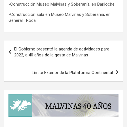
-Construcción Museo Malvinas y Soberanía, en Bariloche
-Construcción sala en Museo Malvinas y Soberanía, en
General Roca
Navegación
El Gobierno presentó la agenda de actividades para
de
2022, a 40 años de la gesta de Malvinas
entradas
Límite Exterior de la Plataforma Continental