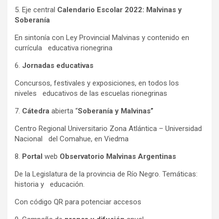
5. Eje central
Calendario Escolar 2022: Malvinas y
Soberanía
En sintonía con Ley Provincial Malvinas y contenido en
currícula educativa rionegrina
6.
Jornadas educativas
Concursos, festivales y exposiciones, en todos los
niveles educativos de las escuelas rionegrinas
7.
Cátedra
abierta “
Soberanía y Malvinas”
Centro Regional Universitario Zona Atlántica – Universidad
Nacional del Comahue, en Viedma
8.
Portal
web
Observatorio Malvinas Argentinas
De la Legislatura de la provincia de Río Negro. Temáticas:
historia y educación.
Con código QR para potenciar accesos