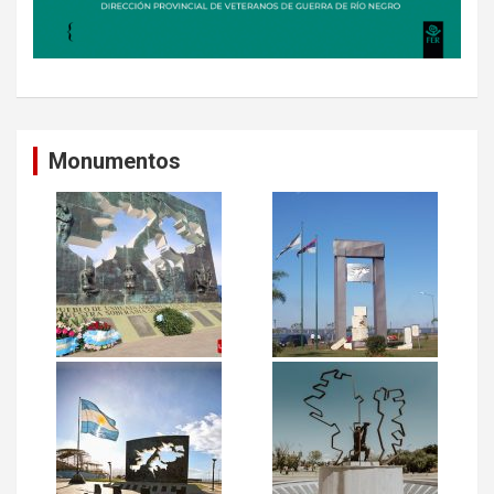
Monumentos