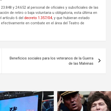
 23.848 y 24.652 al personal de oficiales y suboficiales de las
ón de retiro o baja voluntaria u obligatoria, esta última en
l artículo 6 del
decreto 1.357/04
, y que hubieran estado
 efectivamente en combate en el área del Teatro de
Beneficios sociales para los veteranos de la Guerra
de las Malvinas