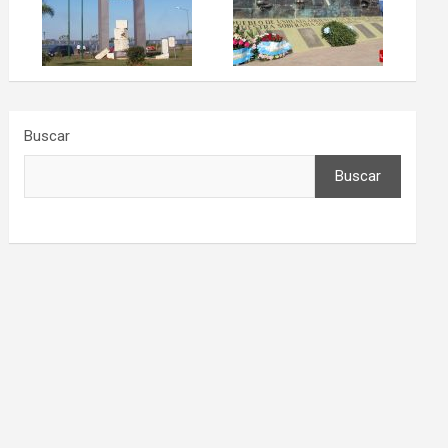
Buscar
Buscar