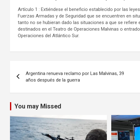
Artículo 1 : Extiéndese el beneficio establecido por las leyes
Fuerzas Armadas y de Seguridad que se encuentren en situaci
tanto no se hubieran dado las situaciones a que se refiere e
destinados en el Teatro de Operaciones Malvinas o entrado
Operaciones del Atlántico Sur.
Navegación
Argentina renueva reclamo por Las Malvinas, 39
de
años después de la guerra
entradas
You may Missed