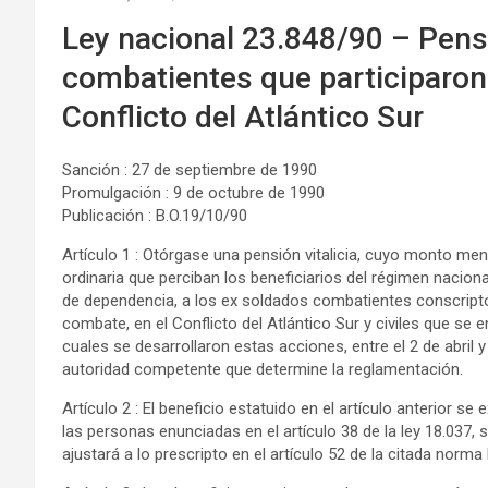
Ley nacional 23.848/90 – Pensi
combatientes que participaron 
Conflicto del Atlántico Sur
Sanción : 27 de septiembre de 1990
Promulgación : 9 de octubre de 1990
Publicación : B.O.19/10/90
Artículo 1 : Otórgase una pensión vitalicia, cuyo monto men
ordinaria que perciban los beneficiarios del régimen nacion
de dependencia, a los ex soldados combatientes conscripto
combate, en el Conflicto del Atlántico Sur y civiles que se
cuales se desarrollaron estas acciones, entre el 2 de abril y
autoridad competente que determine la reglamentación.
Artículo 2 : El beneficio estatuido en el artículo anterior s
las personas enunciadas en el artículo 38 de la ley 18.037
ajustará a lo prescripto en el artículo 52 de la citada norma 