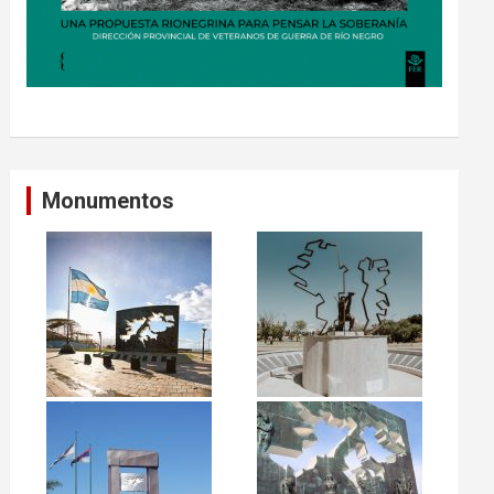
Monumentos