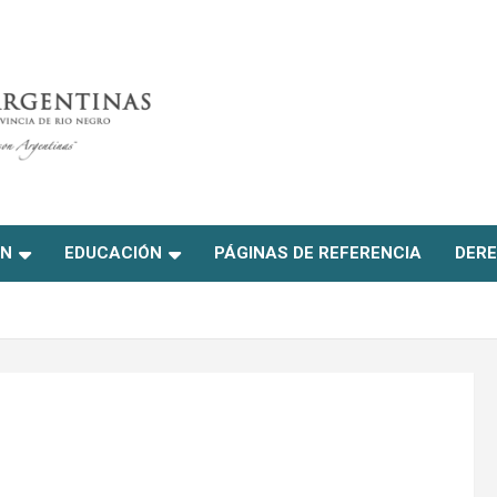
ON
EDUCACIÓN
PÁGINAS DE REFERENCIA
DERE