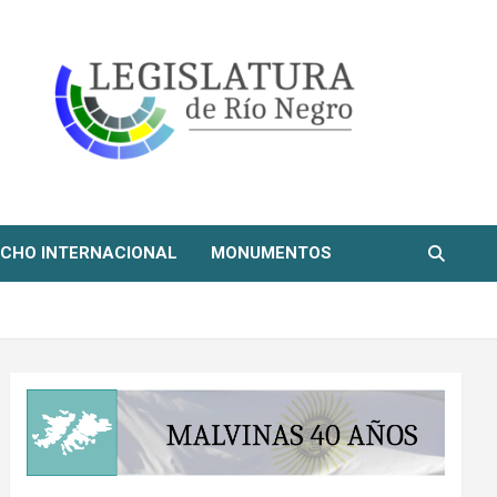
CHO INTERNACIONAL
MONUMENTOS