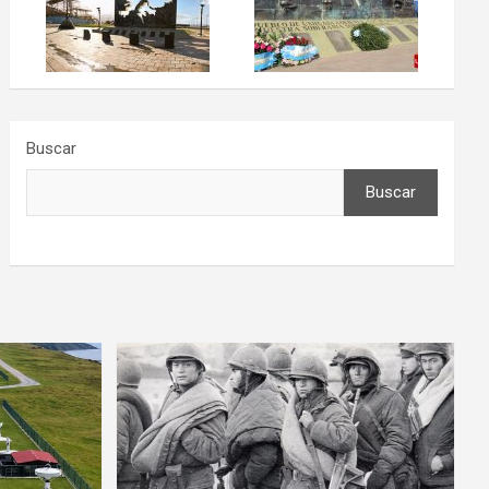
Buscar
Buscar