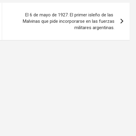
El 6 de mayo de 1927: El primer isleño de las
Malvinas que pide incorporarse en las fuerzas
militares argentinas.