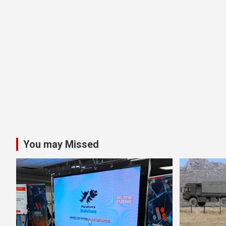
You may Missed