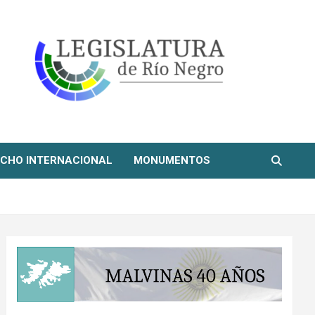
CHO INTERNACIONAL
MONUMENTOS