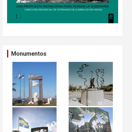
Monumentos