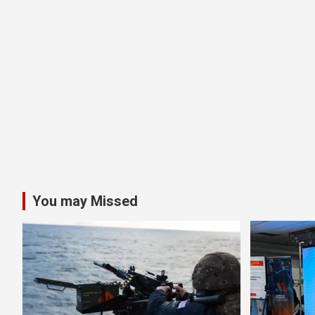
You may Missed