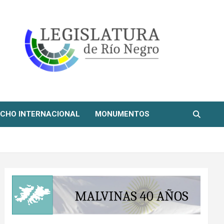
CHO INTERNACIONAL
MONUMENTOS