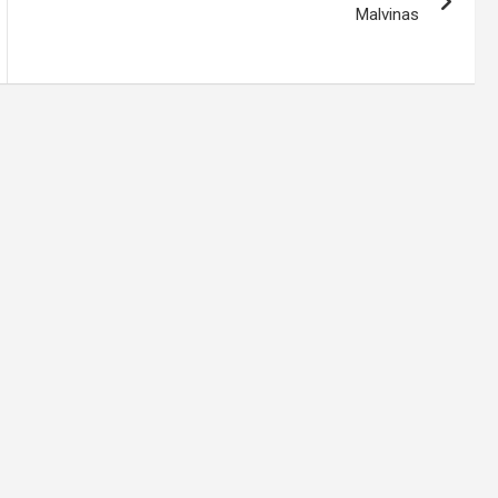
Malvinas