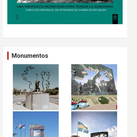
Monumentos