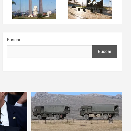
Buscar
Buscar