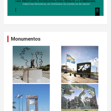
Monumentos