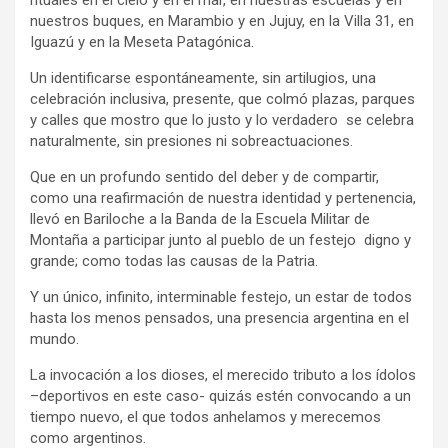
nuestros buques, en Marambio y en Jujuy, en la Villa 31, en
Iguazú y en la Meseta Patagónica.
Un identificarse espontáneamente, sin artilugios, una
celebración inclusiva, presente, que colmó plazas, parques
y calles que mostro que lo justo y lo verdadero se celebra
naturalmente, sin presiones ni sobreactuaciones.
Que en un profundo sentido del deber y de compartir,
como una reafirmación de nuestra identidad y pertenencia,
llevó en Bariloche a la Banda de la Escuela Militar de
Montaña a participar junto al pueblo de un festejo digno y
grande; como todas las causas de la Patria.
Y un único, infinito, interminable festejo, un estar de todos
hasta los menos pensados, una presencia argentina en el
mundo.
La invocación a los dioses, el merecido tributo a los ídolos
–deportivos en este caso- quizás estén convocando a un
tiempo nuevo, el que todos anhelamos y merecemos
como argentinos.