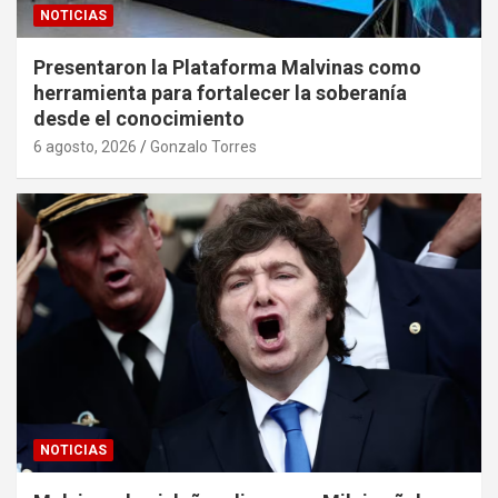
NOTICIAS
Presentaron la Plataforma Malvinas como
herramienta para fortalecer la soberanía
desde el conocimiento
6 agosto, 2026
Gonzalo Torres
NOTICIAS