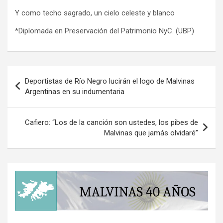
Y como techo sagrado, un cielo celeste y blanco
*Diplomada en Preservación del Patrimonio NyC. (UBP)
Navegación
Deportistas de Río Negro lucirán el logo de Malvinas
de
Argentinas en su indumentaria
entradas
Cafiero: “Los de la canción son ustedes, los pibes de
Malvinas que jamás olvidaré”