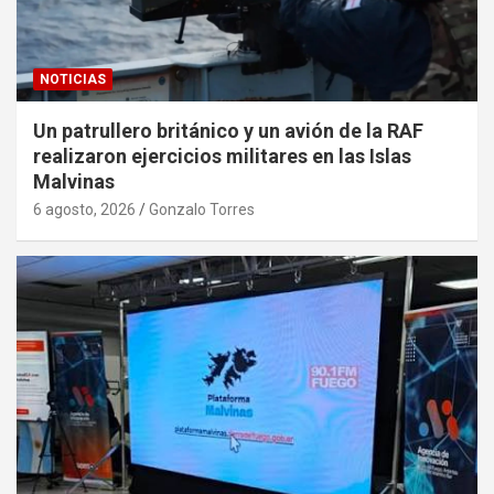
NOTICIAS
Un patrullero británico y un avión de la RAF
realizaron ejercicios militares en las Islas
Malvinas
6 agosto, 2026
Gonzalo Torres