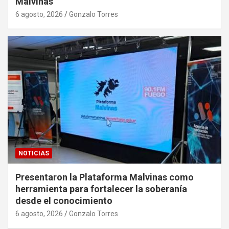
Malvinas
6 agosto, 2026
Gonzalo Torres
NOTICIAS
Presentaron la Plataforma Malvinas como
herramienta para fortalecer la soberanía
desde el conocimiento
6 agosto, 2026
Gonzalo Torres