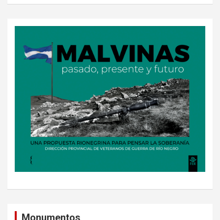
Monumentos