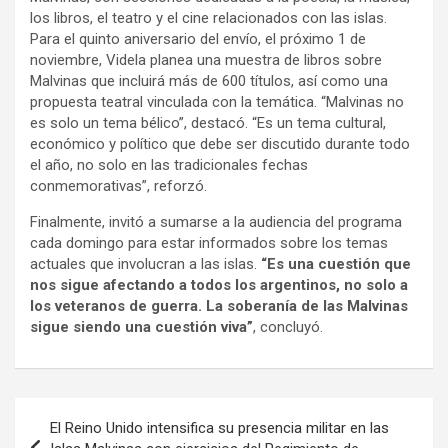
los libros, el teatro y el cine relacionados con las islas.
Para el quinto aniversario del envío, el próximo 1 de
noviembre, Videla planea una muestra de libros sobre
Malvinas que incluirá más de 600 títulos, así como una
propuesta teatral vinculada con la temática. “Malvinas no
es solo un tema bélico”, destacó. “Es un tema cultural,
económico y político que debe ser discutido durante todo
el año, no solo en las tradicionales fechas
conmemorativas”, reforzó.
Finalmente, invitó a sumarse a la audiencia del programa
cada domingo para estar informados sobre los temas
actuales que involucran a las islas.
“Es una cuestión que
nos sigue afectando a todos los argentinos, no solo a
los veteranos de guerra. La soberanía de las Malvinas
sigue siendo una cuestión viva”
, concluyó.
Navegación
El Reino Unido intensifica su presencia militar en las
de