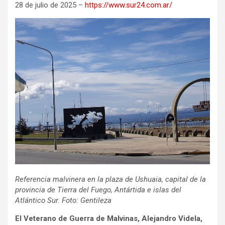
28 de julio de 2025 –
https://www.sur24.com.ar/
Referencia malvinera en la plaza de Ushuaia, capital de la
provincia de Tierra del Fuego, Antártida e islas del
Atlántico Sur. Foto: Gentileza
El Veterano de Guerra de Malvinas, Alejandro Videla,