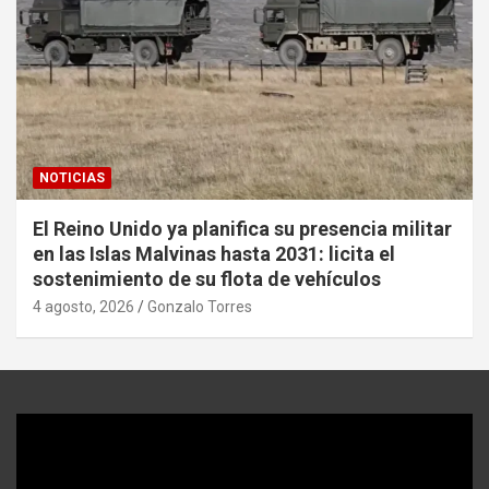
NOTICIAS
El Reino Unido ya planifica su presencia militar
en las Islas Malvinas hasta 2031: licita el
sostenimiento de su flota de vehículos
4 agosto, 2026
Gonzalo Torres
Reproductor
de
video