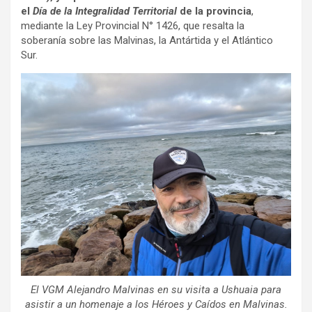
el
Día de la Integralidad Territorial
de la provincia
,
mediante la Ley Provincial N° 1426, que resalta la
soberanía sobre las Malvinas, la Antártida y el Atlántico
Sur.
El VGM Alejandro Malvinas en su visita a Ushuaia para
asistir a un homenaje a los Héroes y Caídos en Malvinas.