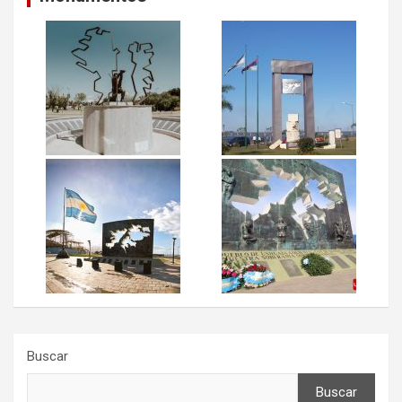
Buscar
Buscar