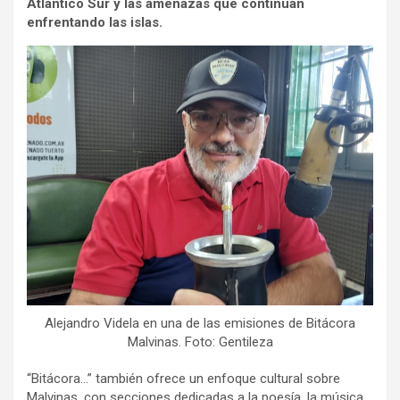
Atlántico Sur y las amenazas que continúan
enfrentando las islas.
Alejandro Videla en una de las emisiones de Bitácora
Malvinas. Foto: Gentileza
“Bitácora…” también ofrece un enfoque cultural sobre
Malvinas, con secciones dedicadas a la poesía, la música,