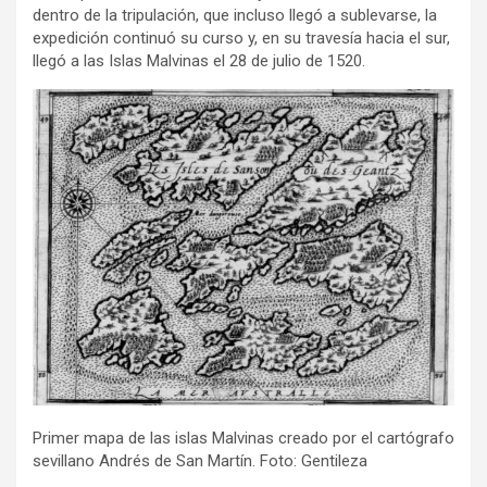
dentro de la tripulación, que incluso llegó a sublevarse, la
expedición continuó su curso y, en su travesía hacia el sur,
llegó a las Islas Malvinas el 28 de julio de 1520.
Primer mapa de las islas Malvinas creado por el cartógrafo
sevillano Andrés de San Martín. Foto: Gentileza