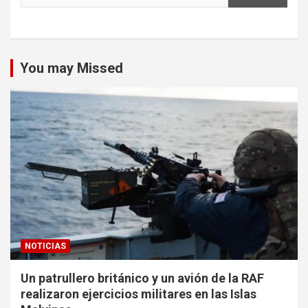
You may Missed
NOTICIAS
Un patrullero británico y un avión de la RAF
realizaron ejercicios militares en las Islas