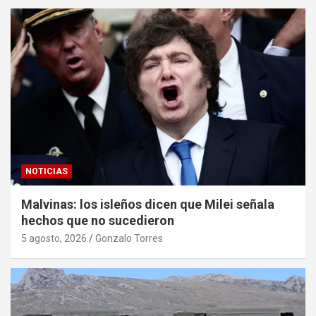
NOTICIAS
Malvinas: los isleños dicen que Milei señala
hechos que no sucedieron
5 agosto, 2026
Gonzalo Torres