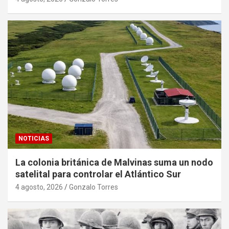
NOTICIAS
La colonia británica de Malvinas suma un nodo
satelital para controlar el Atlántico Sur
4 agosto, 2026
Gonzalo Torres