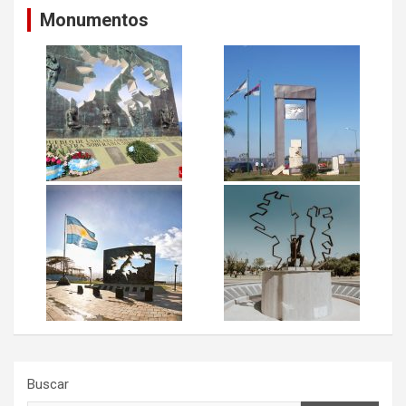
Monumentos
Buscar