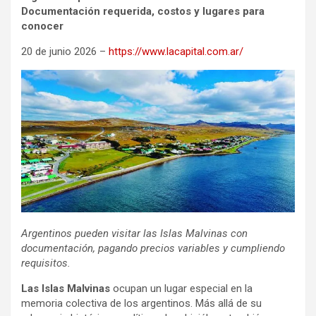
Documentación requerida, costos y lugares para
conocer
20 de junio 2026 –
https://www.lacapital.com.ar/
Argentinos pueden visitar las Islas Malvinas con
documentación, pagando precios variables y cumpliendo
requisitos.
Las Islas Malvinas
ocupan un lugar especial en la
memoria colectiva de los argentinos. Más allá de su