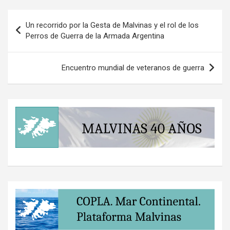
Navegación
Un recorrido por la Gesta de Malvinas y el rol de los
de
Perros de Guerra de la Armada Argentina
entradas
Encuentro mundial de veteranos de guerra