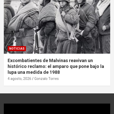
NOTICIAS
Excombatientes de Malvinas reavivan un
histórico reclamo: el amparo que pone bajo la
lupa una medida de 1988
4 agosto, 2026
Gonzalo Torres
Reproductor
de