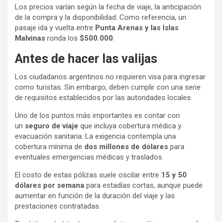
Los precios varían según la fecha de viaje, la anticipación
de la compra y la disponibilidad. Como referencia, un
pasaje ida y vuelta entre
Punta Arenas y las Islas
Malvinas
ronda los
$500.000
.
Antes de hacer las valijas
Los ciudadanos argentinos no requieren visa para ingresar
como turistas. Sin embargo, deben cumplir con una serie
de requisitos establecidos por las autoridades locales.
Uno de los puntos más importantes es contar con
un
seguro de viaje
que incluya cobertura médica y
evacuación sanitaria. La exigencia contempla una
cobertura mínima de
dos millones de dólares
para
eventuales emergencias médicas y traslados.
El costo de estas pólizas suele oscilar entre
15 y 50
dólares por semana
para estadías cortas, aunque puede
aumentar en función de la duración del viaje y las
prestaciones contratadas.