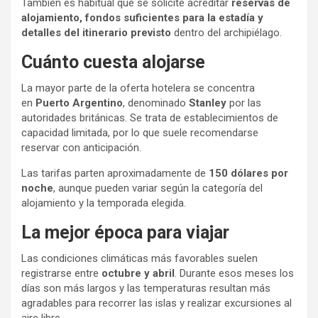
También es habitual que se solicite acreditar
reservas de
alojamiento, fondos suficientes para la estadía y
detalles del itinerario previsto
dentro del archipiélago.
Cuánto cuesta alojarse
La mayor parte de la oferta hotelera se concentra
en
Puerto Argentino
, denominado
Stanley
por las
autoridades británicas. Se trata de establecimientos de
capacidad limitada, por lo que suele recomendarse
reservar con anticipación.
Las tarifas parten aproximadamente de
150 dólares por
noche
, aunque pueden variar según la categoría del
alojamiento y la temporada elegida.
La mejor época para viajar
Las condiciones climáticas más favorables suelen
registrarse entre
octubre y abril
. Durante esos meses los
días son más largos y las temperaturas resultan más
agradables para recorrer las islas y realizar excursiones al