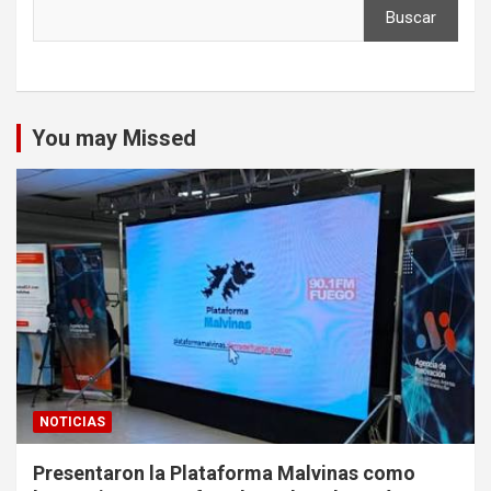
Buscar
You may Missed
NOTICIAS
Presentaron la Plataforma Malvinas como