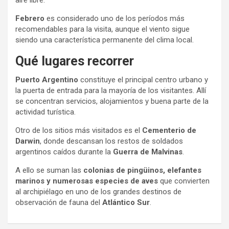
aire libre.
Febrero
es considerado uno de los períodos más
recomendables para la visita, aunque el viento sigue
siendo una característica permanente del clima local.
Qué lugares recorrer
Puerto Argentino
constituye el principal centro urbano y
la puerta de entrada para la mayoría de los visitantes. Allí
se concentran servicios, alojamientos y buena parte de la
actividad turística.
Otro de los sitios más visitados es el
Cementerio de
Darwin
, donde descansan los restos de soldados
argentinos caídos durante la
Guerra de Malvinas
.
A ello se suman las
colonias de pingüinos, elefantes
marinos y numerosas especies de aves
que convierten
al archipiélago en uno de los grandes destinos de
observación de fauna del
Atlántico Sur
.