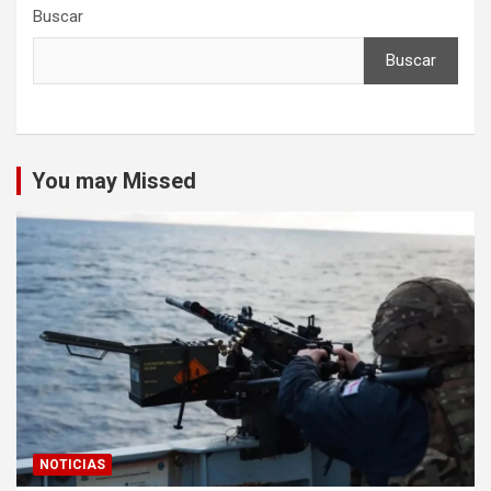
Buscar
Buscar
You may Missed
NOTICIAS