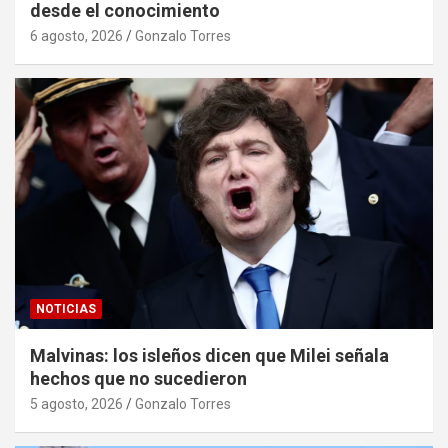
desde el conocimiento
6 agosto, 2026
Gonzalo Torres
NOTICIAS
Malvinas: los isleños dicen que Milei señala
hechos que no sucedieron
5 agosto, 2026
Gonzalo Torres