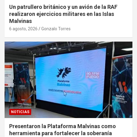
Un patrullero británico y un avión de la RAF
realizaron ejercicios militares en las Islas
Malvinas
6 agosto, 2026
Gonzalo Torres
NOTICIAS
Presentaron la Plataforma Malvinas como
herramienta para fortalecer la soberanía