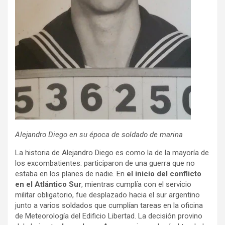
Alejandro Diego en su época de soldado de marina
La historia de Alejandro Diego es como la de la mayoría de
los excombatientes: participaron de una guerra que no
estaba en los planes de nadie. En
el inicio del conflicto
en el Atlántico Sur
, mientras cumplía con el servicio
militar obligatorio, fue desplazado hacia el sur argentino
junto a varios soldados que cumplían tareas en la oficina
de Meteorología del Edificio Libertad. La decisión provino