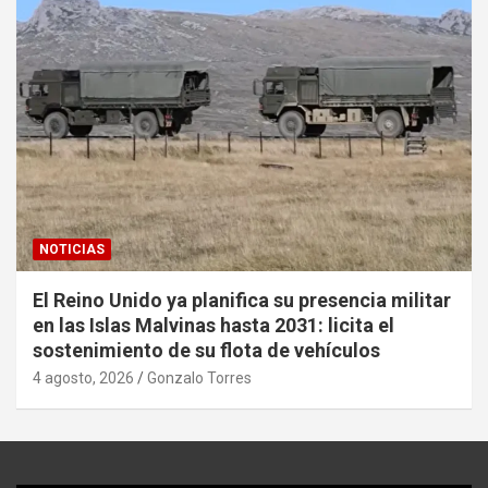
NOTICIAS
El Reino Unido ya planifica su presencia militar
en las Islas Malvinas hasta 2031: licita el
sostenimiento de su flota de vehículos
4 agosto, 2026
Gonzalo Torres