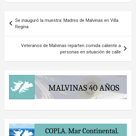
Navegación
Se inauguró la muestra: Madres de Malvinas en Villa
de
Regina
entradas
Veteranos de Malvinas reparten comida caliente a
personas en situación de calle