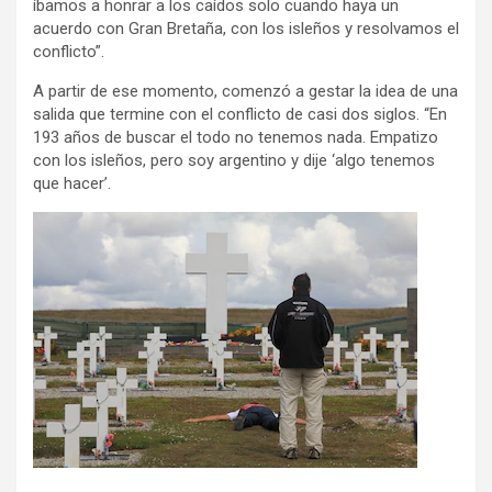
íbamos a honrar a los caídos solo cuando haya un
acuerdo con Gran Bretaña, con los isleños y resolvamos el
conflicto”.
A partir de ese momento, comenzó a gestar la idea de una
salida que termine con el conflicto de casi dos siglos. “En
193 años de buscar el todo no tenemos nada. Empatizo
con los isleños, pero soy argentino y dije ‘algo tenemos
que hacer’.