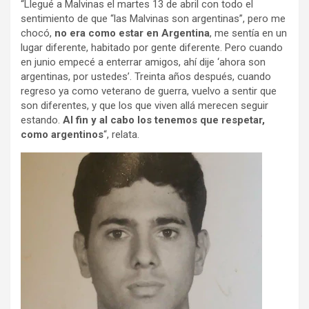
“Llegué a Malvinas el martes 13 de abril con todo el
sentimiento de que “las Malvinas son argentinas”, pero me
chocó,
no era como estar en Argentina
, me sentía en un
lugar diferente, habitado por gente diferente. Pero cuando
en junio empecé a enterrar amigos, ahí dije ‘ahora son
argentinas, por ustedes’. Treinta años después, cuando
regreso ya como veterano de guerra, vuelvo a sentir que
son diferentes, y que los que viven allá merecen seguir
estando.
Al fin y al cabo los tenemos que respetar,
como argentinos
“, relata.