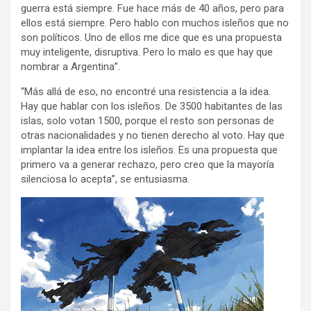
guerra está siempre. Fue hace más de 40 años, pero para
ellos está siempre. Pero hablo con muchos isleños que no
son políticos. Uno de ellos me dice que es una propuesta
muy inteligente, disruptiva. Pero lo malo es que hay que
nombrar a Argentina”.
“Más allá de eso, no encontré una resistencia a la idea.
Hay que hablar con los isleños. De 3500 habitantes de las
islas, solo votan 1500, porque el resto son personas de
otras nacionalidades y no tienen derecho al voto. Hay que
implantar la idea entre los isleños. Es una propuesta que
primero va a generar rechazo, pero creo que la mayoría
silenciosa lo acepta”, se entusiasma.