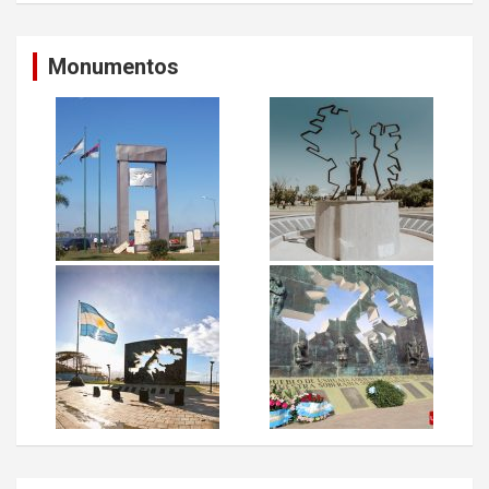
Monumentos