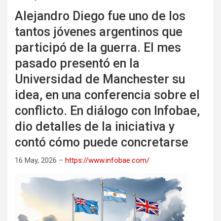
Alejandro Diego fue uno de los
tantos jóvenes argentinos que
participó de la guerra. El mes
pasado presentó en la
Universidad de Manchester su
idea, en una conferencia sobre el
conflicto. En diálogo con Infobae,
dio detalles de la iniciativa y
contó cómo puede concretarse
16 May, 2026 –
https://www.infobae.com/