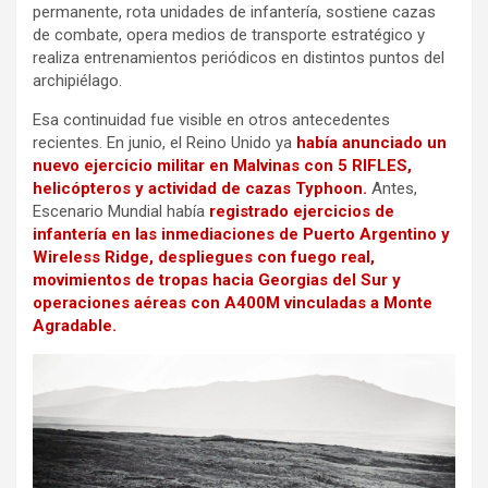
permanente, rota unidades de infantería, sostiene cazas
de combate, opera medios de transporte estratégico y
realiza entrenamientos periódicos en distintos puntos del
archipiélago.
Esa continuidad fue visible en otros antecedentes
recientes. En junio, el Reino Unido ya
había anunciado un
nuevo ejercicio militar en Malvinas con 5 RIFLES,
helicópteros y actividad de cazas Typhoon.
Antes,
Escenario Mundial había
registrado ejercicios de
infantería en las inmediaciones de Puerto Argentino y
Wireless Ridge, despliegues con fuego real,
movimientos de tropas hacia Georgias del Sur y
operaciones aéreas con A400M vinculadas a Monte
Agradable.