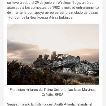
se llevó a cabo el 29 de junio en Wireless Ridge, un área
asociada a los combates de 1982, e incluyó entrenamiento
de infantería con apoyo aéreo cercano simulado de cazas
Typhoon de la Real Fuerza Aérea británica.
Ejercicios miliares del Reino Unido en las Islas Malvinas.
Crédito: BFSAI
Según informó British Forces South Atlantic Islands, el