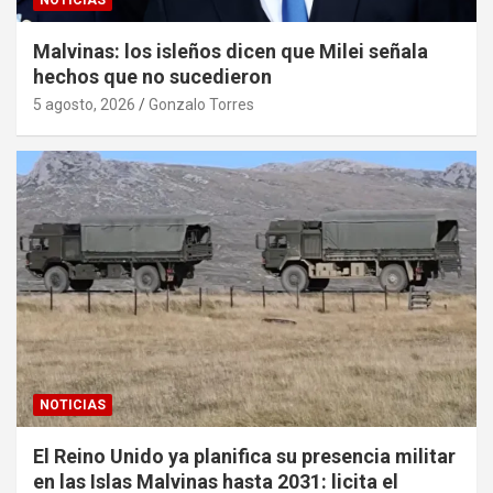
NOTICIAS
Malvinas: los isleños dicen que Milei señala
hechos que no sucedieron
5 agosto, 2026
Gonzalo Torres
NOTICIAS
El Reino Unido ya planifica su presencia militar
en las Islas Malvinas hasta 2031: licita el