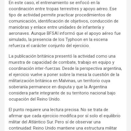
En este caso, el entrenamiento se enfocó en la
coordinación entre tropas terrestres y apoyo aéreo. Ese
tipo de actividad permite practicar procedimientos de
comunicación, identificación de objetivos, conducción de
maniobras y enlace entre unidades de infantería y
aeronaves. Aunque BFSAI informó que el apoyo aéreo fue
simulado, la presencia de los Typhoon en la escena
refuerza el carácter conjunto del ejercicio.
La publicación británica presentó la actividad como una
muestra de capacidad de combate, trabajo en equipo y
coordinación inter-fuerzas. Desde la perspectiva argentina,
el ejercicio vuelve a poner sobre la mesa la cuestión de la
militarización británica en Malvinas, un territorio cuya
soberanía permanece en disputa y que la Argentina
considera parte integrante de su territorio nacional bajo
ocupación del Reino Unido.
El punto requiere una lectura precisa. No se trata de
afirmar que cada ejercicio modifica por sí solo el equilibrio
militar del Atlántico Sur. Pero sí de observar una
continuidad: Reino Unido mantiene una estructura militar