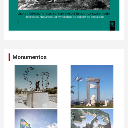
Monumentos