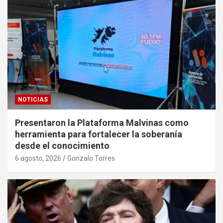
NOTICIAS
Presentaron la Plataforma Malvinas como
herramienta para fortalecer la soberanía
desde el conocimiento
6 agosto, 2026
Gonzalo Torres