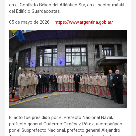
en el Conflicto Bélico del Atlántico Sur, en el sector mástil
del Edificio Guardacostas.
05 de mayo de 2026 –
https://www.argentina.gob.ar/
El acto fue presidido por el Prefecto Nacional Naval,
prefecto general Guillermo Giménez Pérez, acompañado
por el Subprefecto Nacional, prefecto general Alejandro