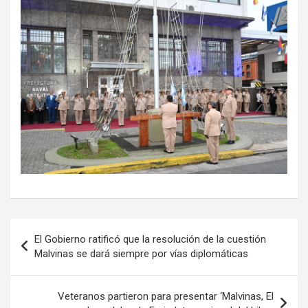
Navegación
El Gobierno ratificó que la resolución de la cuestión
de
Malvinas se dará siempre por vías diplomáticas
entradas
Veteranos partieron para presentar ‘Malvinas, El