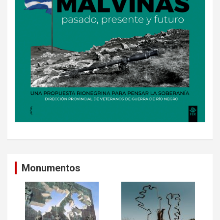
Monumentos