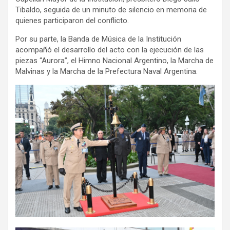
Tibaldo, seguida de un minuto de silencio en memoria de
quienes participaron del conflicto.
Por su parte, la Banda de Música de la Institución
acompañó el desarrollo del acto con la ejecución de las
piezas “Aurora”, el Himno Nacional Argentino, la Marcha de
Malvinas y la Marcha de la Prefectura Naval Argentina.