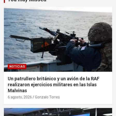
NOTICIAS
Un patrullero británico y un avión de la RAF
realizaron ejercicios militares en las Islas
Malvinas
6 agosto, 2026
Gonzalo Torres