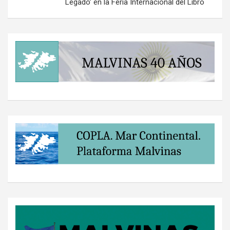
Legado’ en la Feria Internacional del Libro