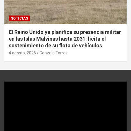
NOTICIAS
El Reino Unido ya planifica su presencia militar
en las Islas Malvinas hasta 2031: licita el
sostenimiento de su flota de vehículos
4 agosto, 2026
Gonzalo Torres
Reproductor
de
video