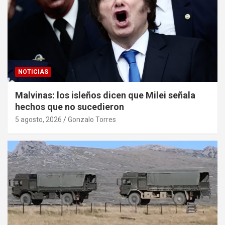
NOTICIAS
Malvinas: los isleños dicen que Milei señala
hechos que no sucedieron
5 agosto, 2026
Gonzalo Torres