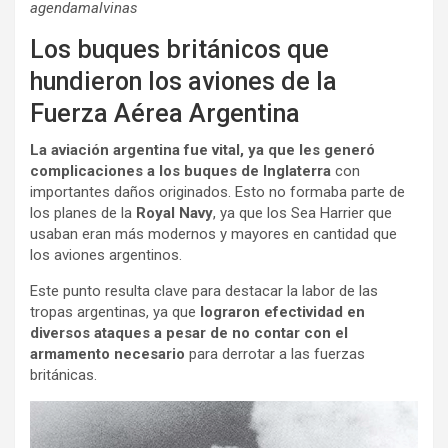
agendamalvinas
Los buques británicos que
hundieron los aviones de la
Fuerza Aérea Argentina
La aviación argentina fue vital, ya que les generó
complicaciones a los buques de Inglaterra
con
importantes daños originados. Esto no formaba parte de
los planes de la
Royal Navy
, ya que los Sea Harrier que
usaban eran más modernos y mayores en cantidad que
los aviones argentinos.
Este punto resulta clave para destacar la labor de las
tropas argentinas, ya que
lograron efectividad en
diversos ataques a pesar de no contar con el
armamento necesario
para derrotar a las fuerzas
británicas.