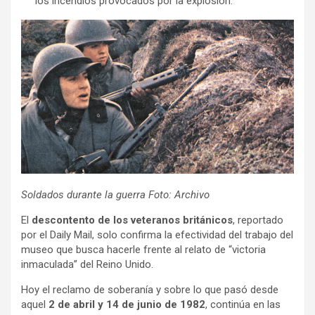
los incendios provocados por la explosión.
Soldados durante la guerra Foto: Archivo
El
descontento de los veteranos británicos
, reportado
por el Daily Mail, solo confirma la efectividad del trabajo del
museo que busca hacerle frente al relato de “victoria
inmaculada” del Reino Unido.
Hoy el reclamo de soberanía y sobre lo que pasó desde
aquel
2 de abril y 14 de junio de 1982
, continúa en las