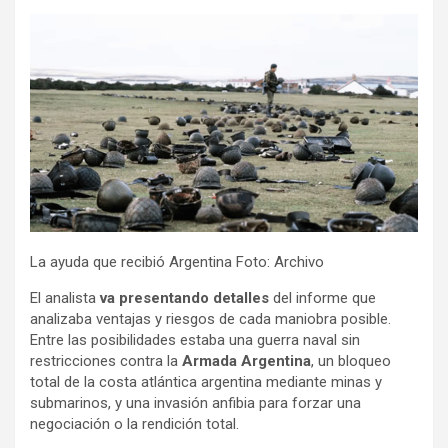
La ayuda que recibió Argentina Foto: Archivo
El analista
va presentando detalles
del informe que
analizaba ventajas y riesgos de cada maniobra posible.
Entre las posibilidades estaba una guerra naval sin
restricciones contra la
Armada Argentina
, un bloqueo
total de la costa atlántica argentina mediante minas y
submarinos, y una invasión anfibia para forzar una
negociación o la rendición total.