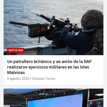
NOTICIAS
Un patrullero británico y un avión de la RAF
realizaron ejercicios militares en las Islas
Malvinas
6 agosto, 2026
Gonzalo Torres