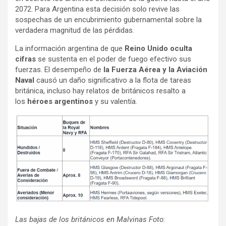
2072. Para Argentina esta decisión solo revive las
sospechas de un encubrimiento gubernamental sobre la
verdadera magnitud de las pérdidas.
La información argentina de que
Reino Unido oculta
cifras
se sustenta en el poder de fuego efectivo sus
fuerzas. El desempeño de
la Fuerza Aérea y la Aviación
Naval
causó un daño significativo a la flota de tareas
británica, incluso hay relatos de británicos resalto a
los
héroes argentinos
y su valentía.
Las bajas de los británicos en Malvinas Foto: