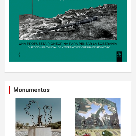
Monumentos