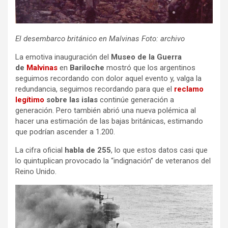
El desembarco británico en Malvinas Foto: archivo
La emotiva inauguración del
Museo de la Guerra
de
Malvinas
en
Bariloche
mostró que los argentinos
seguimos recordando con dolor aquel evento y, valga la
redundancia, seguimos recordando para que el
reclamo
legítimo
sobre las islas
continúe generación a
generación. Pero también abrió una nueva polémica al
hacer una estimación de las bajas británicas, estimando
que podrían ascender a 1.200.
La cifra oficial
habla de 255
, lo que estos datos casi que
lo quintuplican provocado la “indignación” de veteranos del
Reino Unido.