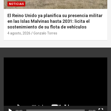
NOTICIAS
El Reino Unido ya planifica su presencia militar
en las Islas Malvinas hasta 2031: licita el
sostenimiento de su flota de vehículos
4 agosto, 2026
Gonzalo Torres
Reproductor
de
video