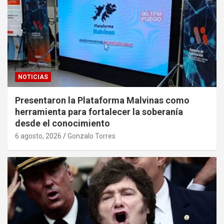
NOTICIAS
Presentaron la Plataforma Malvinas como
herramienta para fortalecer la soberanía
desde el conocimiento
6 agosto, 2026
Gonzalo Torres