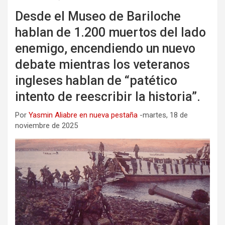
Desde el Museo de Bariloche
hablan de 1.200 muertos del lado
enemigo, encendiendo un nuevo
debate mientras los veteranos
ingleses hablan de “patético
intento de reescribir la historia”.
Por
Yasmin Aliabre en nueva pestaña
-martes, 18 de
noviembre de 2025