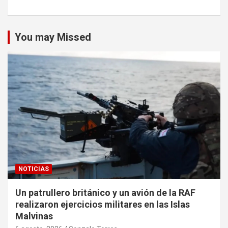
You may Missed
NOTICIAS
Un patrullero británico y un avión de la RAF
realizaron ejercicios militares en las Islas
Malvinas