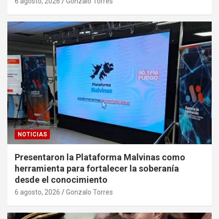
6 agosto, 2026
Gonzalo Torres
NOTICIAS
Presentaron la Plataforma Malvinas como
herramienta para fortalecer la soberanía
desde el conocimiento
6 agosto, 2026
Gonzalo Torres