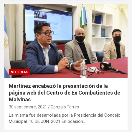
NOTICIAS
Martínez encabezó la presentación de la
página web del Centro de Ex Combatientes de
Malvinas
30 septiembre, 2021
Gonzalo Torres
La misma fue desarrollada por la Presidencia del Concejo
Municipal. 10 DE JUN. 2021 En ocasión…