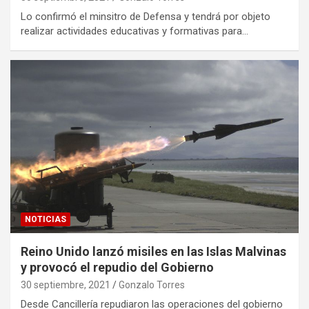
Lo confirmó el minsitro de Defensa y tendrá por objeto
realizar actividades educativas y formativas para…
NOTICIAS
Reino Unido lanzó misiles en las Islas Malvinas
y provocó el repudio del Gobierno
30 septiembre, 2021
Gonzalo Torres
Desde Cancillería repudiaron las operaciones del gobierno