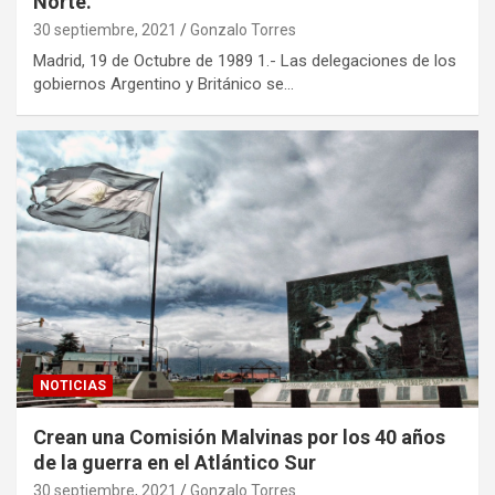
Norte.
30 septiembre, 2021
Gonzalo Torres
Madrid, 19 de Octubre de 1989 1.- Las delegaciones de los
gobiernos Argentino y Británico se…
NOTICIAS
Crean una Comisión Malvinas por los 40 años
de la guerra en el Atlántico Sur
30 septiembre, 2021
Gonzalo Torres