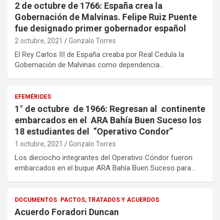
2 de octubre de 1766: España crea la
Gobernación de Malvinas. Felipe Ruiz Puente
fue designado primer gobernador español
2 octubre, 2021
Gonzalo Torres
El Rey Carlos III de España creaba por Real Cedula la
Gobernación de Malvinas como dependencia…
EFEMÉRIDES
1° de octubre de 1966: Regresan al continente
embarcados en el ARA Bahía Buen Suceso los
18 estudiantes del “Operativo Condor”
1 octubre, 2021
Gonzalo Torres
Los dieciocho integrantes del Operativo Cóndor fueron
embarcados en el buque ARA Bahía Buen Suceso para…
DOCUMENTOS
PACTOS, TRATADOS Y ACUERDOS
Acuerdo Foradori Duncan