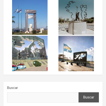
Buscar
Buscar