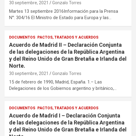
30 septiembre, 2021
Gonzalo Torres
Martes 13 septiembre 2016Información para la Prensa
N°: 304/16 El Ministro de Estado para Europa y las…
DOCUMENTOS
PACTOS, TRATADOS Y ACUERDOS
Acuerdo de Madrid II – Declaración Conjunta
de las delegaciones de la República Argentina
y del Reino Unido de Gran Bretaña e Irlanda del
Norte.
30 septiembre, 2021
Gonzalo Torres
15 de febrero de 1990, Madrid, España. 1.– Las
Delegaciones de los Gobiernos argentino y británico,…
DOCUMENTOS
PACTOS, TRATADOS Y ACUERDOS
Acuerdo de Madrid I – Declaración Conjunta
de las delegaciones de la República Argentina
y del Reino Unido de Gran Bretaña e Irlanda del