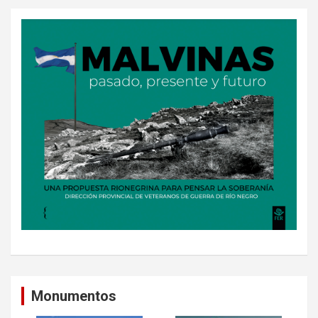
Monumentos