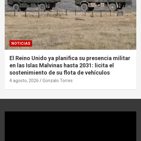
NOTICIAS
El Reino Unido ya planifica su presencia militar
en las Islas Malvinas hasta 2031: licita el
sostenimiento de su flota de vehículos
4 agosto, 2026
Gonzalo Torres
Reproductor
de
video