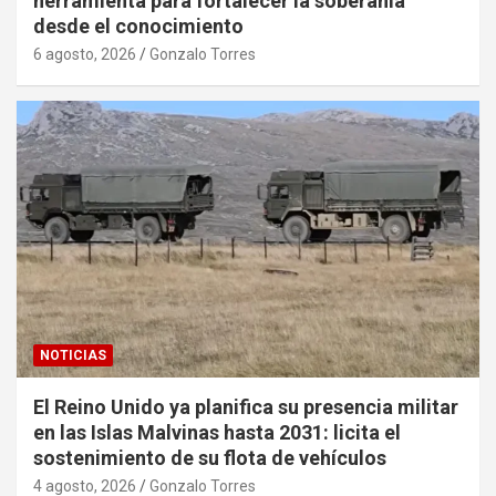
herramienta para fortalecer la soberanía
desde el conocimiento
6 agosto, 2026
Gonzalo Torres
NOTICIAS
El Reino Unido ya planifica su presencia militar
en las Islas Malvinas hasta 2031: licita el
sostenimiento de su flota de vehículos
4 agosto, 2026
Gonzalo Torres