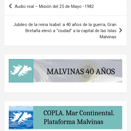
Navegación
Audio real – Misión del 25 de Mayo -1982
de
entradas
Jubileo de la reina Isabel: a 40 años de la guerra, Gran
Bretaña elevó a “ciudad” a la capital de las Islas
Malvinas