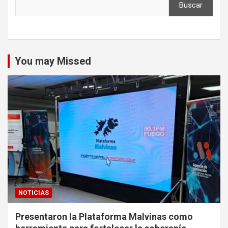
Buscar
You may Missed
NOTICIAS
Presentaron la Plataforma Malvinas como