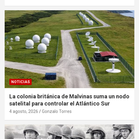
NOTICIAS
La colonia británica de Malvinas suma un nodo
satelital para controlar el Atlántico Sur
4 agosto, 2026
Gonzalo Torres