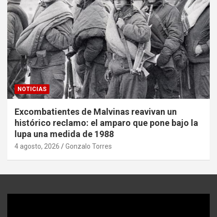
NOTICIAS
Excombatientes de Malvinas reavivan un
histórico reclamo: el amparo que pone bajo la
lupa una medida de 1988
4 agosto, 2026
Gonzalo Torres
Reproductor
de