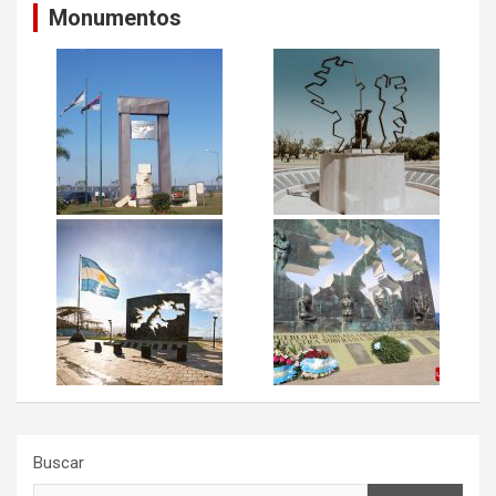
Monumentos
Buscar