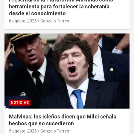
herramienta para fortalecer la soberanía
desde el conocimiento
6 agosto, 2026
Gonzalo Torres
NOTICIAS
Malvinas: los isleños dicen que Milei señala
hechos que no sucedieron
5 agosto, 2026
Gonzalo Torres