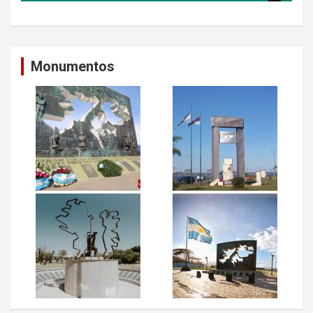
Monumentos