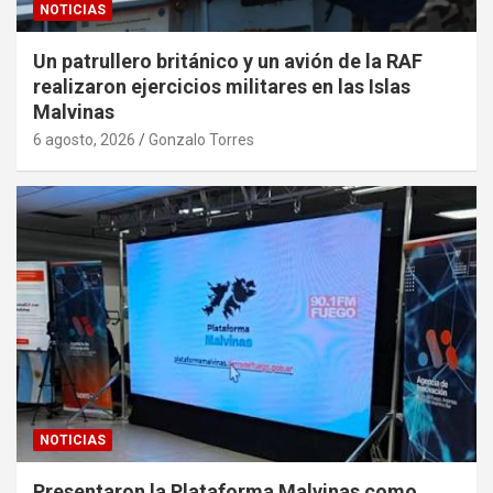
NOTICIAS
Un patrullero británico y un avión de la RAF
realizaron ejercicios militares en las Islas
Malvinas
6 agosto, 2026
Gonzalo Torres
NOTICIAS
Presentaron la Plataforma Malvinas como