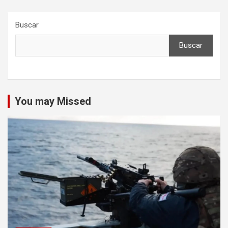
Buscar
Buscar
You may Missed