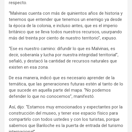
respecto.
“Malvinas cuenta con más de quinientos años de historia y
tenemos que entender que tenemos un enemigo ya desde
la época de la colonia, e incluso antes, que es el imperio
británico que se lleva todos nuestros recursos, usurpando
más del treinta por ciento de nuestro territorio”, expuso.
“Ese es nuestro camino: difundir lo que es Malvinas, es
decir, soberanía y lucha por nuestra integridad territorial”,
señaló, y destacó la cantidad de recursos naturales que
existen en esa zona.
De esa manera, indicó que es necesario aprender de la
temática, que las generaciones futuras estén al tanto de lo
que sucede en aquella parte del mapa. “No podemos
defender lo que no conocemos”, manifestó.
Así, dijo: “Estamos muy emocionados y expectantes por la
construcción del museo, y tener ese espacio físico para
compartirlo con todos ustedes y con los turistas, porque
sabemos que Bariloche es la puerta de entrada del turismo
internacional”.