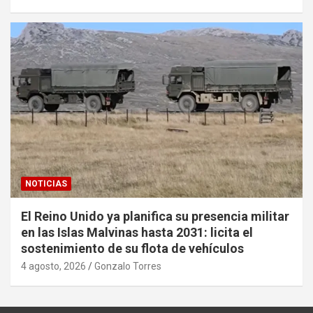
NOTICIAS
El Reino Unido ya planifica su presencia militar
en las Islas Malvinas hasta 2031: licita el
sostenimiento de su flota de vehículos
4 agosto, 2026
Gonzalo Torres