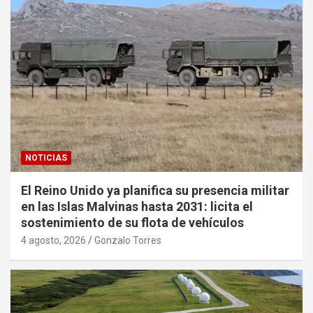
NOTICIAS
El Reino Unido ya planifica su presencia militar
en las Islas Malvinas hasta 2031: licita el
sostenimiento de su flota de vehículos
4 agosto, 2026
Gonzalo Torres