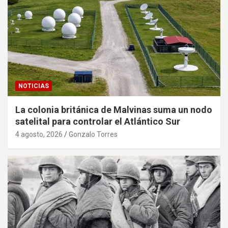
NOTICIAS
La colonia británica de Malvinas suma un nodo
satelital para controlar el Atlántico Sur
4 agosto, 2026
Gonzalo Torres