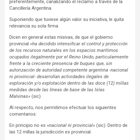
preferentemente, canalizando el reclamo a través de la
Cancillería Argentina.
Suponiendo que tuviese algún valor su iniciativa, le quita
relevancia su sola firma.
Dicen en general estas misivas, de que el gobierno
provincial «
ha decidido intensificar el control y protección
de los recursos naturales en los espacios marítimos
ocupados ilegalmente por el Reino Unido, particularmente
frente a la creciente presencia de buques que, sin
autorización de autoridad competente argentina -nacional
ni provincial- desarrollan actividades ilegales de
exploración y/o explotación dentro de las doce (12) millas
medidas desde las líneas de base de las Islas
Malvinas»
(sic).
Al respecto, nos permitimos efectuar los siguientes
comentarios:
En principio no es «
nacional ni provincial»
(sic). Dentro de
las 12 millas la jurisdicción es provincial.