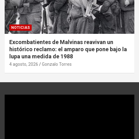
NOTICIAS
Excombatientes de Malvinas reavivan un
histórico reclamo: el amparo que pone bajo la
lupa una medida de 1988
4 agosto, 2026
Gonzalo Torres
Reproductor
de
video