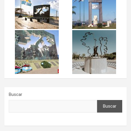
Buscar
Buscar