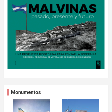
Monumentos