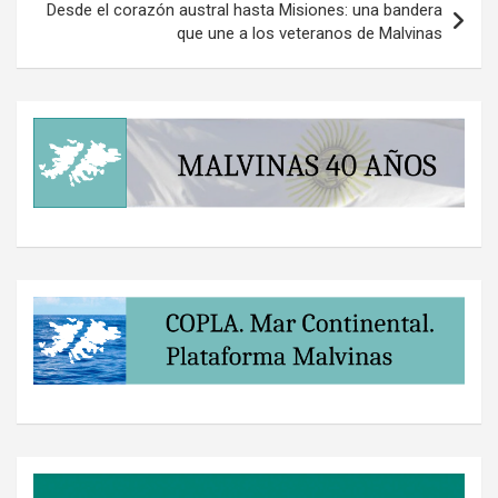
Desde el corazón austral hasta Misiones: una bandera
que une a los veteranos de Malvinas