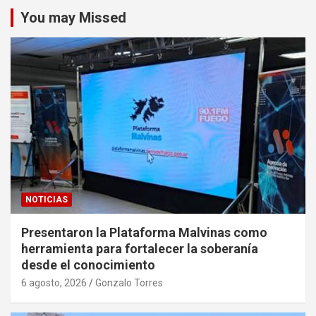
You may Missed
NOTICIAS
Presentaron la Plataforma Malvinas como
herramienta para fortalecer la soberanía
desde el conocimiento
6 agosto, 2026
Gonzalo Torres