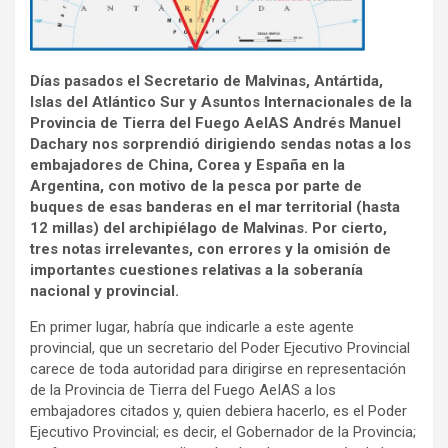
Días pasados el Secretario de Malvinas, Antártida,
Islas del Atlántico Sur y Asuntos Internacionales de la
Provincia de Tierra del Fuego AeIAS Andrés Manuel
Dachary nos sorprendió dirigiendo sendas notas a los
embajadores de China, Corea y España en la
Argentina, con motivo de la pesca por parte de
buques de esas banderas en el mar territorial (hasta
12 millas) del archipiélago de Malvinas. Por cierto,
tres notas irrelevantes, con errores y la omisión de
importantes cuestiones relativas a la soberanía
nacional y provincial.
En primer lugar, habría que indicarle a este agente
provincial, que un secretario del Poder Ejecutivo Provincial
carece de toda autoridad para dirigirse en representación
de la Provincia de Tierra del Fuego AeIAS a los
embajadores citados y, quien debiera hacerlo, es el Poder
Ejecutivo Provincial; es decir, el Gobernador de la Provincia;