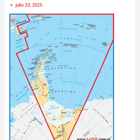
julio 23, 2025