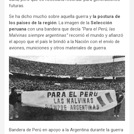
futuras.
Se ha dicho mucho sobre aquella guerra y
la postura de
los países de la región
. La imagen de la
Selección
peruana
con una bandera que decía
“Para el Perú, las
Malvinas siempre argentinas”
recorrió el mundo y afianzó
el apoyo que el país le brindó a la Nación con el envío de
aviones, municiones y otros materiales de guerra.
Bandera de Perú en apoyo a la Argentina durante la guerra