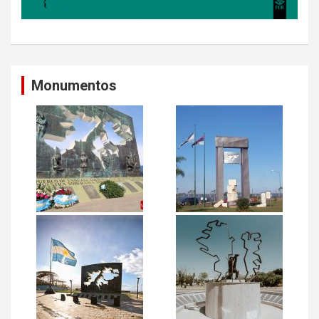
Monumentos