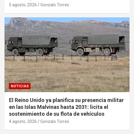
5 agosto, 2026
Gonzalo Torres
NOTICIAS
El Reino Unido ya planifica su presencia militar
en las Islas Malvinas hasta 2031: licita el
sostenimiento de su flota de vehículos
4 agosto, 2026
Gonzalo Torres