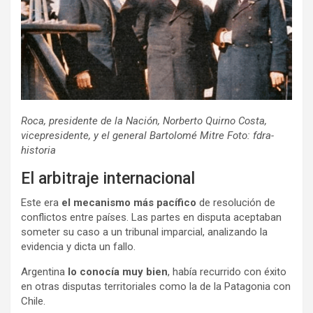
Roca, presidente de la Nación, Norberto Quirno Costa,
vicepresidente, y el general Bartolomé Mitre Foto: fdra-
historia
El arbitraje internacional
Este era
el mecanismo más pacífico
de resolución de
conflictos entre países. Las partes en disputa aceptaban
someter su caso a un tribunal imparcial, analizando la
evidencia y dicta un fallo.
Argentina
lo conocía muy bien
, había recurrido con éxito
en otras disputas territoriales como la de la Patagonia con
Chile.