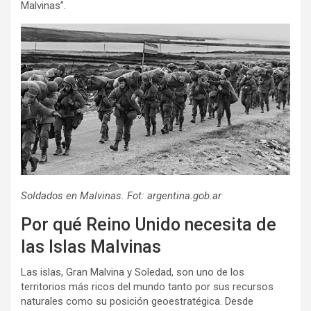
Malvinas”.
Soldados en Malvinas. Fot: argentina.gob.ar
Por qué Reino Unido necesita de
las Islas Malvinas
Las islas, Gran Malvina y Soledad, son uno de los
territorios más ricos del mundo tanto por sus recursos
naturales como su posición geoestratégica. Desde