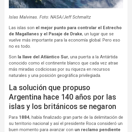
Islas Malvinas. Foto: NASA/Jeff Schmaltz
Las islas son
el mejor punto para controlar el Estrecho
de Magallanes y el Pasaje de Drake
, un lugar que se
vuelve más importante para la economía global. Pero eso
no es todo.
Son
la llave del Atlántico Sur
, una puerta a la Antártida
conocido como el continente blanco que cada vez atrae
más miradas codiciosas por su riqueza en recursos
naturales y una posición geográfica privilegiada.
La solución que propuso
Argentina hace 140 años por las
islas y los británicos se negaron
Para
1884
, había finalizado gran parte de la delimitación de
su territorio nacional y así el presidente Roca consideró un
buen momento para avanzar con
un reclamo pendiente