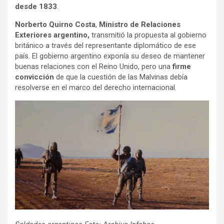
desde 1833
.
Norberto Quirno Costa
,
Ministro de Relaciones
Exteriores argentino,
transmitió la propuesta al gobierno
británico a través del representante diplomático de ese
país. El gobierno argentino exponía su deseo de mantener
buenas relaciones con el Reino Unido, pero una
firme
convicción
de que la cuestión de las Malvinas debía
resolverse en el marco del derecho internacional.