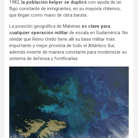
1982,
la población kelper se duplicó
con ayuda de un
flujo constante de inmigrantes, en su mayoría chilenos,
que llegan como mano de obra barata.
La posición geográfica de Malvinas
es clave para
cualquier operación militar
de escala en Sudamérica. No
olvidar que Reino Unido tiene allí su base militar más
importante y mejor provista de todo el Atlántico Sur,
además invierte de manera constante para modernizar su
sistema de defensa y fortificarlas.