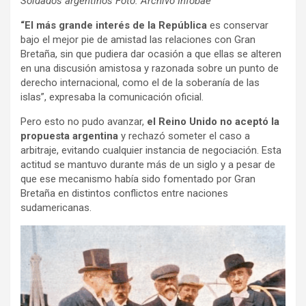
Soldados argentinos Foto: Archivo Infobae
“El más grande interés de la República
es conservar
bajo el mejor pie de amistad las relaciones con Gran
Bretaña, sin que pudiera dar ocasión a que ellas se alteren
en una discusión amistosa y razonada sobre un punto de
derecho internacional, como el de la soberanía de las
islas”, expresaba la comunicación oficial.
Pero esto no pudo avanzar,
el Reino Unido no aceptó la
propuesta argentina
y rechazó someter el caso a
arbitraje, evitando cualquier instancia de negociación. Esta
actitud se mantuvo durante más de un siglo y a pesar de
que ese mecanismo había sido fomentado por Gran
Bretaña en distintos conflictos entre naciones
sudamericanas.