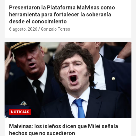
Presentaron la Plataforma Malvinas como
herramienta para fortalecer la soberanía
desde el conocimiento
6 agosto, 2026
Gonzalo Torres
NOTICIAS
Malvinas: los isleños dicen que Milei señala
hechos que no sucedieron