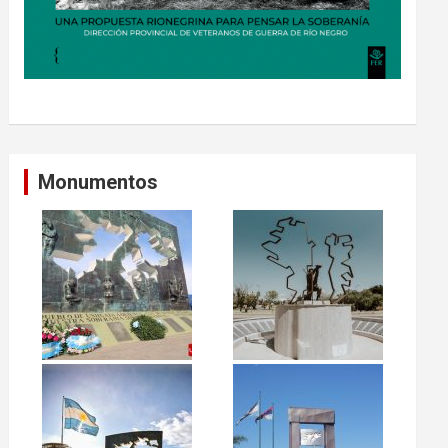
Monumentos