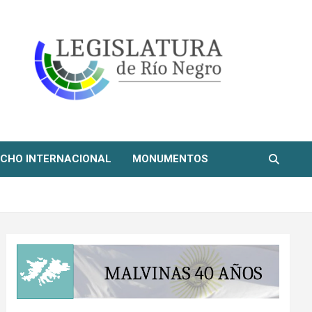
CHO INTERNACIONAL
MONUMENTOS