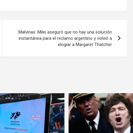
Malvinas: Milei aseguró que no hay una solución
instantánea para el reclamo argentino y volvió a
elogiar a Margaret Thatcher