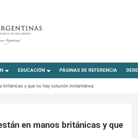
ON
EDUCACIÓN
PÁGINAS DE REFERENCIA
DERE
s británicas y que no hay solución instantánea
están en manos británicas y que