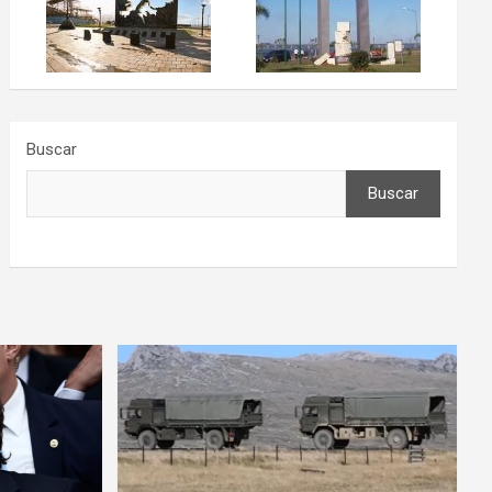
Buscar
Buscar