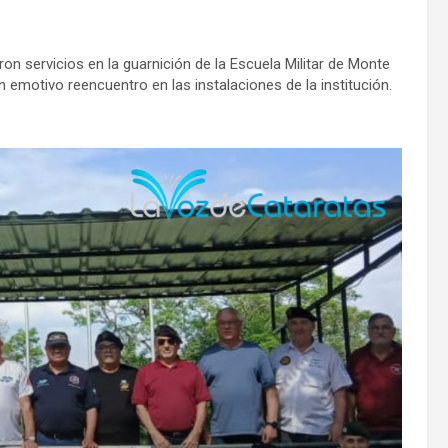
n servicios en la guarnición de la Escuela Militar de Monte
 emotivo reencuentro en las instalaciones de la institución.