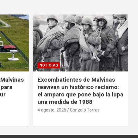
NOTICIAS
 Malvinas
Excombatientes de Malvinas
 para
reavivan un histórico reclamo:
Sur
el amparo que pone bajo la lupa
una medida de 1988
4 agosto, 2026
Gonzalo Torres