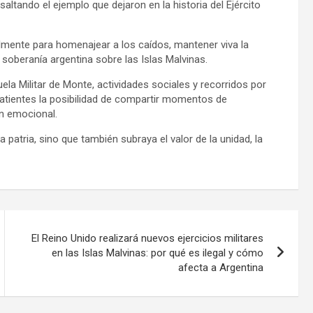
altando el ejemplo que dejaron en la historia del Ejército
mente para homenajear a los caídos, mantener viva la
 soberanía argentina sobre las Islas Malvinas.
a Militar de Monte, actividades sociales y recorridos por
batientes la posibilidad de compartir momentos de
n emocional.
 patria, sino que también subraya el valor de la unidad, la
El Reino Unido realizará nuevos ejercicios militares
en las Islas Malvinas: por qué es ilegal y cómo
afecta a Argentina