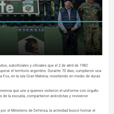
os, suboficiales y oficiales que el 2 de abril de 1982
perar el territorio argentino. Durante 70 días, cumplieron una
 Fox, en la isla Gran Malvina, resistiendo en medio de duras
enencia que une a quienes vistieron el uniforme con orgullo.
os de la escuela, compartieron anécdotas y revivieron
 por el Ministerio de Defensa, la actividad buscó honrar el