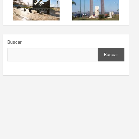
Buscar
Buscar