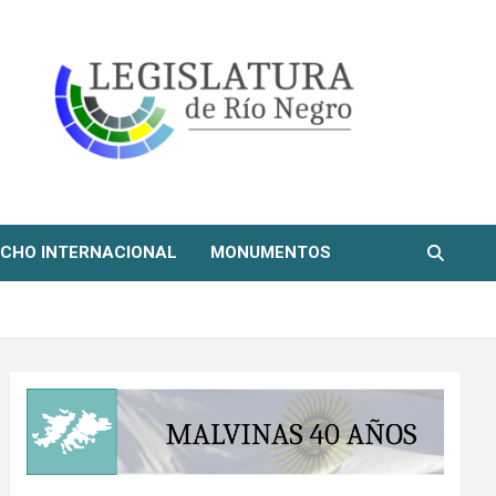
CHO INTERNACIONAL
MONUMENTOS