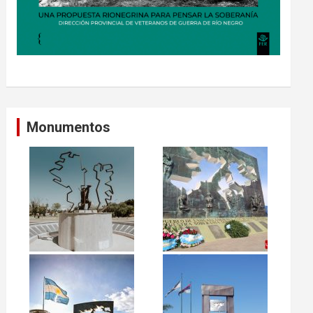
Monumentos