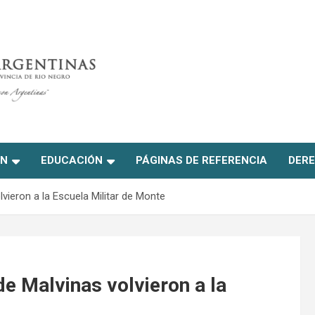
ON
EDUCACIÓN
PÁGINAS DE REFERENCIA
DERE
vieron a la Escuela Militar de Monte
e Malvinas volvieron a la