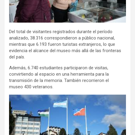
Del total de visitantes registrados durante el período
analizado, 38.316 correspondieron a público nacional,
mientras que 6.193 fueron turistas extranjeros, lo que
evidencia el alcance del museo más allá de las fronteras
del país.
Además, 6.740 estudiantes participaron de visitas,
convirtiendo al espacio en una herramienta para la
transmisión de la memoria. También recorrieron el
museo 430 veteranos.