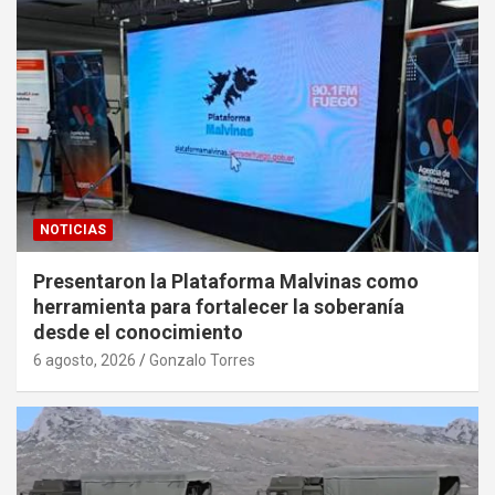
NOTICIAS
Presentaron la Plataforma Malvinas como
herramienta para fortalecer la soberanía
desde el conocimiento
6 agosto, 2026
Gonzalo Torres