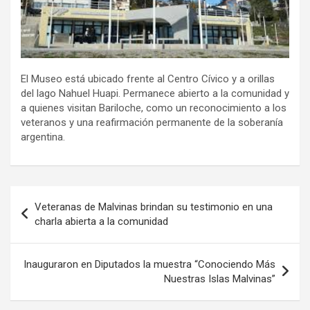
El Museo está ubicado frente al Centro Cívico y a orillas
del lago Nahuel Huapi. Permanece abierto a la comunidad y
a quienes visitan Bariloche, como un reconocimiento a los
veteranos y una reafirmación permanente de la soberanía
argentina.
Navegación
Veteranas de Malvinas brindan su testimonio en una
de
charla abierta a la comunidad
entradas
Inauguraron en Diputados la muestra “Conociendo Más
Nuestras Islas Malvinas”