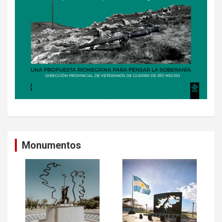
Monumentos