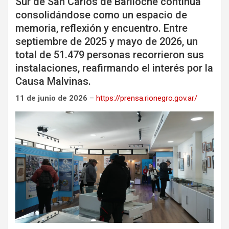
Sur de San Carlos de Bariloche continúa
consolidándose como un espacio de
memoria, reflexión y encuentro. Entre
septiembre de 2025 y mayo de 2026, un
total de 51.479 personas recorrieron sus
instalaciones, reafirmando el interés por la
Causa Malvinas.
11 de junio de 2026
–
https://prensa.rionegro.gov.ar/