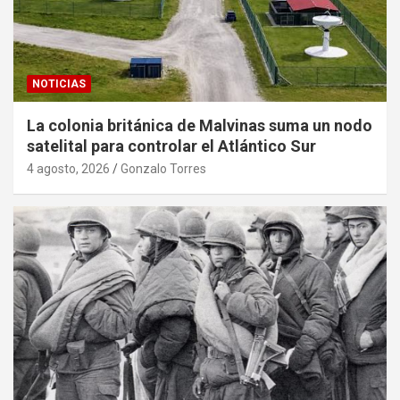
NOTICIAS
La colonia británica de Malvinas suma un nodo
satelital para controlar el Atlántico Sur
4 agosto, 2026
Gonzalo Torres