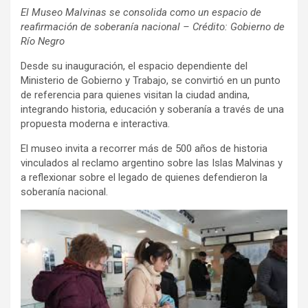
El Museo Malvinas se consolida como un espacio de
reafirmación de soberanía nacional – Crédito: Gobierno de
Río Negro
Desde su inauguración, el espacio dependiente del
Ministerio de Gobierno y Trabajo, se convirtió en un punto
de referencia para quienes visitan la ciudad andina,
integrando historia, educación y soberanía a través de una
propuesta moderna e interactiva.
El museo invita a recorrer más de 500 años de historia
vinculados al reclamo argentino sobre las Islas Malvinas y
a reflexionar sobre el legado de quienes defendieron la
soberanía nacional.