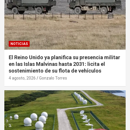
NOTICIAS
El Reino Unido ya planifica su presencia militar
en las Islas Malvinas hasta 2031: licita el
sostenimiento de su flota de vehículos
4 agosto, 2026
Gonzalo Torres